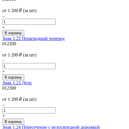
от 1 200
₽
(за шт)
–
+
Знак 1.22 Пешеходный переход
012200
от 1 200
₽
(за шт)
–
+
Знак 1.23 Дети
012300
от 1 200
₽
(за шт)
–
+
Знак 1.24 Пересечение с велосипедной дорожкой