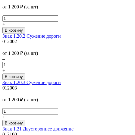
от 1 200
₽
(за шт)
–
+
Знак 1.20.2 Сужение дороги
012002
от 1 200
₽
(за шт)
–
+
Знак 1.20.3 Сужение дороги
012003
от 1 200
₽
(за шт)
–
+
Знак 1.21 Двустороннее движение
012100