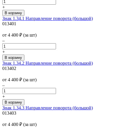
+
Знак 1.34.1 Направление поворота (большой)
013401
от 4 400
₽
(за шт)
–
+
Знак 1.34.2 Направление поворота (большой)
013402
от 4 400
₽
(за шт)
–
+
Знак 1.34.3 Направление поворота (большой)
013403
от 4 400
₽
(за шт)
–