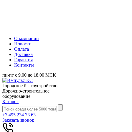
О компании
Новости
Оплата
Доставка
Гарантия
Контакты
пн-пт с 9.00 до 18.00 МСК
Городское благоустройство
Дорожно-строительное
оборудование
Каталог
+7 495 234 73 63
Заказать звонок