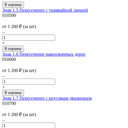
Знак 1.5 Пересечение с трамвайной линией
010500
от 1 200
₽
(за шт)
–
+
Знак 1.6 Пересечение равнозначных дорог
010600
от 1 200
₽
(за шт)
–
+
Знак 1.7 Пересечение с круговым движением
010700
от 1 200
₽
(за шт)
–