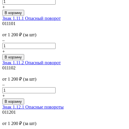
+
Знак 1.11.1 Опасный поворот
011101
от 1 200
₽
(за шт)
–
+
Знак 1.11.2 Опасный поворот
011102
от 1 200
₽
(за шт)
–
+
Знак 1.12.1 Опасные повороты
011201
от 1 200
₽
(за шт)
–