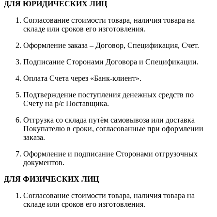
ДЛЯ ЮРИДИЧЕСКИХ ЛИЦ
Согласование стоимости товара, наличия товара на
складе или сроков его изготовления.
Оформление заказа – Договор, Спецификация, Счет.
Подписание Сторонами Договора и Спецификации.
Оплата Счета через «Банк-клиент».
Подтверждение поступления денежных средств по
Счету на р/с Поставщика.
Отгрузка со склада путём самовывоза или доставка
Покупателю в сроки, согласованные при оформлении
заказа.
Оформление и подписание Сторонами отгрузочных
документов.
ДЛЯ ФИЗИЧЕСКИХ ЛИЦ
Согласование стоимости товара, наличия товара на
складе или сроков его изготовления.