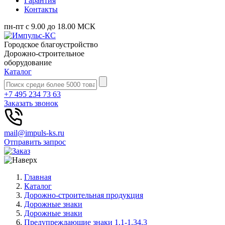
Гарантия
Контакты
пн-пт с 9.00 до 18.00 МСК
Городское благоустройство
Дорожно-строительное
оборудование
Каталог
+7 495 234 73 63
Заказать звонок
mail@impuls-ks.ru
Отправить запрос
Главная
Каталог
Дорожно-строительная продукция
Дорожные знаки
Дорожные знаки
Предупреждающие знаки 1.1-1.34.3