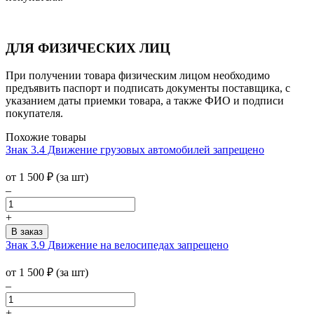
ДЛЯ ФИЗИЧЕСКИХ ЛИЦ
При получении товара физическим лицом необходимо
предъявить паспорт и подписать документы поставщика, с
указанием даты приемки товара, а также ФИО и подписи
покупателя.
Похожие товары
Знак 3.4 Движение грузовых автомобилей запрещено
от 1 500
₽
(за шт)
–
+
Знак 3.9 Движение на велосипедах запрещено
от 1 500
₽
(за шт)
–
+