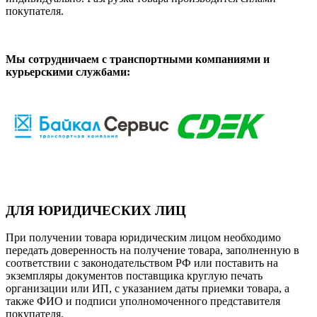
покупателя.
Мы сотрудничаем с транспортными компаниями и
курьерскими службами:
ДЛЯ ЮРИДИЧЕСКИХ ЛИЦ
При получении товара юридическим лицом необходимо
передать доверенность на получение товара, заполненную в
соответствии с законодательством РФ или поставить на
экземпляры документов поставщика круглую печать
организации или ИП, с указанием даты приемки товара, а
также ФИО и подписи уполномоченного представителя
покупателя.