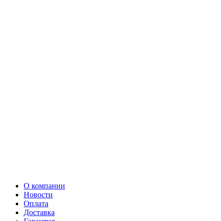
О компании
Новости
Оплата
Доставка