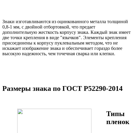
Знаки изготавливаются из оцинкованного металла толщиной
0,8-1 мм, с двойной отбортовкой, что предает
дополнительную жесткость корпусу знака. Каждый знак имеет
две точки крепления в виде "язычков". Элементы крепления
присоединены к корпусу пуклевальным методом, что не
искажает изображение знака и обеспечивает гораздо более
высокую надежность, чем точечная сварка или клепки.
Размеры знака по ГОСТ Р52290-2014
Типы
пленок