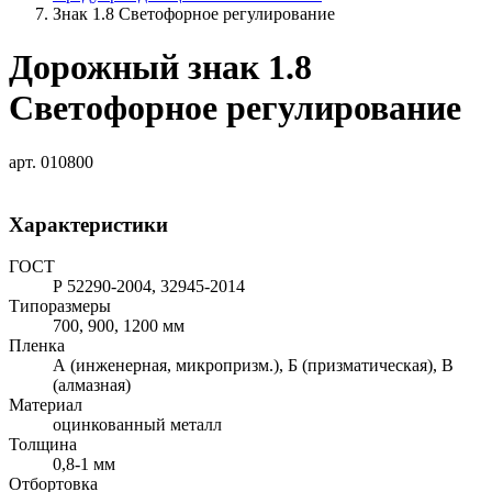
Знак 1.8 Светофорное регулирование
Дорожный знак 1.8
Светофорное регулирование
арт. 010800
Характеристики
ГОСТ
Р 52290-2004, 32945-2014
Типоразмеры
700, 900, 1200 мм
Пленка
А (инженерная, микропризм.), Б (призматическая), В
(алмазная)
Материал
оцинкованный металл
Толщина
0,8-1 мм
Отбортовка