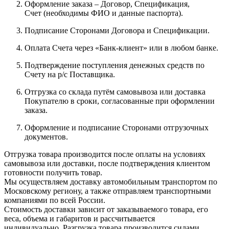
Оформление заказа – Договор, Спецификация,
Счет (необходимы ФИО и данные паспорта).
Подписание Сторонами Договора и Спецификации.
Оплата Счета через «Банк-клиент» или в любом банке.
Подтверждение поступления денежных средств по
Счету на р/с Поставщика.
Отгрузка со склада путём самовывоза или доставка
Покупателю в сроки, согласованные при оформлении
заказа.
Оформление и подписание Сторонами отгрузочных
документов.
Отгрузка товара производится после оплаты на условиях
самовывоза или доставки, после подтверждения клиентом
готовности получить товар.
Мы осуществляем доставку автомобильным транспортом по
Московскому региону, а также отправляем транспортными
компаниями по всей России.
Стоимость доставки зависит от заказываемого товара, его
веса, объема и габаритов и рассчитывается
индивидуально. Разгрузка товара производится силами