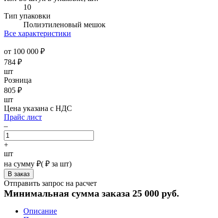
10
Тип упаковки
Полиэтиленовый мешок
Все характеристики
от 100 000 ₽
784
₽
шт
Розница
805
₽
шт
Цена указана с НДС
Прайс лист
–
+
шт
на сумму
₽
(
₽ за шт)
Отправить запрос на расчет
Минимальная сумма заказа 25 000 руб.
Описание