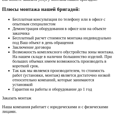
Плюсы монтажа нашей бригадой:
Бесплатная консультация по телефону или в офисе с
опытным специалистом
Демонстрация оборудования в офисе или на объекте
заказчика
Бесплатный расчет стоимости монтажа индивидуально
под Ваш объект в день обращения
Заключение договора
Возможность комплексного обустройства зоны монтажа.
На нашем складе в наличии большинство изделий. При
больших объемах имеем возможность производить в
короткий срок.
Так как мы являемся производителем, то стоимость
работ (установки, монтаж) является достаточно низкой
относительно компаний, которые занимаются
установкой
Гарантия на работы и оборудование до 1 год
Заказать монтаж
Наша компания работает с юридическими и с физическими
лицами.