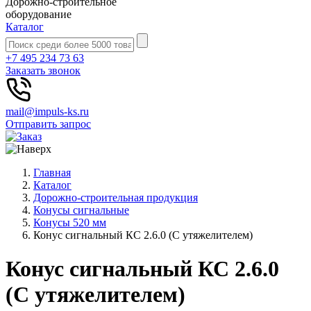
Дорожно-строительное
оборудование
Каталог
+7 495 234 73 63
Заказать звонок
mail@impuls-ks.ru
Отправить запрос
Главная
Каталог
Дорожно-строительная продукция
Конусы сигнальные
Конусы 520 мм
Конус сигнальный КС 2.6.0 (С утяжелителем)
Конус сигнальный КС 2.6.0
(С утяжелителем)