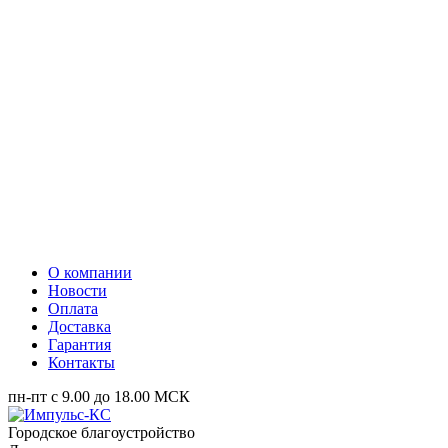
О компании
Новости
Оплата
Доставка
Гарантия
Контакты
пн-пт с 9.00 до 18.00 МСК
Городское благоустройство