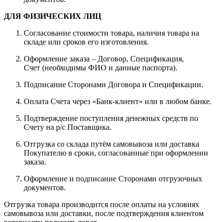
ДЛЯ ФИЗИЧЕСКИХ ЛИЦ
Согласование стоимости товара, наличия товара на
складе или сроков его изготовления.
Оформление заказа – Договор, Спецификация,
Счет (необходимы ФИО и данные паспорта).
Подписание Сторонами Договора и Спецификации.
Оплата Счета через «Банк-клиент» или в любом банке.
Подтверждение поступления денежных средств по
Счету на р/с Поставщика.
Отгрузка со склада путём самовывоза или доставка
Покупателю в сроки, согласованные при оформлении
заказа.
Оформление и подписание Сторонами отгрузочных
документов.
Отгрузка товара производится после оплаты на условиях
самовывоза или доставки, после подтверждения клиентом