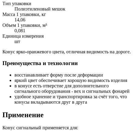
Тип упаковки
Полиэтиленовый мешок
Масса 1 упаковки, кг
14,06
Объем 1 упаковки, м³
0,081
Единица измерения
шт
Конус ярко-оранжевого цвета, отличная видимость на дороге.
Преимущества и технологии
восстанавливает форму после деформации
яркий цвет обеспечивает хорошую видимость изделия
в конусе есть отверстие для дополнительного
сигнального оборудования - вех и сигнальных фонарей
удобное хранение и транспортировка за счёт того, что
конусы вкладываются друг в друга
Применение
Конус сигнальный применяется для: