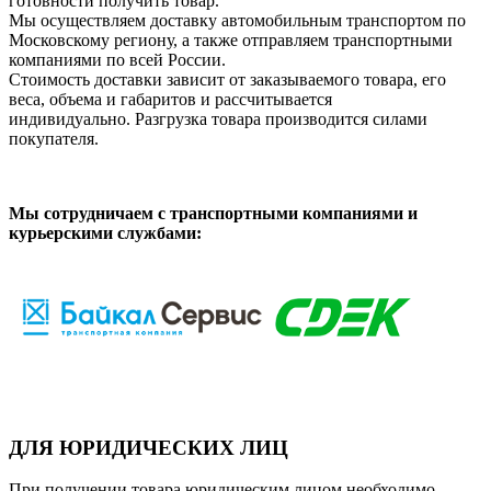
готовности получить товар.
Мы осуществляем доставку автомобильным транспортом по
Московскому региону, а также отправляем транспортными
компаниями по всей России.
Стоимость доставки зависит от заказываемого товара, его
веса, объема и габаритов и рассчитывается
индивидуально. Разгрузка товара производится силами
покупателя.
Мы сотрудничаем с транспортными компаниями и
курьерскими службами:
ДЛЯ ЮРИДИЧЕСКИХ ЛИЦ
При получении товара юридическим лицом необходимо