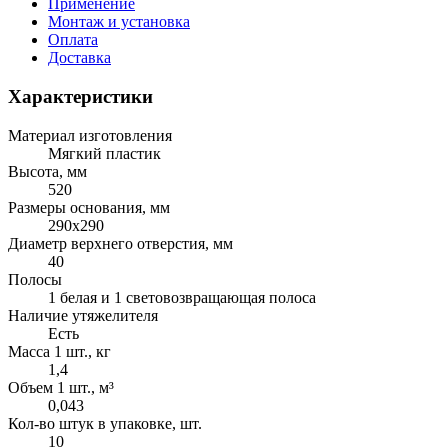
Применение
Монтаж и установка
Оплата
Доставка
Характеристики
Материал изготовления
Мягкий пластик
Высота, мм
520
Размеры основания, мм
290х290
Диаметр верхнего отверстия, мм
40
Полосы
1 белая и 1 световозвращающая полоса
Наличие утяжелителя
Есть
Масса 1 шт., кг
1,4
Объем 1 шт., м³
0,043
Кол-во штук в упаковке, шт.
10