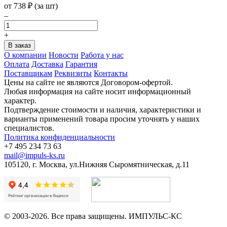
от
738
₽
(за шт)
–
+
О компании
Новости
Работа у нас
Оплата
Доставка
Гарантия
Поставщикам
Реквизиты
Контакты
Цены на сайте не являются Договором-офертой.
Любая информация на сайте носит информационный
характер.
Подтверждение стоимости и наличия, характеристики и
варианты применений товара просим уточнять у наших
специалистов.
Политика конфиденциальности
+7 495 234 73 63
mail@impuls-ks.ru
105120, г. Москва, ул.Нижняя Сыромятническая, д.11
© 2003-2026. Все права защищены. ИМПУЛЬС-КС