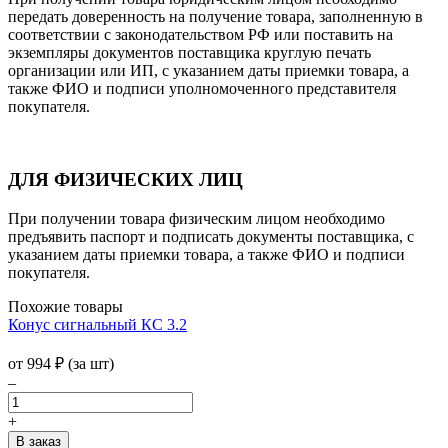
передать доверенность на получение товара, заполненную в
соответствии с законодательством РФ или поставить на
экземпляры документов поставщика круглую печать
организации или ИП, с указанием даты приемки товара, а
также ФИО и подписи уполномоченного представителя
покупателя.
ДЛЯ ФИЗИЧЕСКИХ ЛИЦ
При получении товара физическим лицом необходимо
предъявить паспорт и подписать документы поставщика, с
указанием даты приемки товара, а также ФИО и подписи
покупателя.
Похожие товары
Конус сигнальный КС 3.2
от
994
₽
(за шт)
–
+