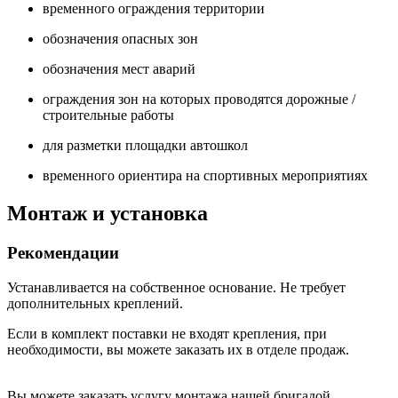
временного ограждения территории
обозначения опасных зон
обозначения мест аварий
ограждения зон на которых проводятся дорожные /
строительные работы
для разметки площадки автошкол
временного ориентира на спортивных мероприятиях
Монтаж и установка
Рекомендации
Устанавливается на собственное основание. Не требует
дополнительных креплений.
Если в комплект поставки не входят крепления, при
необходимости, вы можете заказать их в отделе продаж.
Вы можете заказать услугу монтажа нашей бригадой.