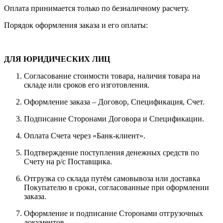
Оплата принимается только по безналичному расчету.
Порядок оформления заказа и его оплаты:
ДЛЯ ЮРИДИЧЕСКИХ ЛИЦ
Согласование стоимости товара, наличия товара на
складе или сроков его изготовления.
Оформление заказа – Договор, Спецификация, Счет.
Подписание Сторонами Договора и Спецификации.
Оплата Счета через «Банк-клиент».
Подтверждение поступления денежных средств по
Счету на р/с Поставщика.
Отгрузка со склада путём самовывоза или доставка
Покупателю в сроки, согласованные при оформлении
заказа.
Оформление и подписание Сторонами отгрузочных
документов.