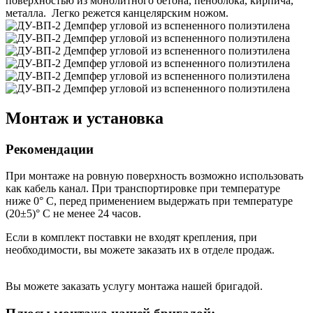
поверхностью из монолитного бетона, пеноблока, кирпича,
металла. Легко режется канцелярским ножом.
Монтаж и установка
Рекомендации
При монтаже на ровную поверхность возможно использовать
как кабель канал. При транспортировке при температуре
ниже 0° С, перед применением выдержать при температуре
(20±5)° С не менее 24 часов.
Если в комплект поставки не входят крепления, при
необходимости, вы можете заказать их в отделе продаж.
Вы можете заказать услугу монтажа нашей бригадой.