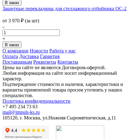
Защитные перекладины для стеллажного отбойника ОС-2
от
3 970
₽
(за шт)
–
+
О компании
Новости
Работа у нас
Оплата
Доставка
Гарантия
Поставщикам
Реквизиты
Контакты
Цены на сайте не являются Договором-офертой.
Любая информация на сайте носит информационный
характер.
Подтверждение стоимости и наличия, характеристики и
варианты применений товара просим уточнять у наших
специалистов.
Политика конфиденциальности
+7 495 234 73 63
mail@impuls-ks.ru
105120, г. Москва, ул.Нижняя Сыромятническая, д.11