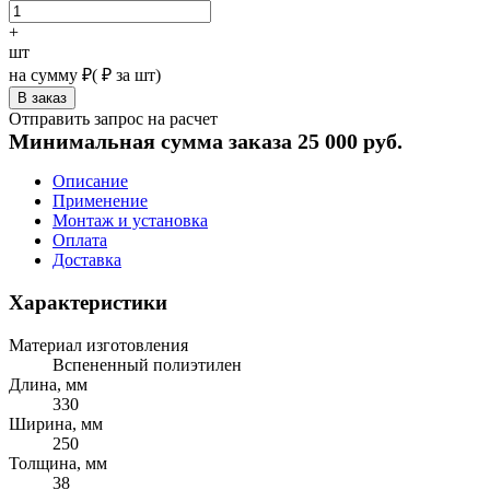
+
шт
на сумму
₽
(
₽ за шт)
Отправить запрос на расчет
Минимальная сумма заказа 25 000 руб.
Описание
Применение
Монтаж и установка
Оплата
Доставка
Характеристики
Материал изготовления
Вспененный полиэтилен
Длина, мм
330
Ширина, мм
250
Толщина, мм
38