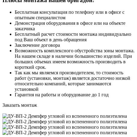
Плюсы монтажа нашей бригадой:
Бесплатная консультация по телефону или в офисе с
опытным специалистом
Демонстрация оборудования в офисе или на объекте
заказчика
Бесплатный расчет стоимости монтажа индивидуально
под Ваш объект в день обращения
Заключение договора
Возможность комплексного обустройства зоны монтажа.
На нашем складе в наличии большинство изделий. При
больших объемах имеем возможность производить в
короткий срок.
Так как мы являемся производителем, то стоимость
работ (установки, монтаж) является достаточно низкой
относительно компаний, которые занимаются
установкой
Гарантия на работы и оборудование до 1 год
Заказать монтаж