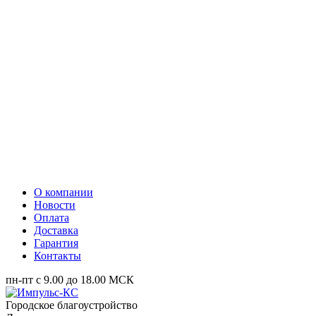
О компании
Новости
Оплата
Доставка
Гарантия
Контакты
пн-пт с 9.00 до 18.00 МСК
Городское благоустройство