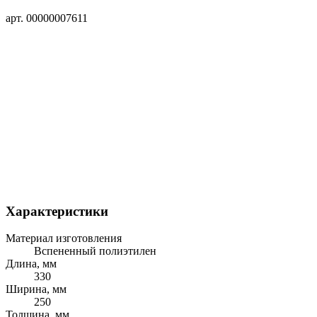
арт. 00000007611
Характеристики
Материал изготовления
Вспененный полиэтилен
Длина, мм
330
Ширина, мм
250
Толщина, мм