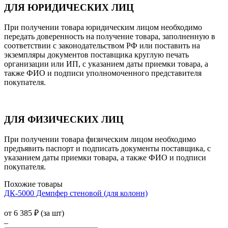
ДЛЯ ЮРИДИЧЕСКИХ ЛИЦ
При получении товара юридическим лицом необходимо
передать доверенность на получение товара, заполненную в
соответствии с законодательством РФ или поставить на
экземпляры документов поставщика круглую печать
организации или ИП, с указанием даты приемки товара, а
также ФИО и подписи уполномоченного представителя
покупателя.
ДЛЯ ФИЗИЧЕСКИХ ЛИЦ
При получении товара физическим лицом необходимо
предъявить паспорт и подписать документы поставщика, с
указанием даты приемки товара, а также ФИО и подписи
покупателя.
Похожие товары
ДК-5000 Демпфер стеновой (для колонн)
от
6 385
₽
(за шт)
–