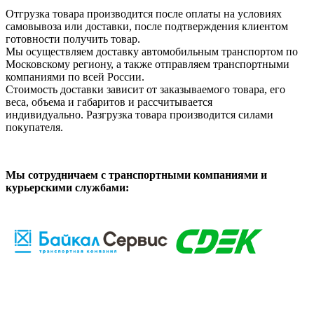
Отгрузка товара производится после оплаты на условиях
самовывоза или доставки, после подтверждения клиентом
готовности получить товар.
Мы осуществляем доставку автомобильным транспортом по
Московскому региону, а также отправляем транспортными
компаниями по всей России.
Стоимость доставки зависит от заказываемого товара, его
веса, объема и габаритов и рассчитывается
индивидуально. Разгрузка товара производится силами
покупателя.
Мы сотрудничаем с транспортными компаниями и
курьерскими службами: