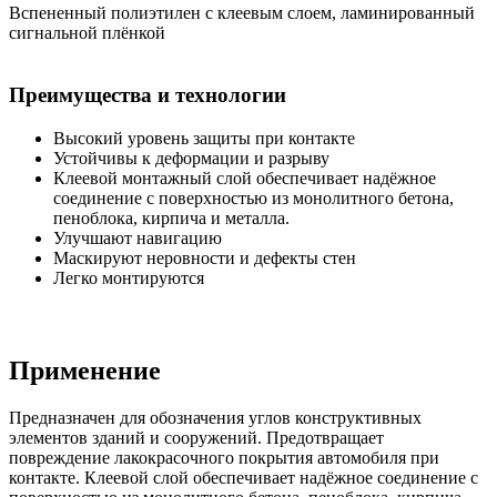
Вспененный полиэтилен с клеевым слоем, ламинированный
сигнальной плёнкой
Преимущества и технологии
Высокий уровень защиты при контакте
Устойчивы к деформации и разрыву
Клеевой монтажный слой обеспечивает надёжное
соединение с поверхностью из монолитного бетона,
пеноблока, кирпича и металла.
Улучшают навигацию
Маскируют неровности и дефекты стен
Легко монтируются
Применение
Предназначен для обозначения углов конструктивных
элементов зданий и сооружений. Предотвращает
повреждение лакокрасочного покрытия автомобиля при
контакте. Клеевой слой обеспечивает надёжное соединение с