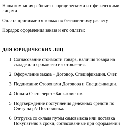
Наша компания работает с юридическими и с физическими
лицами.
Оплата принимается только по безналичному расчету.
Порядок оформления заказа и его оплаты:
ДЛЯ ЮРИДИЧЕСКИХ ЛИЦ
Согласование стоимости товара, наличия товара на
складе или сроков его изготовления.
Оформление заказа – Договор, Спецификация, Счет.
Подписание Сторонами Договора и Спецификации.
Оплата Счета через «Банк-клиент».
Подтверждение поступления денежных средств по
Счету на р/с Поставщика.
Отгрузка со склада путём самовывоза или доставка
Покупателю в сроки, согласованные при оформлении