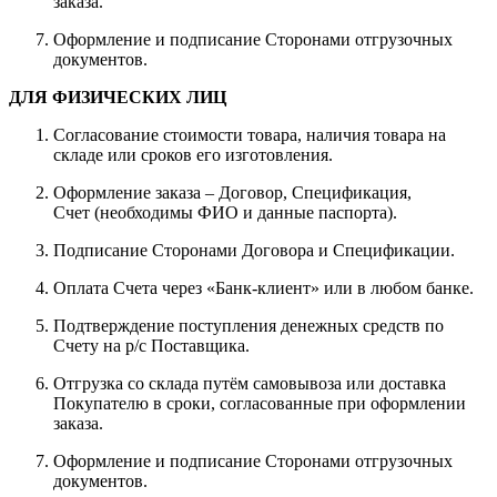
заказа.
Оформление и подписание Сторонами отгрузочных
документов.
ДЛЯ ФИЗИЧЕСКИХ ЛИЦ
Согласование стоимости товара, наличия товара на
складе или сроков его изготовления.
Оформление заказа – Договор, Спецификация,
Счет (необходимы ФИО и данные паспорта).
Подписание Сторонами Договора и Спецификации.
Оплата Счета через «Банк-клиент» или в любом банке.
Подтверждение поступления денежных средств по
Счету на р/с Поставщика.
Отгрузка со склада путём самовывоза или доставка
Покупателю в сроки, согласованные при оформлении
заказа.
Оформление и подписание Сторонами отгрузочных
документов.