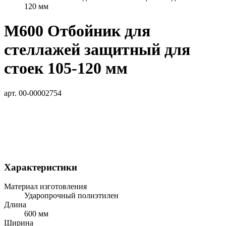
120 мм
М600 Отбойник для
стеллажей защитный для
стоек 105-120 мм
арт. 00-00002754
Характеристики
Материал изготовления
Ударопрочный полиэтилен
Длина
600 мм
Ширина