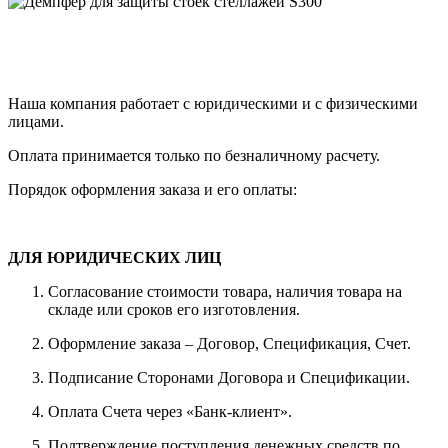
Наша компания работает с юридическими и с физическими
лицами.
Оплата принимается только по безналичному расчету.
Порядок оформления заказа и его оплаты:
ДЛЯ ЮРИДИЧЕСКИХ ЛИЦ
Согласование стоимости товара, наличия товара на
складе или сроков его изготовления.
Оформление заказа – Договор, Спецификация, Счет.
Подписание Сторонами Договора и Спецификации.
Оплата Счета через «Банк-клиент».
Подтверждение поступления денежных средств по