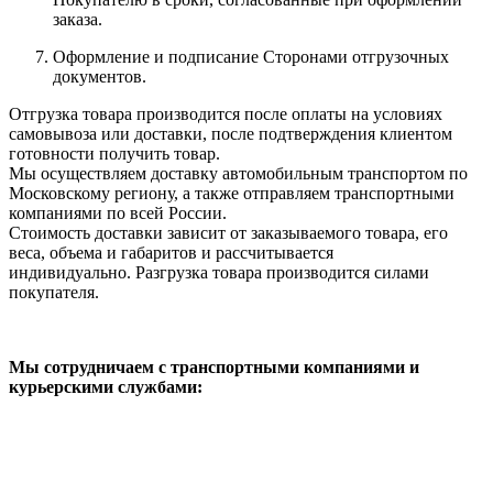
заказа.
Оформление и подписание Сторонами отгрузочных
документов.
Отгрузка товара производится после оплаты на условиях
самовывоза или доставки, после подтверждения клиентом
готовности получить товар.
Мы осуществляем доставку автомобильным транспортом по
Московскому региону, а также отправляем транспортными
компаниями по всей России.
Стоимость доставки зависит от заказываемого товара, его
веса, объема и габаритов и рассчитывается
индивидуально. Разгрузка товара производится силами
покупателя.
Мы сотрудничаем с транспортными компаниями и
курьерскими службами: