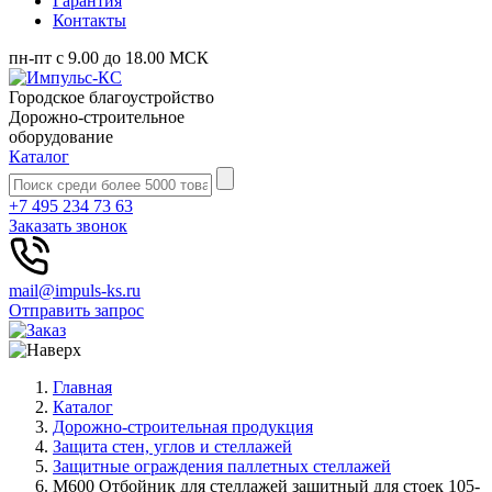
Гарантия
Контакты
пн-пт с 9.00 до 18.00 МСК
Городское благоустройство
Дорожно-строительное
оборудование
Каталог
+7 495 234 73 63
Заказать звонок
mail@impuls-ks.ru
Отправить запрос
Главная
Каталог
Дорожно-строительная продукция
Защита стен, углов и стеллажей
Защитные ограждения паллетных стеллажей
М600 Отбойник для стеллажей защитный для стоек 105-