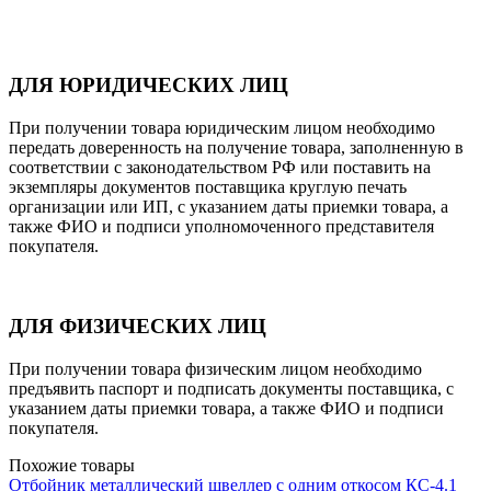
ДЛЯ ЮРИДИЧЕСКИХ ЛИЦ
При получении товара юридическим лицом необходимо
передать доверенность на получение товара, заполненную в
соответствии с законодательством РФ или поставить на
экземпляры документов поставщика круглую печать
организации или ИП, с указанием даты приемки товара, а
также ФИО и подписи уполномоченного представителя
покупателя.
ДЛЯ ФИЗИЧЕСКИХ ЛИЦ
При получении товара физическим лицом необходимо
предъявить паспорт и подписать документы поставщика, с
указанием даты приемки товара, а также ФИО и подписи
покупателя.
Похожие товары
Отбойник металлический швеллер с одним откосом КС-4.1