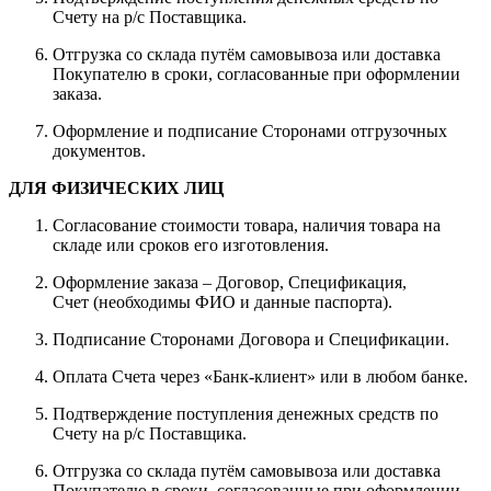
Счету на р/с Поставщика.
Отгрузка со склада путём самовывоза или доставка
Покупателю в сроки, согласованные при оформлении
заказа.
Оформление и подписание Сторонами отгрузочных
документов.
ДЛЯ ФИЗИЧЕСКИХ ЛИЦ
Согласование стоимости товара, наличия товара на
складе или сроков его изготовления.
Оформление заказа – Договор, Спецификация,
Счет (необходимы ФИО и данные паспорта).
Подписание Сторонами Договора и Спецификации.
Оплата Счета через «Банк-клиент» или в любом банке.
Подтверждение поступления денежных средств по
Счету на р/с Поставщика.
Отгрузка со склада путём самовывоза или доставка
Покупателю в сроки, согласованные при оформлении