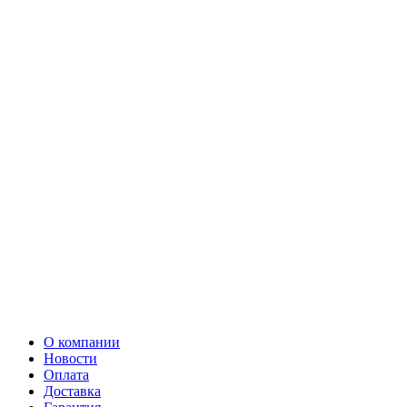
О компании
Новости
Оплата
Доставка