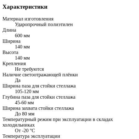
Характеристики
Материал изготовления
Ударопрочный полиэтилен
Длина
600 мм
Ширина
140 мм
Высота
140 мм
Крепления
Не требуются
Наличие светоотражающей плёнки
Да
Ширина паза для стойки стеллажа
105-120 мм
Глубина паза для стойки стеллажа
45-60 мм
Ширина захвата стойки стеллажа
До 80 мм
Температурный режим при эксплуатации в складах
холодильниках
От -20 °С
Температура эксплуатации