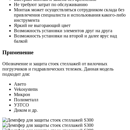
Не требуют затрат по обслуживанию
Монтаж может осуществляться сотрудником склада без
привлечения специалиста и использования какого-либо
инструмента
Яркий не выгорающий цвет
Возможность установки элементов друг на друга
Возможность установки на второй и далее ярус над
балкой
Применение
Обозначение и защита стоек стеллажей от вилочных
погрузчиков и гидравлических тележек. Данная модель
подходит для:
Авето
Vekosystems
Микрон
Полиметалл
УЗТСО
Диком и др.