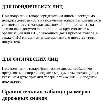
ДЛЯ ЮРИДИЧЕСКИХ ЛИЦ
При получении товара юридическим лицом необходимо
передать доверенность на получение товара, заполненную в
соответствии с законодательством РФ или поставить на
экземпляры документов поставщика круглую печать
организации или ИП, с указанием даты приемки товара, а
также ФИО и подписи уполномоченного представителя
покупателя.
ДЛЯ ФИЗИЧЕСКИХ ЛИЦ
При получении товара физическим лицом необходимо
предъявить паспорт и подписать документы поставщика, с
указанием даты приемки товара, а также ФИО и подписи
покупателя.
Сравнительная таблица размеров
дорожных знаков