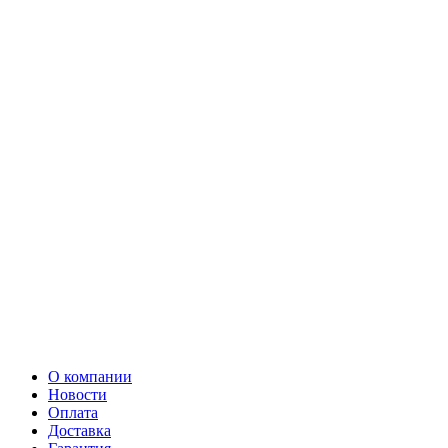
О компании
Новости
Оплата
Доставка