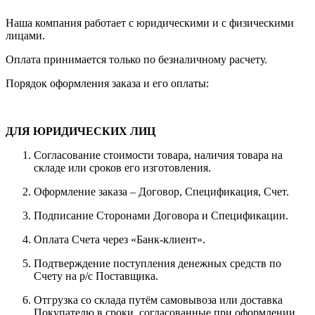
Наша компания работает с юридическими и с физическими
лицами.
Оплата принимается только по безналичному расчету.
Порядок оформления заказа и его оплаты:
ДЛЯ ЮРИДИЧЕСКИХ ЛИЦ
Согласование стоимости товара, наличия товара на
складе или сроков его изготовления.
Оформление заказа – Договор, Спецификация, Счет.
Подписание Сторонами Договора и Спецификации.
Оплата Счета через «Банк-клиент».
Подтверждение поступления денежных средств по
Счету на р/с Поставщика.
Отгрузка со склада путём самовывоза или доставка
Покупателю в сроки, согласованные при оформлении