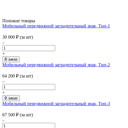
Похожие товары
Мобильный передвижной заградительный знак, Тип-1
30 000
₽
(за шт)
–
+
Мобильный передвижной заградительный знак, Тип-2
64 200
₽
(за шт)
–
+
Мобильный передвижной заградительный знак, Тип-3
67 500
₽
(за шт)
–