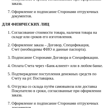
заказа.
Оформление и подписание Сторонами отгрузочных
документов.
ДЛЯ ФИЗИЧЕСКИХ ЛИЦ
Согласование стоимости товара, наличия товара на
складе или сроков его изготовления.
Оформление заказа – Договор, Спецификация,
Счет (необходимы ФИО и данные паспорта).
Подписание Сторонами Договора и Спецификации.
Оплата Счета через «Банк-клиент» или в любом банке.
Подтверждение поступления денежных средств по
Счету на р/с Поставщика.
Отгрузка со склада путём самовывоза или доставка
Покупателю в сроки, согласованные при оформлении
заказа.
Оформление и подписание Сторонами отгрузочных
документов.