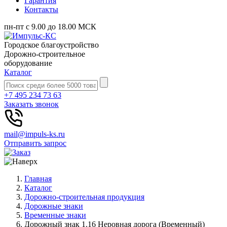
Гарантия
Контакты
пн-пт с 9.00 до 18.00 МСК
Городское благоустройство
Дорожно-строительное
оборудование
Каталог
+7 495 234 73 63
Заказать звонок
mail@impuls-ks.ru
Отправить запрос
Главная
Каталог
Дорожно-строительная продукция
Дорожные знаки
Временные знаки
Дорожный знак 1.16 Неровная дорога (Временный)