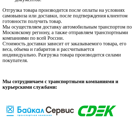
Отгрузка товара производится после оплаты на условиях
самовывоза или доставки, после подтверждения клиентом
готовности получить товар.
Мы осуществляем доставку автомобильным транспортом по
Московскому региону, а также отправляем транспортными
компаниями по всей России.
Стоимость доставки зависит от заказываемого товара, его
веса, объема и габаритов и рассчитывается
индивидуально. Разгрузка товара производится силами
покупателя.
Мы сотрудничаем с транспортными компаниями и
курьерскими службами: