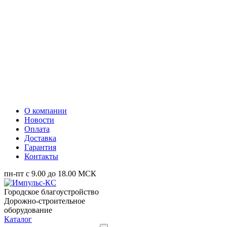
О компании
Новости
Оплата
Доставка
Гарантия
Контакты
пн-пт с 9.00 до 18.00 МСК
Городское благоустройство
Дорожно-строительное
оборудование
Каталог