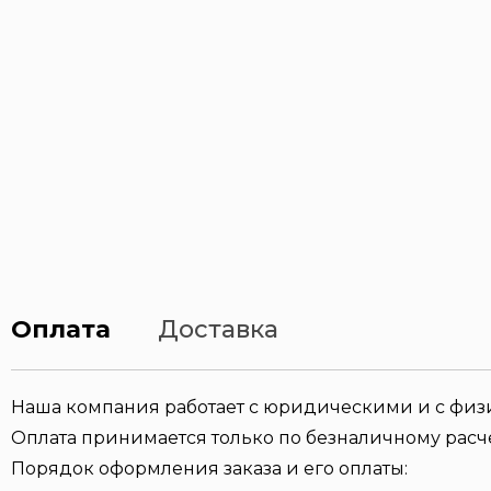
Оплата
Доставка
Наша компания работает с юридическими и с фи
Оплата принимается только по безналичному расче
Порядок оформления заказа и его оплаты: