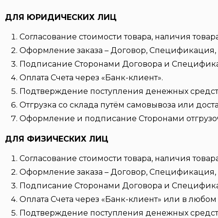
ДЛЯ ЮРИДИЧЕСКИХ ЛИЦ
Согласование стоимости товара, наличия товара
Оформление заказа – Договор, Спецификация, 
Подписание Сторонами Договора и Специфик
Оплата Счета через «Банк-клиент».
Подтверждение поступления денежных средств 
Отгрузка со склада путём самовывоза или дост
Оформление и подписание Сторонами отгрузо
ДЛЯ ФИЗИЧЕСКИХ ЛИЦ
Согласование стоимости товара, наличия товара
Оформление заказа – Договор, Спецификация, 
Подписание Сторонами Договора и Специфик
Оплата Счета через «Банк-клиент» или в любом 
Подтверждение поступления денежных средств 