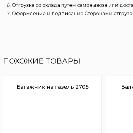
Отгрузка со склада путём самовывоза или дост
Оформление и подписание Сторонами отгрузо
ПОХОЖИЕ ТОВАРЫ
Багажник на газель 2705
Бал