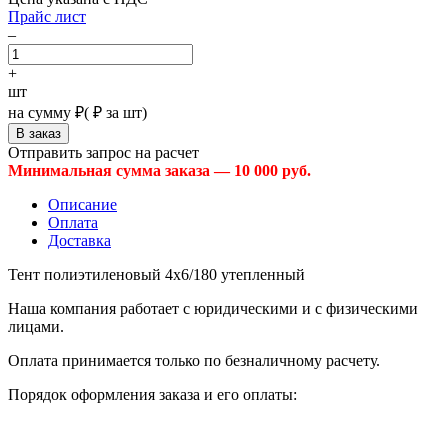
Прайс лист
–
+
шт
на сумму
₽
(
₽ за шт)
Отправить запрос на расчет
Минимальная сумма заказа — 10 000 руб.
Описание
Оплата
Доставка
Тент полиэтиленовый 4х6/180 утепленный
Наша компания работает с юридическими и с физическими
лицами.
Оплата принимается только по безналичному расчету.
Порядок оформления заказа и его оплаты: