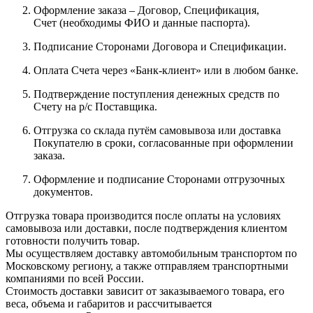
Оформление заказа – Договор, Спецификация,
Счет (необходимы ФИО и данные паспорта).
Подписание Сторонами Договора и Спецификации.
Оплата Счета через «Банк-клиент» или в любом банке.
Подтверждение поступления денежных средств по
Счету на р/с Поставщика.
Отгрузка со склада путём самовывоза или доставка
Покупателю в сроки, согласованные при оформлении
заказа.
Оформление и подписание Сторонами отгрузочных
документов.
Отгрузка товара производится после оплаты на условиях
самовывоза или доставки, после подтверждения клиентом
готовности получить товар.
Мы осуществляем доставку автомобильным транспортом по
Московскому региону, а также отправляем транспортными
компаниями по всей России.
Стоимость доставки зависит от заказываемого товара, его
веса, объема и габаритов и рассчитывается