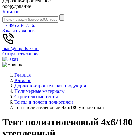
Дорожно-строительное
оборудование
Каталог
+7 495 234 73 63
Заказать звонок
mail@impuls-ks.ru
Отправить запрос
Главная
Каталог
Дорожно-строительная продукция
Полимерные материалы
Строительные тенты
Тенты и пологи полиэтилен
Тент полиэтиленовый 4х6/180 утепленный
Тент полиэтиленовый 4х6/180
утепленный