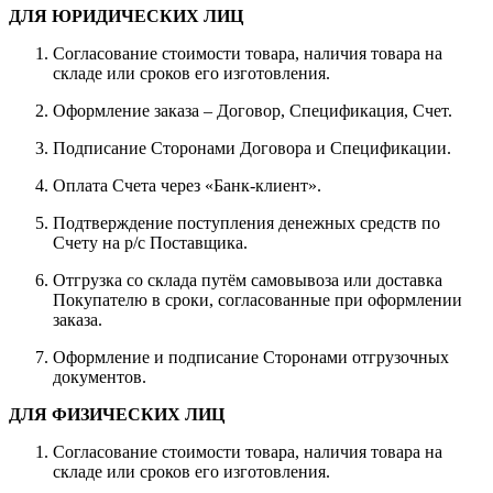
ДЛЯ ЮРИДИЧЕСКИХ ЛИЦ
Согласование стоимости товара, наличия товара на
складе или сроков его изготовления.
Оформление заказа – Договор, Спецификация, Счет.
Подписание Сторонами Договора и Спецификации.
Оплата Счета через «Банк-клиент».
Подтверждение поступления денежных средств по
Счету на р/с Поставщика.
Отгрузка со склада путём самовывоза или доставка
Покупателю в сроки, согласованные при оформлении
заказа.
Оформление и подписание Сторонами отгрузочных
документов.
ДЛЯ ФИЗИЧЕСКИХ ЛИЦ
Согласование стоимости товара, наличия товара на
складе или сроков его изготовления.