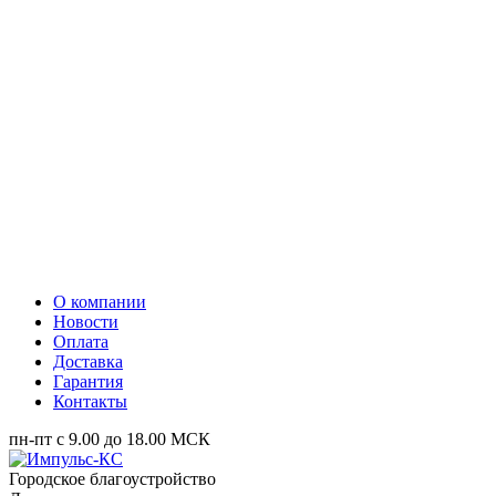
О компании
Новости
Оплата
Доставка
Гарантия
Контакты
пн-пт с 9.00 до 18.00 МСК
Городское благоустройство