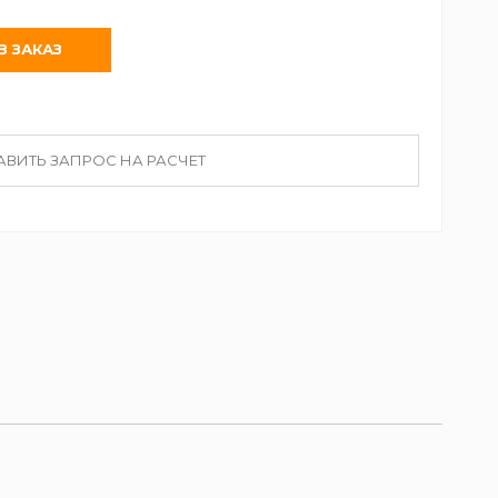
АВИТЬ ЗАПРОС НА РАСЧЕТ