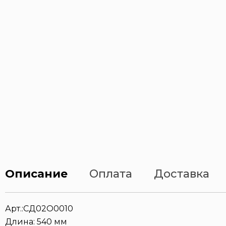
Описание
Оплата
Доставка
Арт.:СД02О0010
Длина: 540 мм