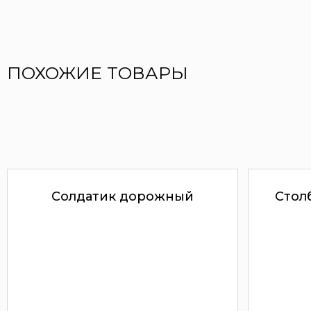
ПОХОЖИЕ ТОВАРЫ
Солдатик дорожный
Стол