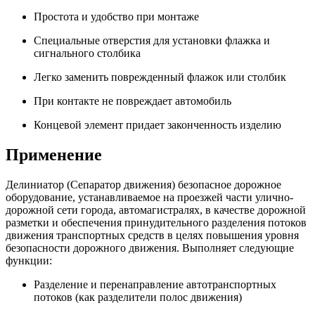
Простота и удобство при монтаже
Специальные отверстия для установки флажка и
сигнального столбика
Легко заменить поврежденный флажок или столбик
При контакте не повреждает автомобиль
Концевой элемент придает законченность изделию
Применение
Делиниатор (Сепаратор движения) безопасное дорожное
оборудование, устанавливаемое на проезжей части улично-
дорожной сети города, автомагистралях, в качестве дорожной
разметки и обеспечения принудительного разделения потоков
движения транспортных средств в целях повышения уровня
безопасности дорожного движения. Выполняет следующие
функции:
Разделение и перенаправление автотранспортных
потоков (как разделители полос движения)