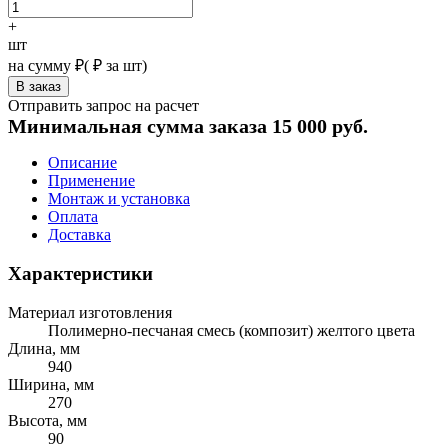
+
шт
на сумму
₽
(
₽ за шт)
Отправить запрос на расчет
Минимальная сумма заказа 15 000 руб.
Описание
Применение
Монтаж и установка
Оплата
Доставка
Характеристики
Материал изготовления
Полимерно-песчаная смесь (композит) желтого цвета
Длина, мм
940
Ширина, мм
270
Высота, мм
90