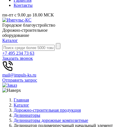
Гарантия
Контакты
пн-пт с 9.00 до 18.00 МСК
Городское благоустройство
Дорожно-строительное
оборудование
Каталог
+7 495 234 73 63
Заказать звонок
mail@impuls-ks.ru
Отправить запрос
Главная
Каталог
Дорожно-строительная продукция
Делиниаторы
Делиниаторы дорожные композитные
Делиниатор полимерпесчаный начальный элемент