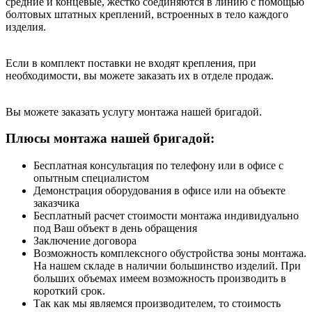
средние и концевые, жестко соединяются в линию с помощью
болтовых штатных креплений, встроенных в тело каждого
изделия.
Если в комплект поставки не входят крепления, при
необходимости, вы можете заказать их в отделе продаж.
Вы можете заказать услугу монтажа нашей бригадой.
Плюсы монтажа нашей бригадой:
Бесплатная консультация по телефону или в офисе с
опытным специалистом
Демонстрация оборудования в офисе или на объекте
заказчика
Бесплатный расчет стоимости монтажа индивидуально
под Ваш объект в день обращения
Заключение договора
Возможность комплексного обустройства зоны монтажа.
На нашем складе в наличии большинство изделий. При
больших объемах имеем возможность производить в
короткий срок.
Так как мы являемся производителем, то стоимость