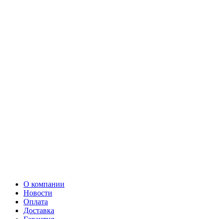
О компании
Новости
Оплата
Доставка