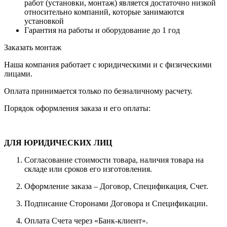
работ (установки, монтаж) является достаточно низкой
относительно компаний, которые занимаются
установкой
Гарантия на работы и оборудование до 1 год
Заказать монтаж
Наша компания работает с юридическими и с физическими
лицами.
Оплата принимается только по безналичному расчету.
Порядок оформления заказа и его оплаты:
ДЛЯ ЮРИДИЧЕСКИХ ЛИЦ
Согласование стоимости товара, наличия товара на
складе или сроков его изготовления.
Оформление заказа – Договор, Спецификация, Счет.
Подписание Сторонами Договора и Спецификации.
Оплата Счета через «Банк-клиент».