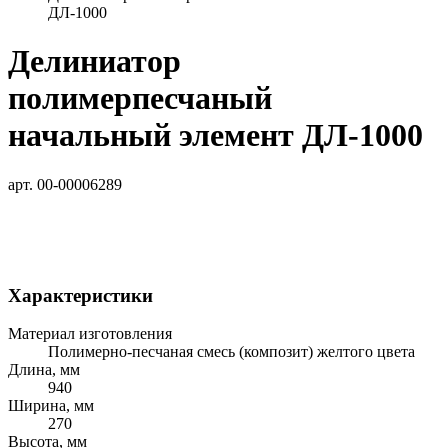
ДЛ-1000
Делиниатор
полимерпесчаный
начальный элемент ДЛ-1000
арт. 00-00006289
Характеристики
Материал изготовления
Полимерно-песчаная смесь (композит) желтого цвета
Длина, мм
940
Ширина, мм
270
Высота, мм