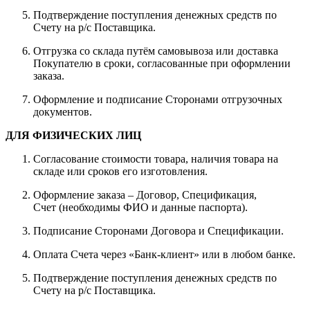
Подтверждение поступления денежных средств по
Счету на р/с Поставщика.
Отгрузка со склада путём самовывоза или доставка
Покупателю в сроки, согласованные при оформлении
заказа.
Оформление и подписание Сторонами отгрузочных
документов.
ДЛЯ ФИЗИЧЕСКИХ ЛИЦ
Согласование стоимости товара, наличия товара на
складе или сроков его изготовления.
Оформление заказа – Договор, Спецификация,
Счет (необходимы ФИО и данные паспорта).
Подписание Сторонами Договора и Спецификации.
Оплата Счета через «Банк-клиент» или в любом банке.
Подтверждение поступления денежных средств по
Счету на р/с Поставщика.