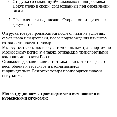
Отгрузка со склада путём самовывоза или доставка
Покупателю в сроки, согласованные при оформлении
заказа.
Оформление и подписание Сторонами отгрузочных
документов.
Отгрузка товара производится после оплаты на условиях
самовывоза или доставки, после подтверждения клиентом
готовности получить товар.
Мы осуществляем доставку автомобильным транспортом по
Московскому региону, а также отправляем транспортными
компаниями по всей России.
Стоимость доставки зависит от заказываемого товара, его
веса, объема и габаритов и рассчитывается
индивидуально. Разгрузка товара производится силами
покупателя.
Мы сотрудничаем с транспортными компаниями и
курьерскими службами: