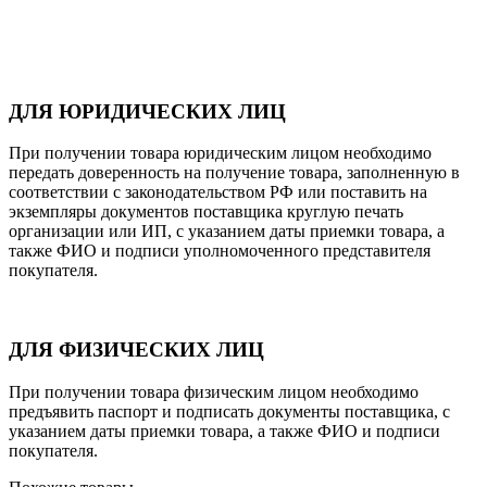
ДЛЯ ЮРИДИЧЕСКИХ ЛИЦ
При получении товара юридическим лицом необходимо
передать доверенность на получение товара, заполненную в
соответствии с законодательством РФ или поставить на
экземпляры документов поставщика круглую печать
организации или ИП, с указанием даты приемки товара, а
также ФИО и подписи уполномоченного представителя
покупателя.
ДЛЯ ФИЗИЧЕСКИХ ЛИЦ
При получении товара физическим лицом необходимо
предъявить паспорт и подписать документы поставщика, с
указанием даты приемки товара, а также ФИО и подписи
покупателя.