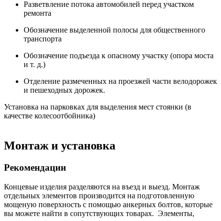
Разветвление потока автомобилей перед участком
ремонта
Обозначение выделенной полосы для общественного
транспорта
Обозначение подъезда к опасному участку (опора моста
и т. д.)
Отделение размеченных на проезжей части велодорожек
и пешеходных дорожек.
Установка на парковках для выделения мест стоянки (в
качестве колесоотбойника)
Монтаж и установка
Рекомендации
Концевые изделия разделяются на въезд и выезд. Монтаж
отдельных элементов производится на подготовленную
мощеную поверхность с помощью анкерных болтов, которые
вы можете найти в сопутствующих товарах. Элементы,