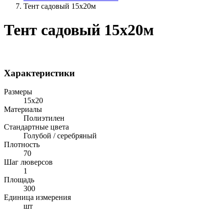
Тент садовый 15х20м
Тент садовый 15х20м
Характеристики
Размеры
15х20
Материалы
Полиэтилен
Стандартные цвета
Голубой / серебряный
Плотность
70
Шаг люверсов
1
Площадь
300
Единица измерения
шт