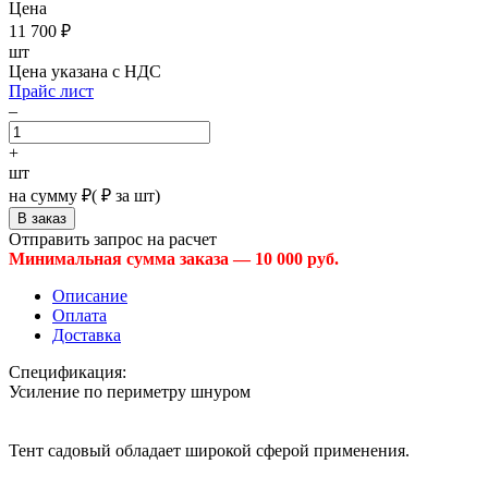
Цена
11 700
₽
шт
Цена указана с НДС
Прайс лист
–
+
шт
на сумму
₽
(
₽ за шт)
Отправить запрос на расчет
Минимальная сумма заказа — 10 000 руб.
Описание
Оплата
Доставка
Спецификация:
Усиление по периметру шнуром
Тент садовый обладает широкой сферой применения.