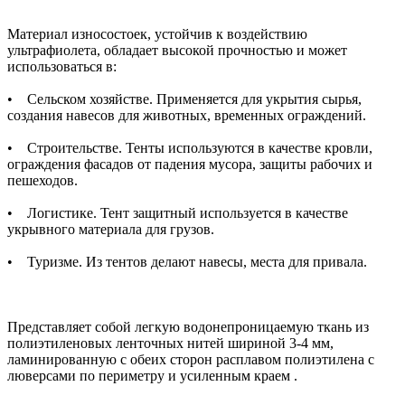
Материал износостоек, устойчив к воздействию
ультрафиолета, обладает высокой прочностью и может
использоваться в:
• Сельском хозяйстве. Применяется для укрытия сырья,
создания навесов для животных, временных ограждений.
• Строительстве. Тенты используются в качестве кровли,
ограждения фасадов от падения мусора, защиты рабочих и
пешеходов.
• Логистике. Тент защитный используется в качестве
укрывного материала для грузов.
• Туризме. Из тентов делают навесы, места для привала.
Представляет собой легкую водонепроницаемую ткань из
полиэтиленовых ленточных нитей шириной 3-4 мм,
ламинированную с обеих сторон расплавом полиэтилена с
люверсами по периметру и усиленным краем .