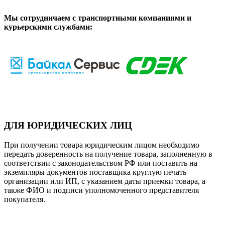
Мы сотрудничаем с транспортными компаниями и
курьерскими службами:
ДЛЯ ЮРИДИЧЕСКИХ ЛИЦ
При получении товара юридическим лицом необходимо
передать доверенность на получение товара, заполненную в
соответствии с законодательством РФ или поставить на
экземпляры документов поставщика круглую печать
организации или ИП, с указанием даты приемки товара, а
также ФИО и подписи уполномоченного представителя
покупателя.