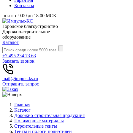
Гарантия
Контакты
пн-пт с 9.00 до 18.00 МСК
Городское благоустройство
Дорожно-строительное
оборудование
Каталог
+7 495 234 73 63
Заказать звонок
mail@impuls-ks.ru
Отправить запрос
Главная
Каталог
Дорожно-строительная продукция
Полимерные материалы
Строительные тенты
Тенты и пологи полиэтилен