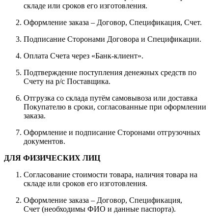
складе или сроков его изготовления.
Оформление заказа – Договор, Спецификация, Счет.
Подписание Сторонами Договора и Спецификации.
Оплата Счета через «Банк-клиент».
Подтверждение поступления денежных средств по
Счету на р/с Поставщика.
Отгрузка со склада путём самовывоза или доставка
Покупателю в сроки, согласованные при оформлении
заказа.
Оформление и подписание Сторонами отгрузочных
документов.
ДЛЯ ФИЗИЧЕСКИХ ЛИЦ
Согласование стоимости товара, наличия товара на
складе или сроков его изготовления.
Оформление заказа – Договор, Спецификация,
Счет (необходимы ФИО и данные паспорта).