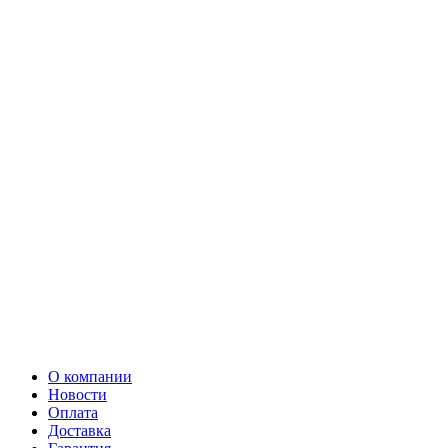
О компании
Новости
Оплата
Доставка