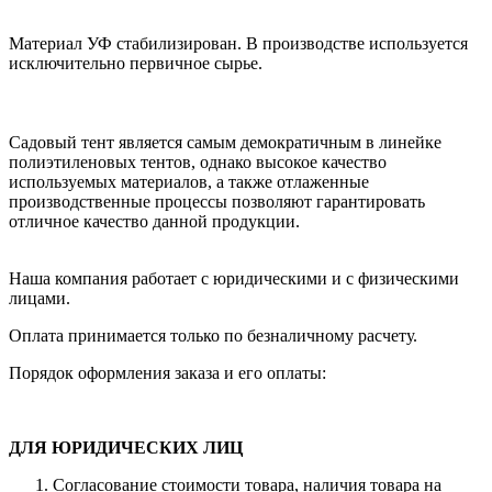
Материал УФ стабилизирован. В производстве используется
исключительно первичное сырье.
Садовый тент является самым демократичным в линейке
полиэтиленовых тентов, однако высокое качество
используемых материалов, а также отлаженные
производственные процессы позволяют гарантировать
отличное качество данной продукции.
Наша компания работает с юридическими и с физическими
лицами.
Оплата принимается только по безналичному расчету.
Порядок оформления заказа и его оплаты:
ДЛЯ ЮРИДИЧЕСКИХ ЛИЦ
Согласование стоимости товара, наличия товара на