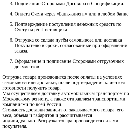
Подписание Сторонами Договора и Спецификации.
Оплата Счета через «Банк-клиент» или в любом банке.
Подтверждение поступления денежных средств по
Счету на р/с Поставщика.
Отгрузка со склада путём самовывоза или доставка
Покупателю в сроки, согласованные при оформлении
заказа.
Оформление и подписание Сторонами отгрузочных
документов.
Отгрузка товара производится после оплаты на условиях
самовывоза или доставки, после подтверждения клиентом
готовности получить товар.
Мы осуществляем доставку автомобильным транспортом по
Московскому региону, а также отправляем транспортными
компаниями по всей России.
Стоимость доставки зависит от заказываемого товара, его
веса, объема и габаритов и рассчитывается
индивидуально. Разгрузка товара производится силами
покупателя.