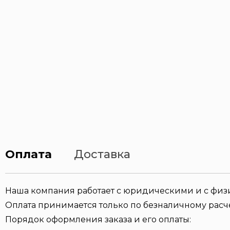
Оплата
Доставка
Наша компания работает с юридическими и с фи
Оплата принимается только по безналичному расче
Порядок оформления заказа и его оплаты: