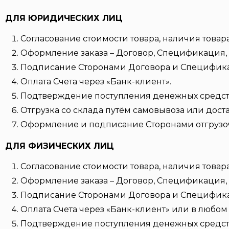
ДЛЯ ЮРИДИЧЕСКИХ ЛИЦ
Согласование стоимости товара, наличия товара
Оформление заказа – Договор, Спецификация, 
Подписание Сторонами Договора и Специфик
Оплата Счета через «Банк-клиент».
Подтверждение поступления денежных средств 
Отгрузка со склада путём самовывоза или дост
Оформление и подписание Сторонами отгрузо
ДЛЯ ФИЗИЧЕСКИХ ЛИЦ
Согласование стоимости товара, наличия товара
Оформление заказа – Договор, Спецификация, 
Подписание Сторонами Договора и Специфик
Оплата Счета через «Банк-клиент» или в любом 
Подтверждение поступления денежных средств 