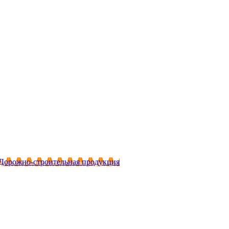
Дорожно-строительная продукция