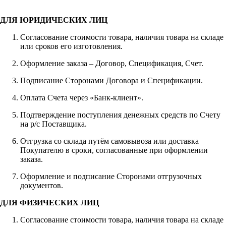
ДЛЯ ЮРИДИЧЕСКИХ ЛИЦ
Согласование стоимости товара, наличия товара на складе
или сроков его изготовления.
Оформление заказа – Договор, Спецификация, Счет.
Подписание Сторонами Договора и Спецификации.
Оплата Счета через «Банк-клиент».
Подтверждение поступления денежных средств по Счету
на р/с Поставщика.
Отгрузка со склада путём самовывоза или доставка
Покупателю в сроки, согласованные при оформлении
заказа.
Оформление и подписание Сторонами отгрузочных
документов.
ДЛЯ ФИЗИЧЕСКИХ ЛИЦ
Согласование стоимости товара, наличия товара на складе