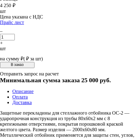
4 250
₽
шт
Цена указана с НДС
Прайс лист
–
+
шт
на сумму
₽
(
₽ за шт)
Отправить запрос на расчет
Минимальная сумма заказа 25 000 руб.
Описание
Оплата
Доставка
Защитные перекладины для стеллажного отбойника ОС-2 —
ударопрочная конструкция из трубы 80х60х2 мм с 8
крепежными отверстиями, покрытая порошковой краской
желтого цвета. Размер изделия — 2000х60х80 мм.
Металлический отбойник применяется для защиты стен, углов,