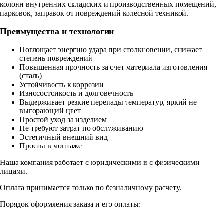
колонн внутренних складских и производственных помещений,
парковок, заправок от повреждений колесной техникой.
Преимущества и технологии
Поглощает энергию удара при столкновении, снижает
степень повреждений
Повышенная прочность за счет материала изготовления
(сталь)
Устойчивость к коррозии
Износостойкость и долговечность
Выдерживает резкие перепады температур, яркий не
выгорающий цвет
Простой уход за изделием
Не требуют затрат по обслуживанию
Эстетичный внешний вид
Просты в монтаже
Наша компания работает с юридическими и с физическими
лицами.
Оплата принимается только по безналичному расчету.
Порядок оформления заказа и его оплаты: