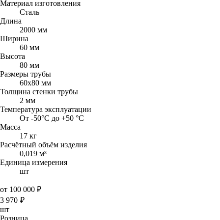
Материал изготовления
Сталь
Длина
2000 мм
Ширина
60 мм
Высота
80 мм
Размеры трубы
60х80 мм
Толщина стенки трубы
2 мм
Температура эксплуатации
От -50°C до +50 °C
Масса
17 кг
Расчётный объём изделия
0,019 м³
Единица измерения
шт
от 100 000 ₽
3 970
₽
шт
Розница