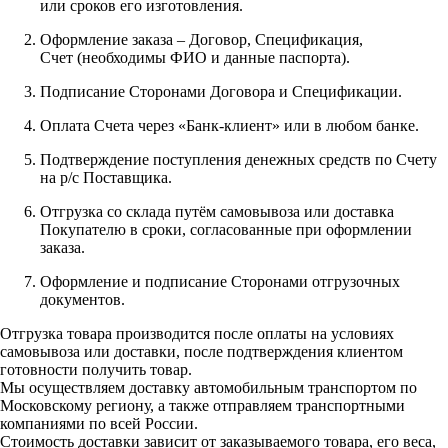
или сроков его изготовления.
Оформление заказа – Договор, Спецификация,
Счет (необходимы ФИО и данные паспорта).
Подписание Сторонами Договора и Спецификации.
Оплата Счета через «Банк-клиент» или в любом банке.
Подтверждение поступления денежных средств по Счету
на р/с Поставщика.
Отгрузка со склада путём самовывоза или доставка
Покупателю в сроки, согласованные при оформлении
заказа.
Оформление и подписание Сторонами отгрузочных
документов.
Отгрузка товара производится после оплаты на условиях
самовывоза или доставки, после подтверждения клиентом
готовности получить товар.
Мы осуществляем доставку автомобильным транспортом по
Московскому региону, а также отправляем транспортными
компаниями по всей России.
Стоимость доставки зависит от заказываемого товара, его веса,