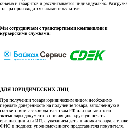
объема и габаритов и рассчитывается индивидуально. Разгрузка
товара производится силами покупателя.
Мы сотрудничаем с транспортными компаниями и
курьерскими службами:
ДЛЯ ЮРИДИЧЕСКИХ ЛИЦ
При получении товара юридическим лицом необходимо
передать доверенность на получение товара, заполненную в
соответствии с законодательством РФ или поставить на
экземпляры документов поставщика круглую печать
организации или ИП, с указанием даты приемки товара, а также
ФИО и подписи уполномоченного представителя покупателя.