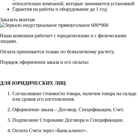
относительно компаний, которые занимаются установкой
Гарантия на работы и оборудование до 1 год
Заказать монтаж
Наша компания работает с юридическими и с физическими
лицами.
Оплата принимается только по безналичному расчету.
Порядок оформления заказа и его оплаты:
ДЛЯ ЮРИДИЧЕСКИХ ЛИЦ
Согласование стоимости товара, наличия товара на складе
или сроков его изготовления.
Оформление заказа – Договор, Спецификация, Счет.
Подписание Сторонами Договора и Спецификации.
Оплата Счета через «Банк-клиент».