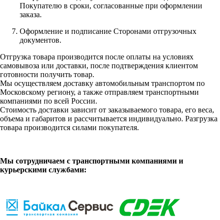
Покупателю в сроки, согласованные при оформлении
заказа.
Оформление и подписание Сторонами отгрузочных
документов.
Отгрузка товара производится после оплаты на условиях
самовывоза или доставки, после подтверждения клиентом
готовности получить товар.
Мы осуществляем доставку автомобильным транспортом по
Московскому региону, а также отправляем транспортными
компаниями по всей России.
Стоимость доставки зависит от заказываемого товара, его веса,
объема и габаритов и рассчитывается индивидуально. Разгрузка
товара производится силами покупателя.
Мы сотрудничаем с транспортными компаниями и
курьерскими службами: