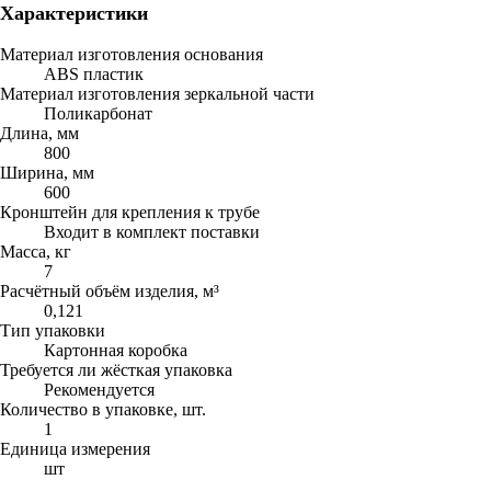
Характеристики
Материал изготовления основания
ABS пластик
Материал изготовления зеркальной части
Поликарбонат
Длина, мм
800
Ширина, мм
600
Кронштейн для крепления к трубе
Входит в комплект поставки
Масса, кг
7
Расчётный объём изделия, м³
0,121
Тип упаковки
Картонная коробка
Требуется ли жёсткая упаковка
Рекомендуется
Количество в упаковке, шт.
1
Единица измерения
шт