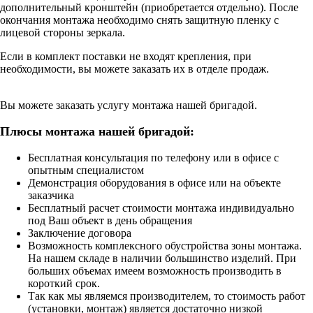
дополнительный кронштейн (приобретается отдельно). После
окончания монтажа необходимо снять защитную пленку с
лицевой стороны зеркала.
Если в комплект поставки не входят крепления, при
необходимости, вы можете заказать их в отделе продаж.
Вы можете заказать услугу монтажа нашей бригадой.
Плюсы монтажа нашей бригадой:
Бесплатная консультация по телефону или в офисе с
опытным специалистом
Демонстрация оборудования в офисе или на объекте
заказчика
Бесплатный расчет стоимости монтажа индивидуально
под Ваш объект в день обращения
Заключение договора
Возможность комплексного обустройства зоны монтажа.
На нашем складе в наличии большинство изделий. При
больших объемах имеем возможность производить в
короткий срок.
Так как мы являемся производителем, то стоимость работ
(установки, монтаж) является достаточно низкой