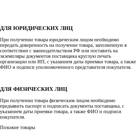
ДЛЯ ЮРИДИЧЕСКИХ ЛИЦ
При получении товара юридическим лицом необходимо
передать доверенность на получение товара, заполненную в
соответствии с законодательством РФ или поставить на
экземпляры документов поставщика круглую печать
организации или ИП, с указанием даты приемки товара, а также
ФИО и подписи уполномоченного представителя покупателя.
ДЛЯ ФИЗИЧЕСКИХ ЛИЦ
При получении товара физическим лицом необходимо
предъявить паспорт и подписать документы поставщика, с
указанием даты приемки товара, а также ФИО и подписи
покупателя.
Похожие товары