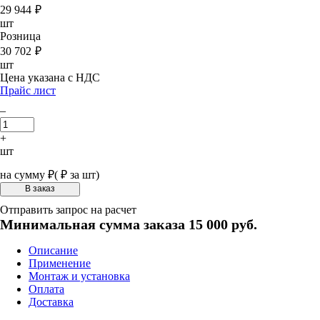
29 944
₽
шт
Розница
30 702
₽
шт
Цена указана с НДС
Прайс лист
–
+
шт
на сумму
₽
(
₽ за шт)
Отправить запрос на расчет
Минимальная сумма заказа 15 000 руб.
Описание
Применение
Монтаж и установка
Оплата
Доставка