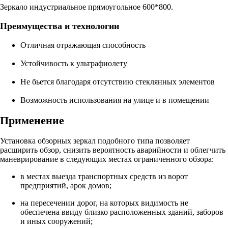
Зеркало индустриальное прямоугольное 600*800.
Преимущества и технологии
Отличная отражающая способность
Устойчивость к ультрафиолету
Не бьется благодаря отсутствию стеклянных элементов
Возможность использования на улице и в помещении
Применение
Установка обзорных зеркал подобного типа позволяет
расширить обзор, снизить вероятность аварийности и облегчить
маневрирование в следующих местах ограниченного обзора:
в местах выезда транспортных средств из ворот
предприятий, арок домов;
на пересечении дорог, на которых видимость не
обеспечена ввиду близко расположенных зданий, заборов
и иных сооружений;