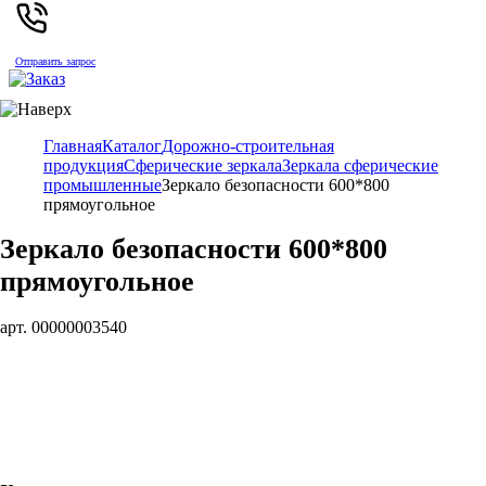
Отправить запрос
Главная
Каталог
Дорожно-строительная
продукция
Сферические зеркала
Зеркала сферические
промышленные
Зеркало безопасности 600*800
прямоугольное
Зеркало безопасности 600*800
прямоугольное
арт. 00000003540