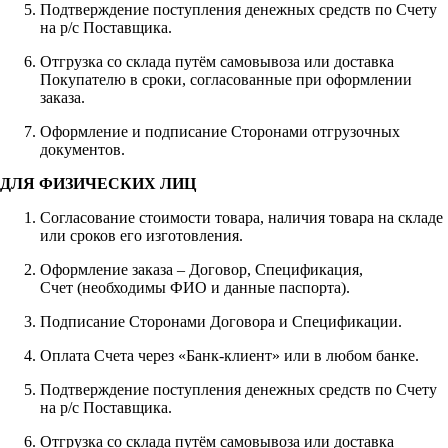
Подтверждение поступления денежных средств по Счету
на р/с Поставщика.
Отгрузка со склада путём самовывоза или доставка
Покупателю в сроки, согласованные при оформлении
заказа.
Оформление и подписание Сторонами отгрузочных
документов.
ДЛЯ ФИЗИЧЕСКИХ ЛИЦ
Согласование стоимости товара, наличия товара на складе
или сроков его изготовления.
Оформление заказа – Договор, Спецификация,
Счет (необходимы ФИО и данные паспорта).
Подписание Сторонами Договора и Спецификации.
Оплата Счета через «Банк-клиент» или в любом банке.
Подтверждение поступления денежных средств по Счету
на р/с Поставщика.
Отгрузка со склада путём самовывоза или доставка