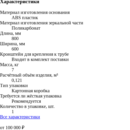
Характеристики
Материал изготовления основания
ABS пластик
Материал изготовления зеркальной части
Поликарбонат
Длина, мм
800
Ширина, мм
600
Кронштейн для крепления к трубе
Входит в комплект поставки
Масса, кг
7
Расчётный объём изделия, м³
0,121
Тип упаковки
Картонная коробка
Требуется ли жёсткая упаковка
Рекомендуется
Количество в упаковке, шт.
1
Все характеристики
от 100 000 ₽