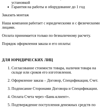
установкой
Гарантия на работы и оборудование до 1 год
Заказать монтаж
Наша компания работает с юридическими и с физическими
лицами.
Оплата принимается только по безналичному расчету.
Порядок оформления заказа и его оплаты:
ДЛЯ ЮРИДИЧЕСКИХ ЛИЦ
Согласование стоимости товара, наличия товара на
складе или сроков его изготовления.
Оформление заказа – Договор, Спецификация, Счет.
Подписание Сторонами Договора и Спецификации.
Оплата Счета через «Банк-клиент».
Подтверждение поступления денежных средств по