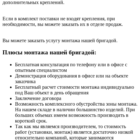
дополнительных креплений.
Если в комплект поставки не входят крепления, при
необходимости, вы можете заказать их в отделе продаж.
Вы можете заказать услугу монтажа нашей бригадой.
Плюсы монтажа нашей бригадой:
Бесплатная консультация по телефону или в офисе с
опытным специалистом
Демонстрация оборудования в офисе или на объекте
заказчика
Бесплатный расчет стоимости монтажа индивидуально
под Ваш объект в день обращения
Заключение договора
Возможность комплексного обустройства зоны монтажа.
На нашем складе в наличии большинство изделий. При
больших объемах имеем возможность производить в
короткий срок.
Так как мы являемся производителем, то стоимость
работ (установки, монтаж) является достаточно низкой
относительно компаний, которые занимаются