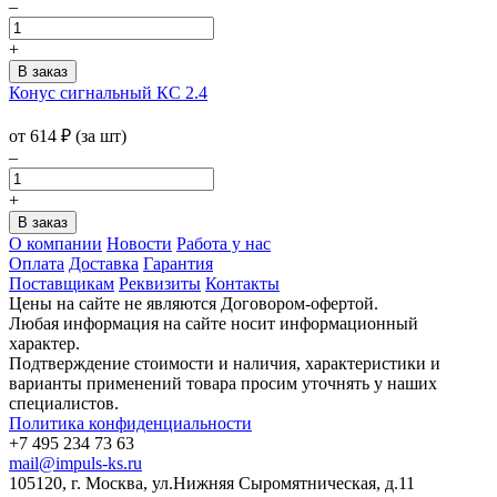
–
+
Конус сигнальный КС 2.4
от
614
₽
(за шт)
–
+
О компании
Новости
Работа у нас
Оплата
Доставка
Гарантия
Поставщикам
Реквизиты
Контакты
Цены на сайте не являются Договором-офертой.
Любая информация на сайте носит информационный
характер.
Подтверждение стоимости и наличия, характеристики и
варианты применений товара просим уточнять у наших
специалистов.
Политика конфиденциальности
+7 495 234 73 63
mail@impuls-ks.ru
105120, г. Москва, ул.Нижняя Сыромятническая, д.11