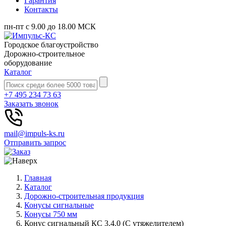
Гарантия
Контакты
пн-пт с 9.00 до 18.00 МСК
Городское благоустройство
Дорожно-строительное
оборудование
Каталог
+7 495 234 73 63
Заказать звонок
mail@impuls-ks.ru
Отправить запрос
Главная
Каталог
Дорожно-строительная продукция
Конусы сигнальные
Конусы 750 мм
Конус сигнальный КС 3.4.0 (С утяжелителем)