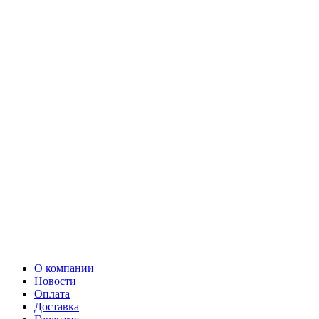
О компании
Новости
Оплата
Доставка