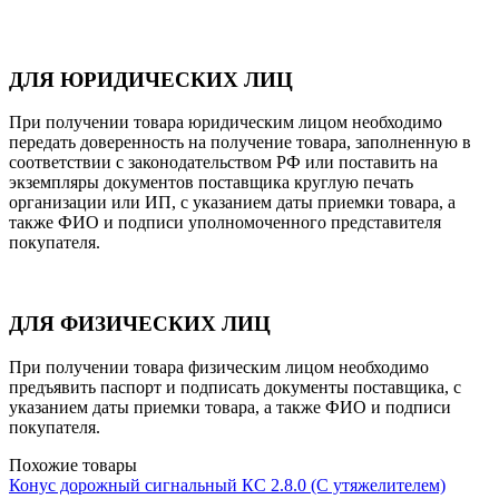
ДЛЯ ЮРИДИЧЕСКИХ ЛИЦ
При получении товара юридическим лицом необходимо
передать доверенность на получение товара, заполненную в
соответствии с законодательством РФ или поставить на
экземпляры документов поставщика круглую печать
организации или ИП, с указанием даты приемки товара, а
также ФИО и подписи уполномоченного представителя
покупателя.
ДЛЯ ФИЗИЧЕСКИХ ЛИЦ
При получении товара физическим лицом необходимо
предъявить паспорт и подписать документы поставщика, с
указанием даты приемки товара, а также ФИО и подписи
покупателя.
Похожие товары
Конус дорожный сигнальный КС 2.8.0 (С утяжелителем)