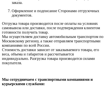
заказа.
Оформление и подписание Сторонами отгрузочных
документов.
Отгрузка товара производится после оплаты на условиях
самовывоза или доставки, после подтверждения клиентом
готовности получить товар.
Мы осуществляем доставку автомобильным транспортом по
Московскому региону, а также отправляем транспортными
компаниями по всей России.
Стоимость доставки зависит от заказываемого товара, его
веса, объема и габаритов и рассчитывается
индивидуально. Разгрузка товара производится силами
покупателя.
Мы сотрудничаем с транспортными компаниями и
курьерскими службами: