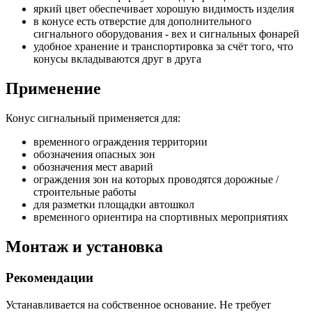
яркий цвет обеспечивает хорошую видимость изделия
в конусе есть отверстие для дополнительного
сигнального оборудования - вех и сигнальных фонарей
удобное хранение и транспортировка за счёт того, что
конусы вкладываются друг в друга
Применение
Конус сигнальный применяется для:
временного ограждения территории
обозначения опасных зон
обозначения мест аварий
ограждения зон на которых проводятся дорожные /
строительные работы
для разметки площадки автошкол
временного ориентира на спортивных мероприятиях
Монтаж и установка
Рекомендации
Устанавливается на собственное основание. Не требует