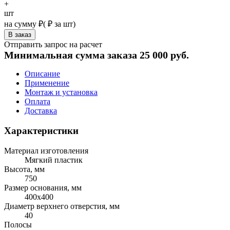
+
шт
на сумму
₽
(
₽ за шт)
Отправить запрос на расчет
Минимальная сумма заказа 25 000 руб.
Описание
Применение
Монтаж и установка
Оплата
Доставка
Характеристики
Материал изготовления
Мягкий пластик
Высота, мм
750
Размер основания, мм
400х400
Диаметр верхнего отверстия, мм
40
Полосы