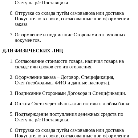
Счету на р/с Поставщика.
Отгрузка со склада путём самовывоза или доставка
Покупателю в сроки, согласованные при оформлении
заказа.
Оформление и подписание Сторонами отгрузочных
документов.
ДЛЯ ФИЗИЧЕСКИХ ЛИЦ
Согласование стоимости товара, наличия товара на
складе или сроков его изготовления.
Оформление заказа – Договор, Спецификация,
Счет (необходимы ФИО и данные паспорта).
Подписание Сторонами Договора и Спецификации.
Оплата Счета через «Банк-клиент» или в любом банке.
Подтверждение поступления денежных средств по
Счету на р/с Поставщика.
Отгрузка со склада путём самовывоза или доставка
Покупателю в сроки, согласованные при оформлении