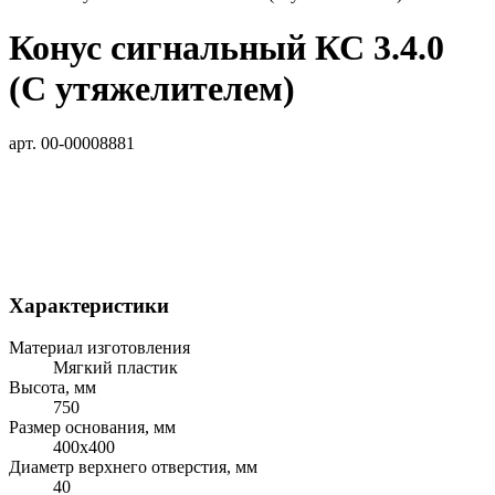
Конус сигнальный КС 3.4.0
(С утяжелителем)
арт. 00-00008881
Характеристики
Материал изготовления
Мягкий пластик
Высота, мм
750
Размер основания, мм
400х400
Диаметр верхнего отверстия, мм
40