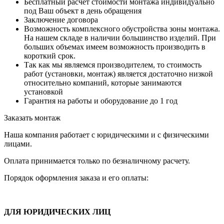
Бесплатный расчет стоимости монтажа индивидуально
под Ваш объект в день обращения
Заключение договора
Возможность комплексного обустройства зоны монтажа.
На нашем складе в наличии большинство изделий. При
больших объемах имеем возможность производить в
короткий срок.
Так как мы являемся производителем, то стоимость
работ (установки, монтаж) является достаточно низкой
относительно компаний, которые занимаются
установкой
Гарантия на работы и оборудование до 1 год
Заказать монтаж
Наша компания работает с юридическими и с физическими
лицами.
Оплата принимается только по безналичному расчету.
Порядок оформления заказа и его оплаты:
ДЛЯ ЮРИДИЧЕСКИХ ЛИЦ