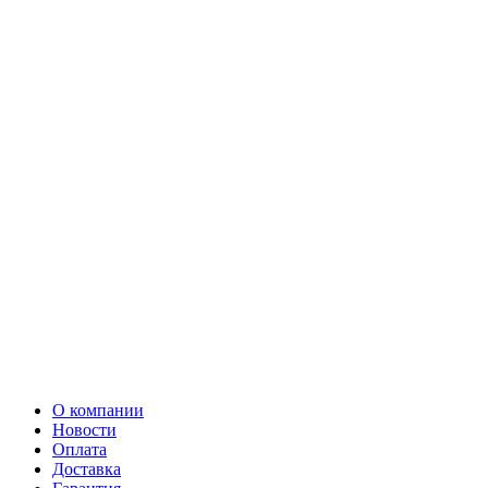
О компании
Новости
Оплата
Доставка