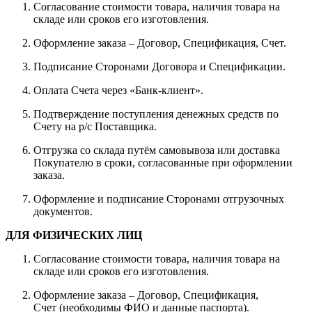
Согласование стоимости товара, наличия товара на
складе или сроков его изготовления.
Оформление заказа – Договор, Спецификация, Счет.
Подписание Сторонами Договора и Спецификации.
Оплата Счета через «Банк-клиент».
Подтверждение поступления денежных средств по
Счету на р/с Поставщика.
Отгрузка со склада путём самовывоза или доставка
Покупателю в сроки, согласованные при оформлении
заказа.
Оформление и подписание Сторонами отгрузочных
документов.
ДЛЯ ФИЗИЧЕСКИХ ЛИЦ
Согласование стоимости товара, наличия товара на
складе или сроков его изготовления.
Оформление заказа – Договор, Спецификация,
Счет (необходимы ФИО и данные паспорта).