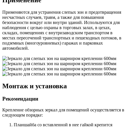
Применение
Применяются для устранения слепых зон и предотвращения
несчастных случаев, травм, а также для повышения
безопасности вокруг или внутри зданий. Используются для
наблюдения с целью охраны в торговых залах, в цехах,
складах, помещениях с внутризаводским транспортом в
местах пересечений транспортных и пешеходных потоков, в
подземных (многоуровневых) гаражах и парковках
автомобилей.
Монтаж и установка
Рекомендации
Крепление обзорных зеркал для помещений осуществляется в
следующем порядке:
Планшайба со вставленной в нее гайкой крепится