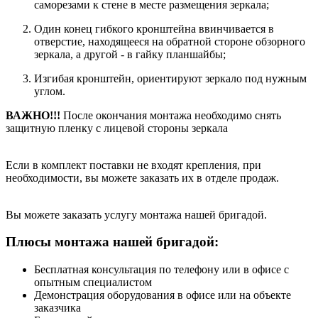
саморезами к стене в месте размещения зеркала;
Один конец гибкого кронштейна ввинчивается в
отверстие, находящееся на обратной стороне обзорного
зеркала, а другой - в гайку планшайбы;
Изгибая кронштейн, ориентируют зеркало под нужным
углом.
ВАЖНО!!!
После окончания монтажа необходимо снять
защитную пленку с лицевой стороны зеркала
Если в комплект поставки не входят крепления, при
необходимости, вы можете заказать их в отделе продаж.
Вы можете заказать услугу монтажа нашей бригадой.
Плюсы монтажа нашей бригадой:
Бесплатная консультация по телефону или в офисе с
опытным специалистом
Демонстрация оборудования в офисе или на объекте
заказчика