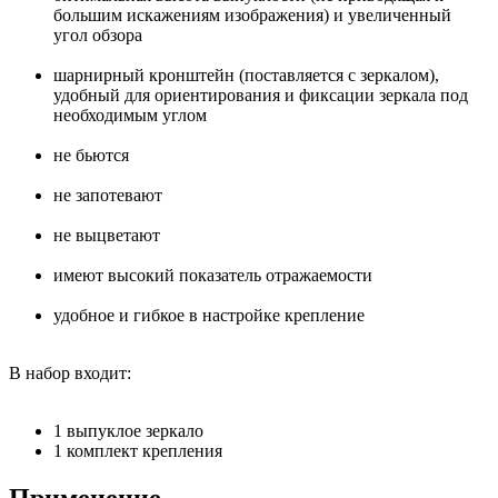
большим искажениям изображения) и увеличенный
угол обзора
шарнирный кронштейн (поставляется с зеркалом),
удобный для ориентирования и фиксации зеркала под
необходимым углом
не бьются
не запотевают
не выцветают
имеют высокий показатель отражаемости
удобное и гибкое в настройке крепление
В набор входит:
1 выпуклое зеркало
1 комплект крепления