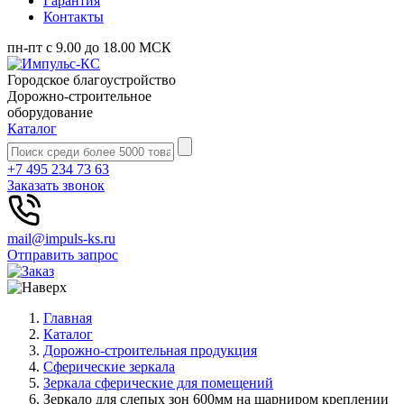
Гарантия
Контакты
пн-пт с 9.00 до 18.00 МСК
Городское благоустройство
Дорожно-строительное
оборудование
Каталог
+7 495 234 73 63
Заказать звонок
mail@impuls-ks.ru
Отправить запрос
Главная
Каталог
Дорожно-строительная продукция
Сферические зеркала
Зеркала сферические для помещений
Зеркало для слепых зон 600мм на шарниром креплении