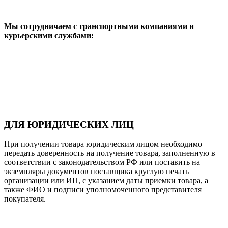
Мы сотрудничаем с транспортными компаниями и
курьерскими службами:
ДЛЯ ЮРИДИЧЕСКИХ ЛИЦ
При получении товара юридическим лицом необходимо
передать доверенность на получение товара, заполненную в
соответствии с законодательством РФ или поставить на
экземпляры документов поставщика круглую печать
организации или ИП, с указанием даты приемки товара, а
также ФИО и подписи уполномоченного представителя
покупателя.