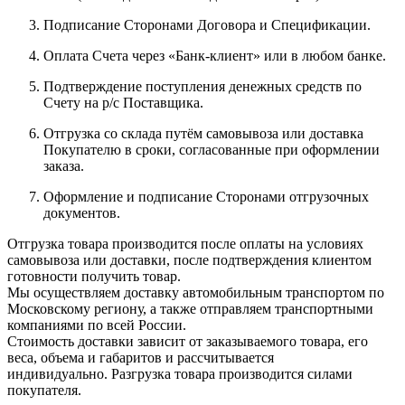
Подписание Сторонами Договора и Спецификации.
Оплата Счета через «Банк-клиент» или в любом банке.
Подтверждение поступления денежных средств по
Счету на р/с Поставщика.
Отгрузка со склада путём самовывоза или доставка
Покупателю в сроки, согласованные при оформлении
заказа.
Оформление и подписание Сторонами отгрузочных
документов.
Отгрузка товара производится после оплаты на условиях
самовывоза или доставки, после подтверждения клиентом
готовности получить товар.
Мы осуществляем доставку автомобильным транспортом по
Московскому региону, а также отправляем транспортными
компаниями по всей России.
Стоимость доставки зависит от заказываемого товара, его
веса, объема и габаритов и рассчитывается
индивидуально. Разгрузка товара производится силами
покупателя.