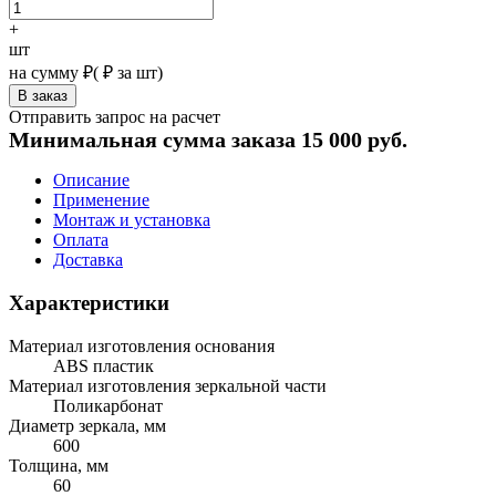
+
шт
на сумму
₽
(
₽ за шт)
Отправить запрос на расчет
Минимальная сумма заказа 15 000 руб.
Описание
Применение
Монтаж и установка
Оплата
Доставка
Характеристики
Материал изготовления основания
ABS пластик
Материал изготовления зеркальной части
Поликарбонат
Диаметр зеркала, мм
600
Толщина, мм
60