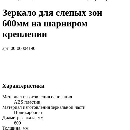
Зеркало для слепых зон
600мм на шарниром
креплении
арт. 00-00004190
Характеристики
Материал изготовления основания
ABS пластик
Материал изготовления зеркальной части
Поликарбонат
Диаметр зеркала, мм
600
Толщина, мм