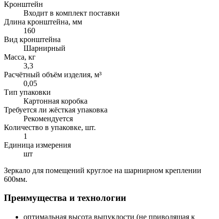
Кронштейн
Входит в комплект поставки
Длина кронштейна, мм
160
Вид кронштейна
Шарнирный
Масса, кг
3,3
Расчётный объём изделия, м³
0,05
Тип упаковки
Картонная коробка
Требуется ли жёсткая упаковка
Рекомендуется
Количество в упаковке, шт.
1
Единица измерения
шт
Зеркало для помещений круглое на шарнирном креплении
600мм.
Преимущества и технологии
оптимальная высота выпуклости (не приводящая к