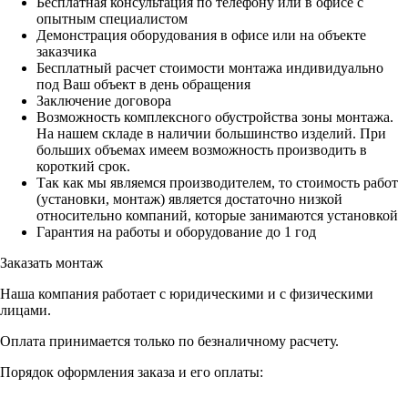
Бесплатная консультация по телефону или в офисе с
опытным специалистом
Демонстрация оборудования в офисе или на объекте
заказчика
Бесплатный расчет стоимости монтажа индивидуально
под Ваш объект в день обращения
Заключение договора
Возможность комплексного обустройства зоны монтажа.
На нашем складе в наличии большинство изделий. При
больших объемах имеем возможность производить в
короткий срок.
Так как мы являемся производителем, то стоимость работ
(установки, монтаж) является достаточно низкой
относительно компаний, которые занимаются установкой
Гарантия на работы и оборудование до 1 год
Заказать монтаж
Наша компания работает с юридическими и с физическими
лицами.
Оплата принимается только по безналичному расчету.
Порядок оформления заказа и его оплаты: