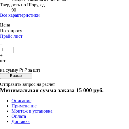
Твердость по Шору, ед.
90
Все характеристики
Цена
По запросу
Прайс лист
–
+
шт
на сумму
₽
(
₽ за шт)
Отправить запрос на расчет
Минимальная сумма заказа 15 000 руб.
Описание
Применение
Монтаж и установка
Оплата
Доставка