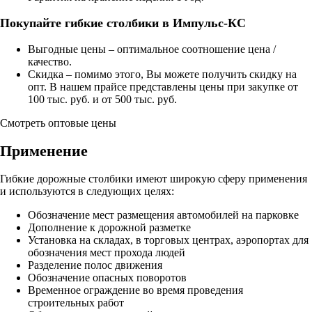
Покупайте гибкие столбики в Импульс-КС
Выгодные цены – оптимальное соотношение цена /
качество.
Скидка – помимо этого, Вы можете получить скидку на
опт. В нашем прайсе представлены цены при закупке от
100 тыс. руб. и от 500 тыс. руб.
Смотреть оптовые цены
Применение
Гибкие дорожные столбики имеют широкую сферу применения
и используются в следующих целях:
Обозначение мест размещения автомобилей на парковке
Дополнение к дорожной разметке
Установка на складах, в торговых центрах, аэропортах для
обозначения мест прохода людей
Разделение полос движения
Обозначение опасных поворотов
Временное ограждение во время проведения
строительных работ