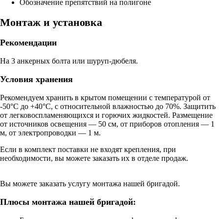
Обозначение препятствий на полигоне
Монтаж и установка
Рекомендации
На 3 анкерных болта или шуруп-дюбеля.
Условия хранения
Рекомендуем хранить в крытом помещении с температурой от
-50°С до +40°С, с относительной влажностью до 70%. Защитить
от легковоспламеняющихся и горючих жидкостей. Размещение
от источников освещения — 50 см, от приборов отопления — 1
м, от электропроводки — 1 м.
Если в комплект поставки не входят крепления, при
необходимости, вы можете заказать их в отделе продаж.
Вы можете заказать услугу монтажа нашей бригадой.
Плюсы монтажа нашей бригадой: