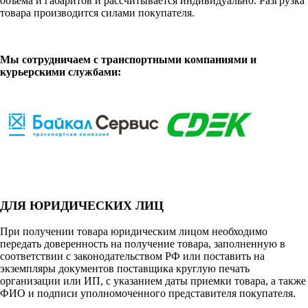
объема и габаритов и рассчитывается индивидуально. Разгрузка
товара производится силами покупателя.
Мы сотрудничаем с транспортными компаниями и
курьерскими службами:
ДЛЯ ЮРИДИЧЕСКИХ ЛИЦ
При получении товара юридическим лицом необходимо
передать доверенность на получение товара, заполненную в
соответствии с законодательством РФ или поставить на
экземпляры документов поставщика круглую печать
организации или ИП, с указанием даты приемки товара, а также
ФИО и подписи уполномоченного представителя покупателя.