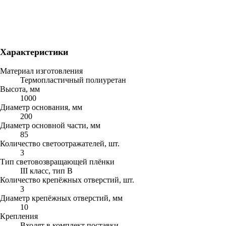
Характеристики
Материал изготовления
Термопластичный полиуретан
Высота, мм
1000
Диаметр основания, мм
200
Диаметр основной части, мм
85
Количество светоотражателей, шт.
3
Тип световозвращающей плёнки
III класс, тип В
Количество крепёжных отверстий, шт.
3
Диаметр крепёжных отверстий, мм
10
Крепления
Входят в комплект поставки