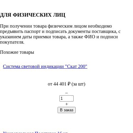
ДЛЯ ФИЗИЧЕСКИХ ЛИЦ
При получении товара физическим лицом необходимо
предъявить паспорт и подписать документы поставщика, с
указанием даты приемки товара, а также ФИО и подписи
покупателя.
Похожие товары
Система световой индикации "Скат 200"
от
44 401
₽
(за шт)
–
+