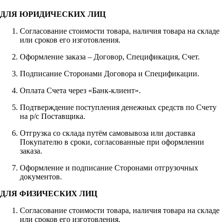
ДЛЯ ЮРИДИЧЕСКИХ ЛИЦ
Согласование стоимости товара, наличия товара на складе
или сроков его изготовления.
Оформление заказа – Договор, Спецификация, Счет.
Подписание Сторонами Договора и Спецификации.
Оплата Счета через «Банк-клиент».
Подтверждение поступления денежных средств по Счету
на р/с Поставщика.
Отгрузка со склада путём самовывоза или доставка
Покупателю в сроки, согласованные при оформлении
заказа.
Оформление и подписание Сторонами отгрузочных
документов.
ДЛЯ ФИЗИЧЕСКИХ ЛИЦ
Согласование стоимости товара, наличия товара на складе
или сроков его изготовления.