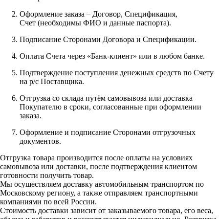
Оформление заказа – Договор, Спецификация,
Счет (необходимы ФИО и данные паспорта).
Подписание Сторонами Договора и Спецификации.
Оплата Счета через «Банк-клиент» или в любом банке.
Подтверждение поступления денежных средств по Счету
на р/с Поставщика.
Отгрузка со склада путём самовывоза или доставка
Покупателю в сроки, согласованные при оформлении
заказа.
Оформление и подписание Сторонами отгрузочных
документов.
Отгрузка товара производится после оплаты на условиях
самовывоза или доставки, после подтверждения клиентом
готовности получить товар.
Мы осуществляем доставку автомобильным транспортом по
Московскому региону, а также отправляем транспортными
компаниями по всей России.
Стоимость доставки зависит от заказываемого товара, его веса,