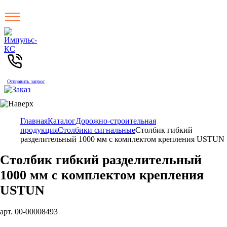
Отправить запрос
Главная
Каталог
Дорожно-строительная
продукция
Столбики сигнальные
Столбик гибкий
разделительный 1000 мм с комплектом крепления USTUN
Столбик гибкий разделительный
1000 мм с комплектом крепления
USTUN
арт. 00-00008493