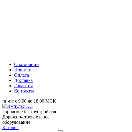
О компании
Новости
Оплата
Доставка
Гарантия
Контакты
пн-пт с 9.00 до 18.00 МСК
Городское благоустройство
Дорожно-строительное
оборудование
Каталог