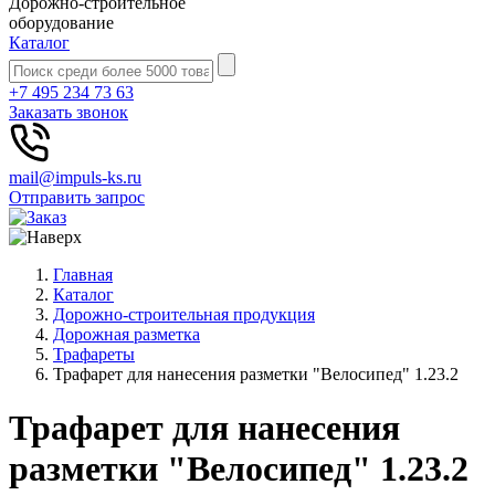
Дорожно-строительное
оборудование
Каталог
+7 495 234 73 63
Заказать звонок
mail@impuls-ks.ru
Отправить запрос
Главная
Каталог
Дорожно-строительная продукция
Дорожная разметка
Трафареты
Трафарет для нанесения разметки "Велосипед" 1.23.2
Трафарет для нанесения
разметки "Велосипед" 1.23.2