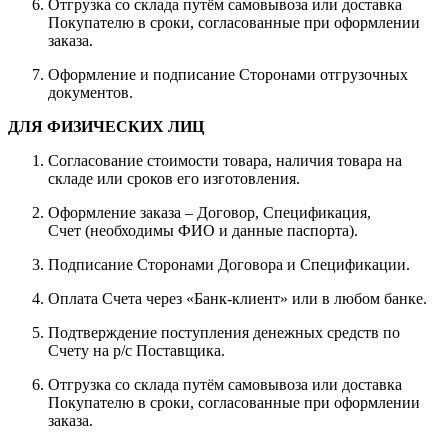
Отгрузка со склада путём самовывоза или доставка
Покупателю в сроки, согласованные при оформлении
заказа.
Оформление и подписание Сторонами отгрузочных
документов.
ДЛЯ ФИЗИЧЕСКИХ ЛИЦ
Согласование стоимости товара, наличия товара на
складе или сроков его изготовления.
Оформление заказа – Договор, Спецификация,
Счет (необходимы ФИО и данные паспорта).
Подписание Сторонами Договора и Спецификации.
Оплата Счета через «Банк-клиент» или в любом банке.
Подтверждение поступления денежных средств по
Счету на р/с Поставщика.
Отгрузка со склада путём самовывоза или доставка
Покупателю в сроки, согласованные при оформлении
заказа.