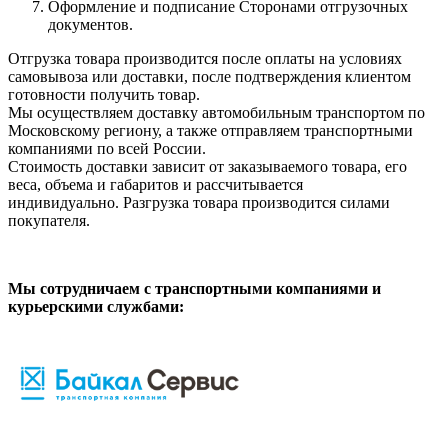
Оформление и подписание Сторонами отгрузочных
документов.
Отгрузка товара производится после оплаты на условиях
самовывоза или доставки, после подтверждения клиентом
готовности получить товар.
Мы осуществляем доставку автомобильным транспортом по
Московскому региону, а также отправляем транспортными
компаниями по всей России.
Стоимость доставки зависит от заказываемого товара, его
веса, объема и габаритов и рассчитывается
индивидуально. Разгрузка товара производится силами
покупателя.
Мы сотрудничаем с транспортными компаниями и
курьерскими службами: