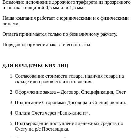
Возможно исполнение дорожного трафарета из прозрачного
пластика толщиной 0,5 мм или 1,5 мм.
Наша компания работает с юридическими и с физическими
лицами.
Оплата принимается только по безналичному расчету.
Порядок оформления заказа и его оплаты:
ДЛЯ ЮРИДИЧЕСКИХ ЛИЦ
Согласование стоимости товара, наличия товара на
складе или сроков его изготовления.
Оформление заказа – Договор, Спецификация, Счет.
Подписание Сторонами Договора и Спецификации.
Оплата Счета через «Банк-клиент».
Подтверждение поступления денежных средств по
Счету на р/с Поставщика.