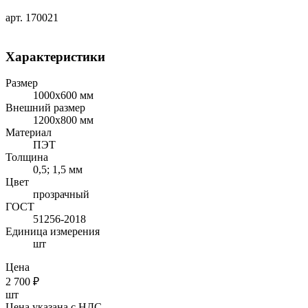
арт. 170021
Характеристики
Размер
1000x600 мм
Внешний размер
1200х800 мм
Материал
ПЭТ
Толщина
0,5; 1,5 мм
Цвет
прозрачный
ГОСТ
51256-2018
Единица измерения
шт
Цена
2 700
₽
шт
Цена указана с НДС