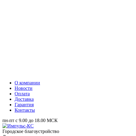
О компании
Новости
Оплата
Доставка
Гарантия
Контакты
пн-пт с 9.00 до 18.00 МСК
Городское благоустройство