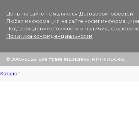
Цены на сайте не являются Договором-офертой.
Любая информация на сайте носит информацион
Подтверждение стоимости и наличия, характерис
Политика конфиденциальности
© 2003-2026. Все права защищены. ИМПУЛЬС-КС
Каталог