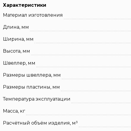
Характеристики
Материал изготовления
Длина, мм
Ширина, мм
Высота, мм
Швеллер, мм
Размеры швеллера, мм
Размеры пластины, мм
Температура эксплуатации
Масса, кг
Расчётный объём изделия, м³