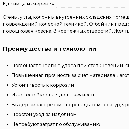
Единица измерения
Стены, углы, колонны внутренних складских помещ
повреждений колесной техникой. Отбойник предст
порошковая краска. 8 крепежных отверстий. Желты
Преимущества и технологии
Поглощает энергию удара при столкновении, 
Повышенная прочность за счет материала изгот
Устойчивость к коррозии
Износостойкость и долговечность
Выдерживает резкие перепады температур, я
Простой уход за изделием
Не требуют затрат по обслуживанию