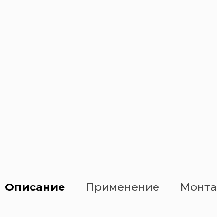
Описание
Применение
Монта