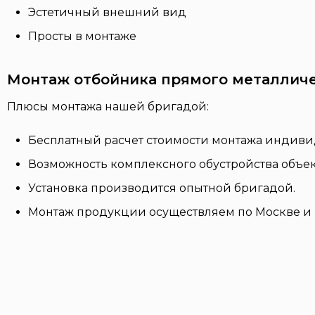
Эстетичный внешний вид
Просты в монтаже
Монтаж отбойника прямого металличе
Плюсы монтажа нашей бригадой:
Бесплатный расчет стоимости монтажа индиви
Возможность комплексного обустройства объек
Установка производится опытной бригадой.
Монтаж продукции осуществляем по Москве и 