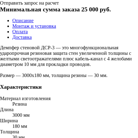
Отправить запрос на расчет
Минимальная сумма заказа 25 000 руб.
Описание
Монтаж и установка
Оплата
Доставка
Демпфер стеновой ДСР-3 — это многофункциональная
ударопрочная резиновая защита стен увеличенной толщины с
желтыми светоотражателями плюс кабель-канал с 4 желобами
диаметром 10 мм для прокладки проводов.
Размер — 3000х180 мм, толщина резины — 30 мм.
Характеристики
Материал изготовления
Резина
Длина
3000 мм
Ширина
180 мм
Толщина
30 мм