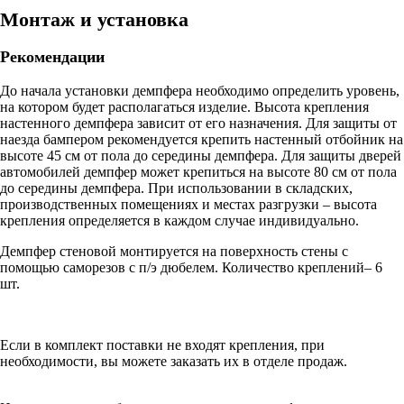
Монтаж и установка
Рекомендации
До начала установки демпфера необходимо определить уровень,
на котором будет располагаться изделие. Высота крепления
настенного демпфера зависит от его назначения. Для защиты от
наезда бампером рекомендуется крепить настенный отбойник на
высоте 45 см от пола до середины демпфера. Для защиты дверей
автомобилей демпфер может крепиться на высоте 80 см от пола
до середины демпфера. При использовании в складских,
производственных помещениях и местах разгрузки – высота
крепления определяется в каждом случае индивидуально.
Демпфер стеновой монтируется на поверхность стены с
помощью саморезов с п/э дюбелем. Количество креплений– 6
шт.
Если в комплект поставки не входят крепления, при
необходимости, вы можете заказать их в отделе продаж.