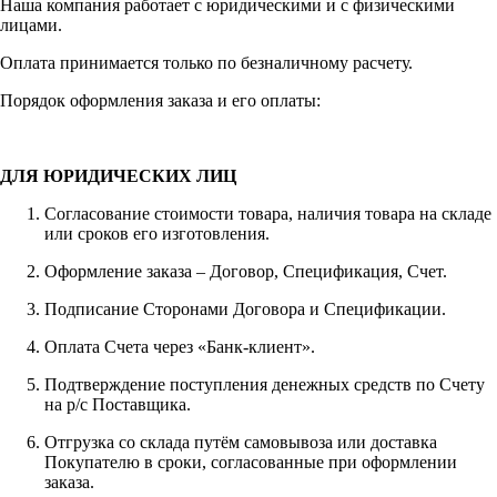
Наша компания работает с юридическими и с физическими
лицами.
Оплата принимается только по безналичному расчету.
Порядок оформления заказа и его оплаты:
ДЛЯ ЮРИДИЧЕСКИХ ЛИЦ
Согласование стоимости товара, наличия товара на складе
или сроков его изготовления.
Оформление заказа – Договор, Спецификация, Счет.
Подписание Сторонами Договора и Спецификации.
Оплата Счета через «Банк-клиент».
Подтверждение поступления денежных средств по Счету
на р/с Поставщика.
Отгрузка со склада путём самовывоза или доставка
Покупателю в сроки, согласованные при оформлении
заказа.