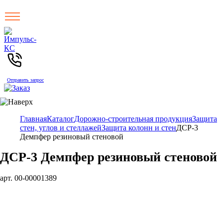
Отправить запрос
Главная
Каталог
Дорожно-строительная продукция
Защита
стен, углов и стеллажей
Защита колонн и стен
ДСР-3
Демпфер резиновый стеновой
ДСР-3 Демпфер резиновый стеновой
арт. 00-00001389