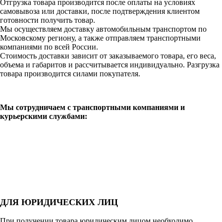
Отгрузка товара производится после оплаты на условиях
самовывоза или доставки, после подтверждения клиентом
готовности получить товар.
Мы осуществляем доставку автомобильным транспортом по
Московскому региону, а также отправляем транспортными
компаниями по всей России.
Стоимость доставки зависит от заказываемого товара, его веса,
объема и габаритов и рассчитывается индивидуально. Разгрузка
товара производится силами покупателя.
Мы сотрудничаем с транспортными компаниями и
курьерскими службами:
ДЛЯ ЮРИДИЧЕСКИХ ЛИЦ
При получении товара юридическим лицом необходимо