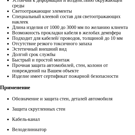
Устойчив к деформации и воздействию окружающей
среды
Светоотражающие элементы
Специальный клеевой состав для светоотражающих
наклеек
Длина изделия от 1000 до 3000 мм по желанию клиента
Возможность прокладки кабеля в желобах демпфера
Подходит для кабелей/ проводов, толщиной до 10 мм
Отсутствие резкого токсичного запаха
Эстетичный внешний вид
Долгий срок службы
Быстрый и простой монтаж
Прочная защита автомобилей, стен, колонн от
повреждений на Вашем объекте
Изделие имеет сертификат пожарной безопасности
Применение
Обозначение и защита стен, деталей автомобиля
Защита скругленных стен
Кабель-канал
Велоделиниатор