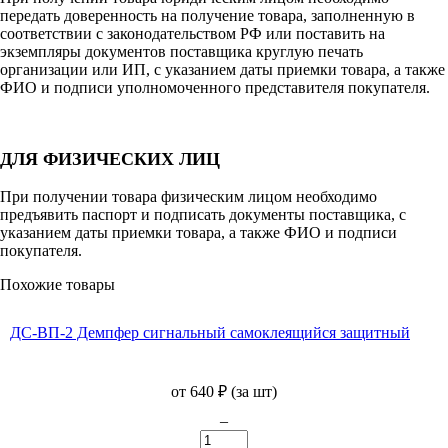
передать доверенность на получение товара, заполненную в
соответствии с законодательством РФ или поставить на
экземпляры документов поставщика круглую печать
организации или ИП, с указанием даты приемки товара, а также
ФИО и подписи уполномоченного представителя покупателя.
ДЛЯ ФИЗИЧЕСКИХ ЛИЦ
При получении товара физическим лицом необходимо
предъявить паспорт и подписать документы поставщика, с
указанием даты приемки товара, а также ФИО и подписи
покупателя.
Похожие товары
ДС-ВП-2 Демпфер сигнальный самоклеящийся защитный
от
640
₽
(за шт)
–