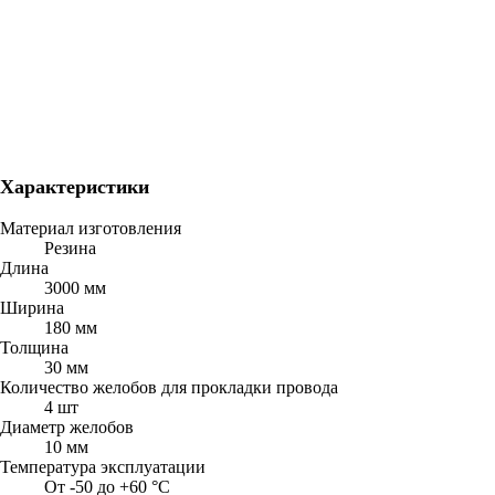
Характеристики
Материал изготовления
Резина
Длина
3000 мм
Ширина
180 мм
Толщина
30 мм
Количество желобов для прокладки провода
4 шт
Диаметр желобов
10 мм
Температура эксплуатации
От -50 до +60 °C