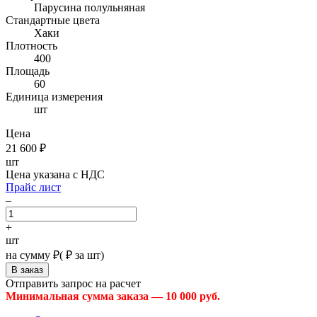
Парусина полульняная
Стандартные цвета
Хаки
Плотность
400
Площадь
60
Единица измерения
шт
Цена
21 600
₽
шт
Цена указана с НДС
Прайс лист
–
+
шт
на сумму
₽
(
₽ за шт)
Отправить запрос на расчет
Минимальная сумма заказа — 10 000 руб.