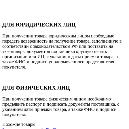
ДЛЯ ЮРИДИЧЕСКИХ ЛИЦ
При получении товара юридическим лицом необходимо
передать доверенность на получение товара, заполненную в
соответствии с законодательством РФ или поставить на
экземпляры документов поставщика круглую печать
организации или ИП, с указанием даты приемки товара, а
также ФИО и подписи уполномоченного представителя
покупателя.
ДЛЯ ФИЗИЧЕСКИХ ЛИЦ
При получении товара физическим лицом необходимо
предъявить паспорт и подписать документы поставщика, с
указанием даты приемки товара, а также ФИО и подписи
покупателя.
Похожие товары