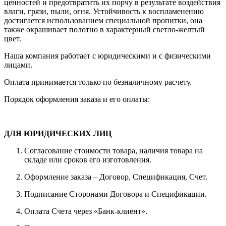
ценностей и предотвратить их порчу в результате воздействия
влаги, грязи, пыли, огня. Устойчивость к воспламенению
достигается использованием специальной пропитки, она
также окрашивает полотно в характерный светло-желтый
цвет.
Наша компания работает с юридическими и с физическими
лицами.
Оплата принимается только по безналичному расчету.
Порядок оформления заказа и его оплаты:
ДЛЯ ЮРИДИЧЕСКИХ ЛИЦ
Согласование стоимости товара, наличия товара на
складе или сроков его изготовления.
Оформление заказа – Договор, Спецификация, Счет.
Подписание Сторонами Договора и Спецификации.
Оплата Счета через «Банк-клиент».