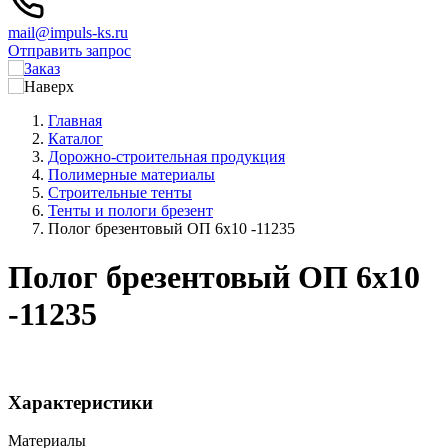
mail@impuls-ks.ru
Отправить запрос
Главная
Каталог
Дорожно-строительная продукция
Полимерные материалы
Строительные тенты
Тенты и пологи брезент
Полог брезентовый ОП 6х10 -11235
Полог брезентовый ОП 6х10
-11235
Характеристики
Материалы