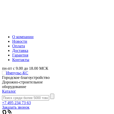
О компании
Новости
Оплата
Доставка
Гарантия
Контакты
пн-пт с 9.00 до 18.00 МСК
Городское благоустройство
Дорожно-строительное
оборудование
Каталог
+7 495 234 73 63
Заказать звонок