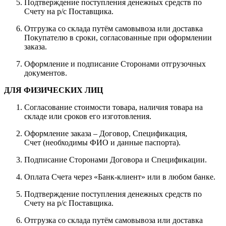
Подтверждение поступления денежных средств по
Счету на р/с Поставщика.
Отгрузка со склада путём самовывоза или доставка
Покупателю в сроки, согласованные при оформлении
заказа.
Оформление и подписание Сторонами отгрузочных
документов.
ДЛЯ ФИЗИЧЕСКИХ ЛИЦ
Согласование стоимости товара, наличия товара на
складе или сроков его изготовления.
Оформление заказа – Договор, Спецификация,
Счет (необходимы ФИО и данные паспорта).
Подписание Сторонами Договора и Спецификации.
Оплата Счета через «Банк-клиент» или в любом банке.
Подтверждение поступления денежных средств по
Счету на р/с Поставщика.
Отгрузка со склада путём самовывоза или доставка