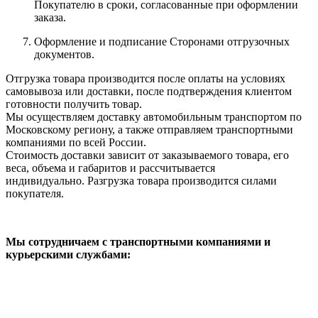
Покупателю в сроки, согласованные при оформлении
заказа.
Оформление и подписание Сторонами отгрузочных
документов.
Отгрузка товара производится после оплаты на условиях
самовывоза или доставки, после подтверждения клиентом
готовности получить товар.
Мы осуществляем доставку автомобильным транспортом по
Московскому региону, а также отправляем транспортными
компаниями по всей России.
Стоимость доставки зависит от заказываемого товара, его
веса, объема и габаритов и рассчитывается
индивидуально. Разгрузка товара производится силами
покупателя.
Мы сотрудничаем с транспортными компаниями и
курьерскими службами: