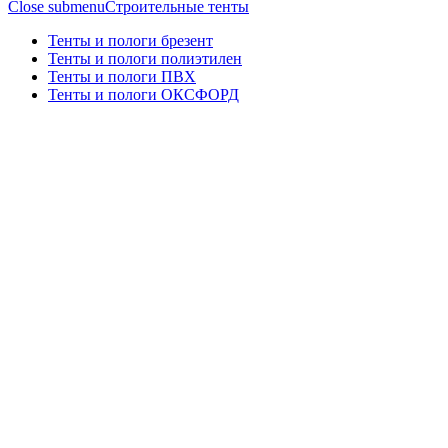
Close submenu
Строительные тенты
Тенты и пологи брезент
Тенты и пологи полиэтилен
Тенты и пологи ПВХ
Тенты и пологи ОКСФОРД