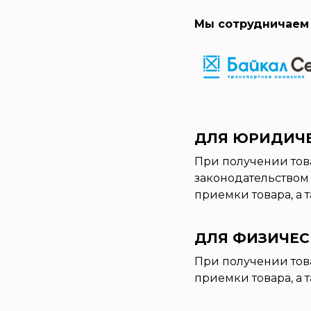
Мы сотрудничаем 
ДЛЯ ЮРИДИЧ
При получении тов
законодательством
приемки товара, а
ДЛЯ ФИЗИЧЕС
При получении тов
приемки товара, а 