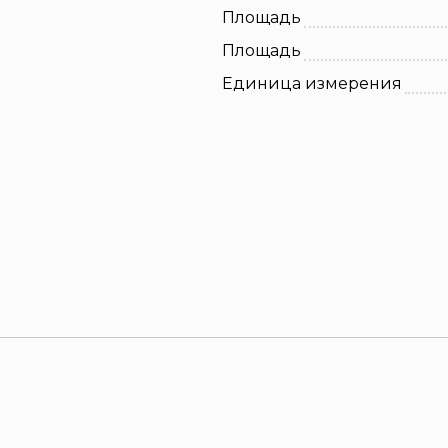
Площадь
Площадь
Единица измерения