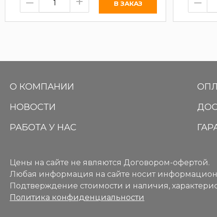
–
+
–
О КОМПАНИИ
ОПЛ
НОВОСТИ
ДОС
РАБОТА У НАС
ГАР
Цены на сайте не являются Договором-офертой.
Любая информация на сайте носит информацион
Подтверждение стоимости и наличия, характерис
Политика конфиденциальности