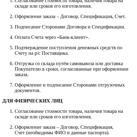
Согласование стоимости товара, наличия товара на
складе или сроков его изготовления.
Оформление заказа – Договор, Спецификация, Счет.
Подписание Сторонами Договора и Спецификации.
Оплата Счета через «Банк-клиент».
Подтверждение поступления денежных средств по
Счету на р/с Поставщика.
Отгрузка со склада путём самовывоза или доставка
Покупателю в сроки, согласованные при оформлении
заказа.
Оформление и подписание Сторонами отгрузочных
документов.
ДЛЯ ФИЗИЧЕСКИХ ЛИЦ
Согласование стоимости товара, наличия товара на
складе или сроков его изготовления.
Оформление заказа – Договор, Спецификация,
Счет (необходимы ФИО и данные паспорта).