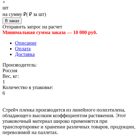
+
шт
на сумму
₽
(
₽ за шт)
Отправить запрос на расчет
Минимальная сумма заказа — 10 000 руб.
Описание
Оплата
Доставка
Производитель:
Россия
Вес, кг:
1
Количество в упаковке:
6
Стрейч пленка производится из линейного полиэтилена,
обладающего высоким коэффициентом растяжения. Этот
упаковочный материал широко применяется при
транспортировке и хранении различных товаров, продукции,
перевозимой на паллетах.