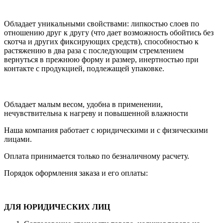
Обладает уникальными свойствами: липкостью слоев по
отношению друг к другу (что дает возможность обойтись без
скотча и других фиксирующих средств), способностью к
растяжению в два раза с последующим стремлением
вернуться в прежнюю форму и размер, инертностью при
контакте с продукцией, подлежащей упаковке.
Обладает малым весом, удобна в применении,
нечувствительна к нагреву и повышенной влажности
Наша компания работает с юридическими и с физическими
лицами.
Оплата принимается только по безналичному расчету.
Порядок оформления заказа и его оплаты:
ДЛЯ ЮРИДИЧЕСКИХ ЛИЦ