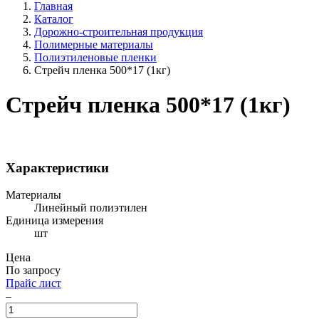
Главная
Каталог
Дорожно-строительная продукция
Полимерные материалы
Полиэтиленовые пленки
Стрейч пленка 500*17 (1кг)
Стрейч пленка 500*17 (1кг)
Характеристики
Материалы
Линейный полиэтилен
Единица измерения
шт
Цена
По запросу
Прайс лист
–