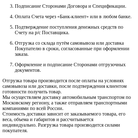
Подписание Сторонами Договора и Спецификации.
Оплата Счета через «Банк-клиент» или в любом банке.
Подтверждение поступления денежных средств по
Счету на р/с Поставщика.
Отгрузка со склада путём самовывоза или доставка
Покупателю в сроки, согласованные при оформлении
заказа.
Оформление и подписание Сторонами отгрузочных
документов.
Отгрузка товара производится после оплаты на условиях
самовывоза или доставки, после подтверждения клиентом
готовности получить товар.
Мы осуществляем доставку автомобильным транспортом по
Московскому региону, а также отправляем транспортными
компаниями по всей России.
Стоимость доставки зависит от заказываемого товара, его
веса, объема и габаритов и рассчитывается
индивидуально. Разгрузка товара производится силами
покупателя.