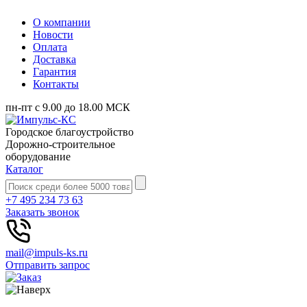
О компании
Новости
Оплата
Доставка
Гарантия
Контакты
пн-пт с 9.00 до 18.00 МСК
Городское благоустройство
Дорожно-строительное
оборудование
Каталог
+7 495 234 73 63
Заказать звонок
mail@impuls-ks.ru
Отправить запрос