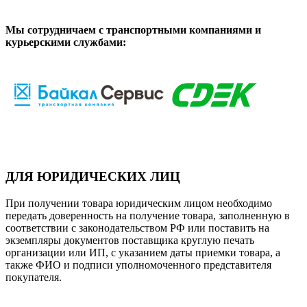
Мы сотрудничаем с транспортными компаниями и
курьерскими службами:
ДЛЯ ЮРИДИЧЕСКИХ ЛИЦ
При получении товара юридическим лицом необходимо
передать доверенность на получение товара, заполненную в
соответствии с законодательством РФ или поставить на
экземпляры документов поставщика круглую печать
организации или ИП, с указанием даты приемки товара, а
также ФИО и подписи уполномоченного представителя
покупателя.