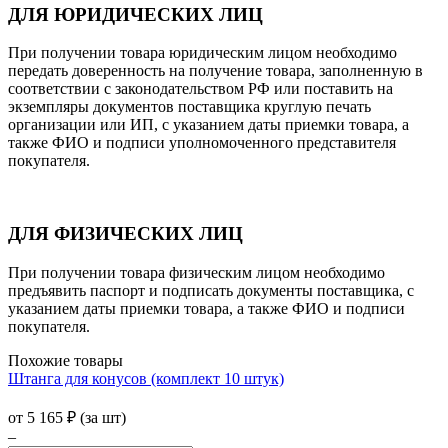
ДЛЯ ЮРИДИЧЕСКИХ ЛИЦ
При получении товара юридическим лицом необходимо
передать доверенность на получение товара, заполненную в
соответствии с законодательством РФ или поставить на
экземпляры документов поставщика круглую печать
организации или ИП, с указанием даты приемки товара, а
также ФИО и подписи уполномоченного представителя
покупателя.
ДЛЯ ФИЗИЧЕСКИХ ЛИЦ
При получении товара физическим лицом необходимо
предъявить паспорт и подписать документы поставщика, с
указанием даты приемки товара, а также ФИО и подписи
покупателя.
Похожие товары
Штанга для конусов (комплект 10 штук)
от
5 165
₽
(за шт)
–