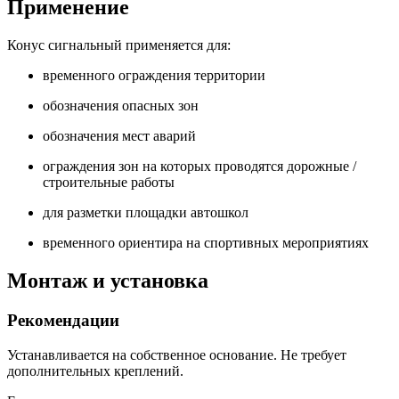
Применение
Конус сигнальный применяется для:
временного ограждения территории
обозначения опасных зон
обозначения мест аварий
ограждения зон на которых проводятся дорожные /
строительные работы
для разметки площадки автошкол
временного ориентира на спортивных мероприятиях
Монтаж и установка
Рекомендации
Устанавливается на собственное основание. Не требует
дополнительных креплений.