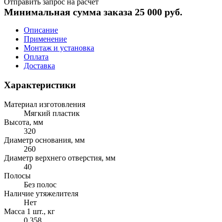
Отправить запрос на расчет
Минимальная сумма заказа 25 000 руб.
Описание
Применение
Монтаж и установка
Оплата
Доставка
Характеристики
Материал изготовления
Мягкий пластик
Высота, мм
320
Диаметр основания, мм
260
Диаметр верхнего отверстия, мм
40
Полосы
Без полос
Наличие утяжелителя
Нет
Масса 1 шт., кг
0,358