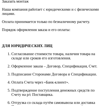
Заказать монтаж
Наша компания работает с юридическими и с физическими
лицами.
Оплата принимается только по безналичному расчету.
Порядок оформления заказа и его оплаты:
ДЛЯ ЮРИДИЧЕСКИХ ЛИЦ
Согласование стоимости товара, наличия товара на
складе или сроков его изготовления.
Оформление заказа – Договор, Спецификация, Счет.
Подписание Сторонами Договора и Спецификации.
Оплата Счета через «Банк-клиент».
Подтверждение поступления денежных средств по
Счету на р/с Поставщика.
Отгрузка со склада путём самовывоза или доставка