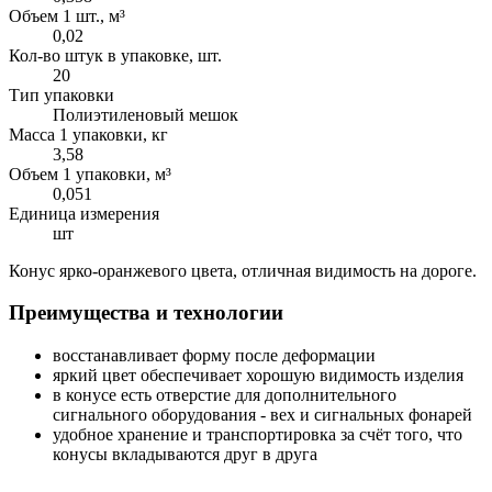
Объем 1 шт., м³
0,02
Кол-во штук в упаковке, шт.
20
Тип упаковки
Полиэтиленовый мешок
Масса 1 упаковки, кг
3,58
Объем 1 упаковки, м³
0,051
Единица измерения
шт
Конус ярко-оранжевого цвета, отличная видимость на дороге.
Преимущества и технологии
восстанавливает форму после деформации
яркий цвет обеспечивает хорошую видимость изделия
в конусе есть отверстие для дополнительного
сигнального оборудования - вех и сигнальных фонарей
удобное хранение и транспортировка за счёт того, что
конусы вкладываются друг в друга