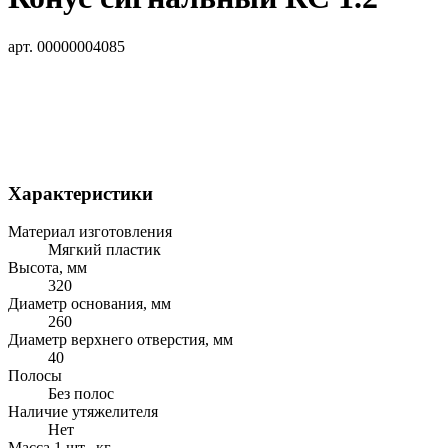
арт. 00000004085
Характеристики
Материал изготовления
Мягкий пластик
Высота, мм
320
Диаметр основания, мм
260
Диаметр верхнего отверстия, мм
40
Полосы
Без полос
Наличие утяжелителя
Нет
Масса 1 шт., кг