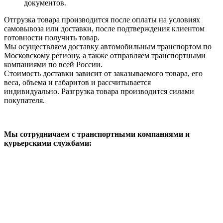
документов.
Отгрузка товара производится после оплаты на условиях
самовывоза или доставки, после подтверждения клиентом
готовности получить товар.
Мы осуществляем доставку автомобильным транспортом по
Московскому региону, а также отправляем транспортными
компаниями по всей России.
Стоимость доставки зависит от заказываемого товара, его
веса, объема и габаритов и рассчитывается
индивидуально. Разгрузка товара производится силами
покупателя.
Мы сотрудничаем с транспортными компаниями и
курьерскими службами: