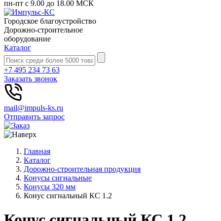
пн-пт с 9.00 до 18.00 МСК
Городское благоустройство
Дорожно-строительное
оборудование
Каталог
+7 495 234 73 63
Заказать звонок
mail@impuls-ks.ru
Отправить запрос
Главная
Каталог
Дорожно-строительная продукция
Конусы сигнальные
Конусы 320 мм
Конус сигнальный КС 1.2
Конус сигнальный КС 1.2