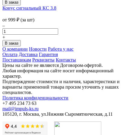
Конус сигнальный КС 3.8
от
999
₽
(за шт)
–
+
О компании
Новости
Работа у нас
Оплата
Доставка
Гарантия
Поставщикам
Реквизиты
Контакты
Цены на сайте не являются Договором-офертой.
Любая информация на сайте носит информационный
характер.
Подтверждение стоимости и наличия, характеристики и
варианты применений товара просим уточнять у наших
специалистов.
Политика конфиденциальности
+7 495 234 73 63
mail@impuls-ks.ru
105120, г. Москва, ул.Нижняя Сыромятническая, д.11