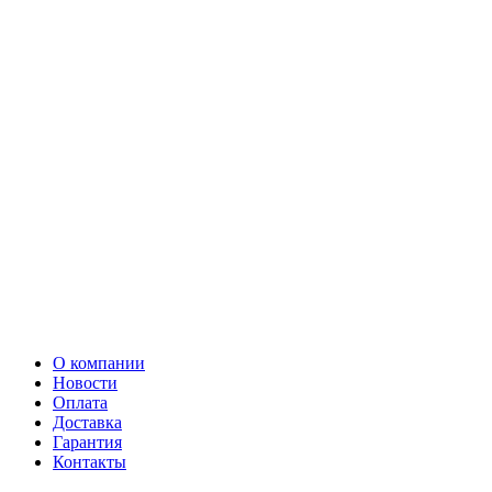
О компании
Новости
Оплата
Доставка
Гарантия
Контакты