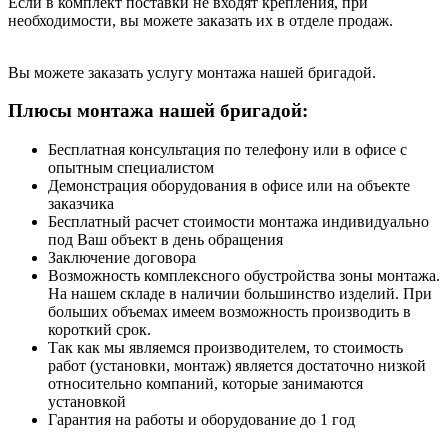
Если в комплект поставки не входят крепления, при
необходимости, вы можете заказать их в отделе продаж.
Вы можете заказать услугу монтажа нашей бригадой.
Плюсы монтажа нашей бригадой:
Бесплатная консультация по телефону или в офисе с
опытным специалистом
Демонстрация оборудования в офисе или на объекте
заказчика
Бесплатный расчет стоимости монтажа индивидуально
под Ваш объект в день обращения
Заключение договора
Возможность комплексного обустройства зоны монтажа.
На нашем складе в наличии большинство изделий. При
больших объемах имеем возможность производить в
короткий срок.
Так как мы являемся производителем, то стоимость
работ (установки, монтаж) является достаточно низкой
относительно компаний, которые занимаются
установкой
Гарантия на работы и оборудование до 1 год