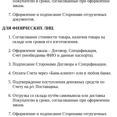
Покупателю в сроки, согласованные при оформлении
заказа.
Оформление и подписание Сторонами отгрузочных
документов.
ДЛЯ ФИЗИЧЕСКИХ ЛИЦ
Согласование стоимости товара, наличия товара на
складе или сроков его изготовления.
Оформление заказа – Договор, Спецификация,
Счет (необходимы ФИО и данные паспорта).
Подписание Сторонами Договора и Спецификации.
Оплата Счета через «Банк-клиент» или в любом банке.
Подтверждение поступления денежных средств по
Счету на р/с Поставщика.
Отгрузка со склада путём самовывоза или доставка
Покупателю в сроки, согласованные при оформлении
заказа.
Оформление и подписание Сторонами отгрузочных