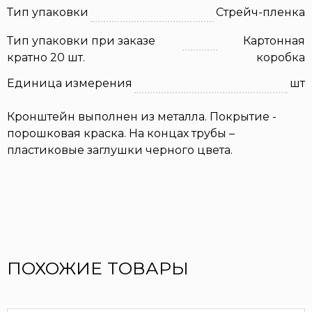
Тип упаковки
Стрейч-пленка
Тип упаковки при заказе
Картонная
кратно 20 шт.
коробка
Единица измерения
шт
Кронштейн выполнен из металла. Покрытие -
порошковая краска. На концах трубы –
пластиковые заглушки черного цвета.
ПОХОЖИЕ ТОВАРЫ