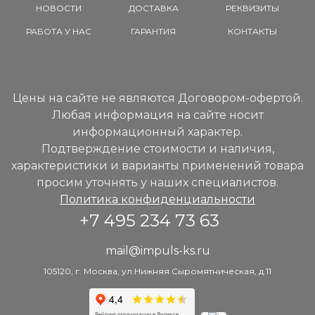
НОВОСТИ
ДОСТАВКА
РЕКВИЗИТЫ
РАБОТА У НАС
ГАРАНТИЯ
КОНТАКТЫ
Цены на сайте не являются Договором-офертой.
Любая информация на сайте носит
информационный характер.
Подтверждение стоимости и наличия,
характеристики и варианты применений товара
просим уточнять у наших специалистов.
Политика конфиденциальности
+7 495 234 73 63
mail@impuls-ks.ru
105120, г. Москва, ул.Нижняя Сыромятническая, д.11