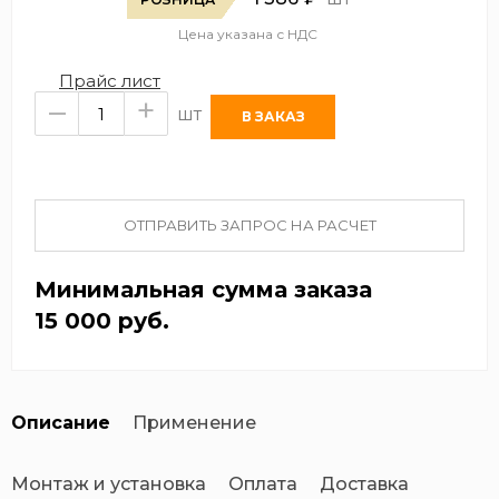
Цена указана с НДС
Прайс лист
–
+
шт
ОТПРАВИТЬ ЗАПРОС НА РАСЧЕТ
Минимальная сумма заказа
15 000 руб.
Описание
Применение
Монтаж и установка
Оплата
Доставка