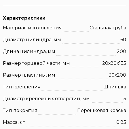
Характеристики
Материал изготовления
Стальная труба
Диаметр цилиндра, мм
60
Длина цилиндра, мм
200
Размер торцевой части, мм
20х20х135
Размер пластины, мм
30х200
Тип крепления
Шпилька
Диаметр крепёжных отверстий, мм
5
Тип покрытия
Порошковая краска
Масса, кг
0,85