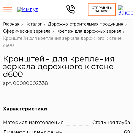
ОТПРАВИТЬ
ЗАПРОС
Главная
Каталог
Дорожно-строительная продукция
Сферические зеркала
Крепеж для дорожных зеркал
Кронштейн для крепления зеркала дорожного к стене
d600
Кронштейн для крепления
зеркала дорожного к стене
d600
арт. 00000002338
Характеристики
Материал изготовления
Стальная труба
Диаметр цилиндра, мм
60