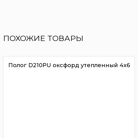
ПОХОЖИЕ ТОВАРЫ
Полог D210PU оксфорд утепленный 4х6