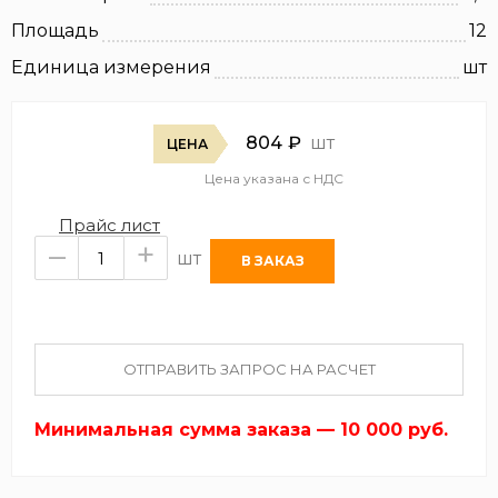
Площадь
12
Единица измерения
шт
804
₽
шт
ЦЕНА
Цена указана с НДС
Прайс лист
–
+
шт
ОТПРАВИТЬ ЗАПРОС НА РАСЧЕТ
Минимальная сумма заказа — 10 000 руб.