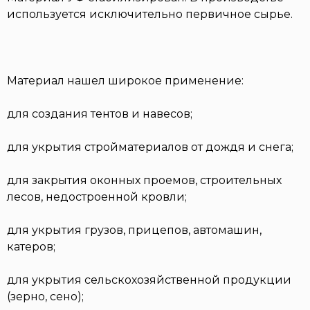
используется исключительно первичное сырье.
Материал нашел широкое применение:
для создания тентов и навесов;
для укрытия стройматериалов от дождя и снега;
для закрытия оконных проемов, строительных
лесов, недостроенной кровли;
для укрытия грузов, прицепов, автомашин,
катеров;
для укрытия сельскохозяйственной продукции
(зерно, сено);