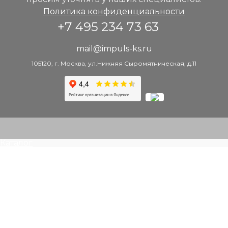
Политика конфиденциальности
+7 495 234 73 63
mail@impuls-ks.ru
105120, г. Москва, ул.Нижняя Сыромятническая, д.11
Каталог