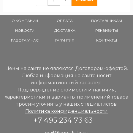
О КОМПАНИИ
ОПЛАТА
ПОСТАВЩИКАМ
НОВОСТИ
ДОСТАВКА
РЕКВИЗИТЫ
РАБОТА У НАС
ГАРАНТИЯ
КОНТАКТЫ
Цены на сайте не являются Договором-офертой.
Любая информация на сайте носит
информационный характер.
Подтверждение стоимости и наличия,
характеристики и варианты применений товара
просим уточнять у наших специалистов.
Политика конфиденциальности
+7 495 234 73 63
mail@impuls-ks.ru