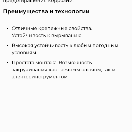
предотвращения коррозии.
Преимущества и технологии
Отличные крепежные свойства.
Устойчивость к вырыванию.
Высокая устойчивость к любым погодным
условиям.
Простота монтажа. Возможность
закручивания как гаечным ключом, так и
электроинструментом.