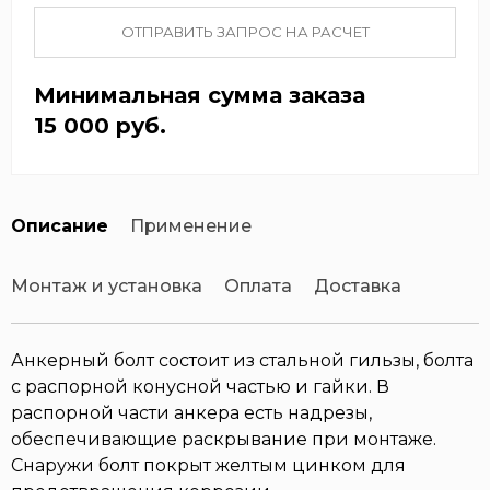
ОТПРАВИТЬ ЗАПРОС НА РАСЧЕТ
Минимальная сумма заказа
15 000 руб.
Описание
Применение
Монтаж и установка
Оплата
Доставка
Анкерный болт состоит из стальной гильзы, болта
с распорной конусной частью и гайки. В
распорной части анкера есть надрезы,
обеспечивающие раскрывание при монтаже.
Снаружи болт покрыт желтым цинком для