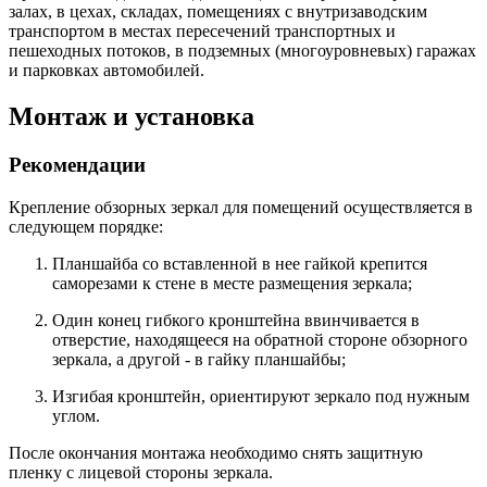
залах, в цехах, складах, помещениях с внутризаводским
транспортом в местах пересечений транспортных и
пешеходных потоков, в подземных (многоуровневых) гаражах
и парковках автомобилей.
Монтаж и установка
Рекомендации
Крепление обзорных зеркал для помещений осуществляется в
следующем порядке:
Планшайба со вставленной в нее гайкой крепится
саморезами к стене в месте размещения зеркала;
Один конец гибкого кронштейна ввинчивается в
отверстие, находящееся на обратной стороне обзорного
зеркала, а другой - в гайку планшайбы;
Изгибая кронштейн, ориентируют зеркало под нужным
углом.
После окончания монтажа необходимо снять защитную
пленку с лицевой стороны зеркала.