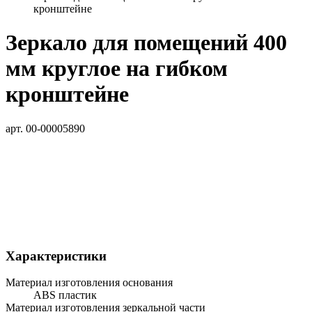
кронштейне
Зеркало для помещений 400
мм круглое на гибком
кронштейне
арт. 00-00005890
Характеристики
Материал изготовления основания
ABS пластик
Материал изготовления зеркальной части