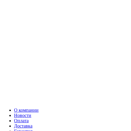
О компании
Новости
Оплата
Доставка