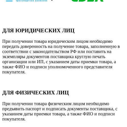
ДЛЯ ЮРИДИЧЕСКИХ ЛИЦ
При получении товара юридическим лицом необходимо
передать доверенность на получение товара, заполненную в
соответствии с законодательством РФ или поставить на
экземпляры документов поставщика круглую печать
организации или ИП, с указанием даты приемки товара, а
также ФИО и подписи уполномоченного представителя
покупателя.
ДЛЯ ФИЗИЧЕСКИХ ЛИЦ
При получении товара физическим лицом необходимо
предъявить паспорт и подписать документы поставщика, с
указанием даты приемки товара, а также ФИО и подписи
покупателя.