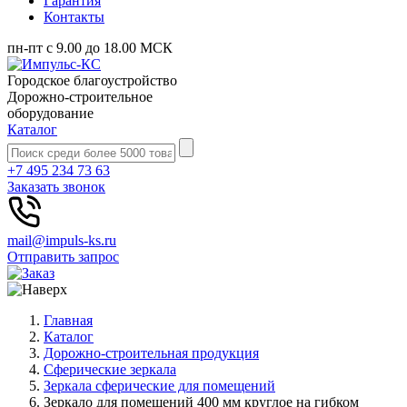
Гарантия
Контакты
пн-пт с 9.00 до 18.00 МСК
Городское благоустройство
Дорожно-строительное
оборудование
Каталог
+7 495 234 73 63
Заказать звонок
mail@impuls-ks.ru
Отправить запрос
Главная
Каталог
Дорожно-строительная продукция
Сферические зеркала
Зеркала сферические для помещений
Зеркало для помещений 400 мм круглое на гибком