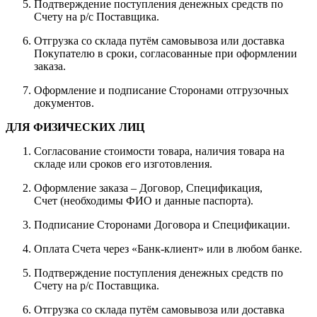
Подтверждение поступления денежных средств по
Счету на р/с Поставщика.
Отгрузка со склада путём самовывоза или доставка
Покупателю в сроки, согласованные при оформлении
заказа.
Оформление и подписание Сторонами отгрузочных
документов.
ДЛЯ ФИЗИЧЕСКИХ ЛИЦ
Согласование стоимости товара, наличия товара на
складе или сроков его изготовления.
Оформление заказа – Договор, Спецификация,
Счет (необходимы ФИО и данные паспорта).
Подписание Сторонами Договора и Спецификации.
Оплата Счета через «Банк-клиент» или в любом банке.
Подтверждение поступления денежных средств по
Счету на р/с Поставщика.
Отгрузка со склада путём самовывоза или доставка