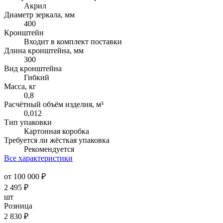
Акрил
Диаметр зеркала, мм
400
Кронштейн
Входит в комплект поставки
Длина кронштейна, мм
300
Вид кронштейна
Гибкий
Масса, кг
0,8
Расчётный объём изделия, м³
0,012
Тип упаковки
Картонная коробка
Требуется ли жёсткая упаковка
Рекомендуется
Все характеристики
от 100 000 ₽
2 495
₽
шт
Розница
2 830
₽