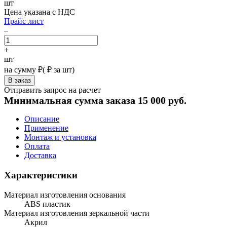
шт
Цена указана с НДС
Прайс лист
–
+
шт
на сумму
₽
(
₽ за шт)
Отправить запрос на расчет
Минимальная сумма заказа 15 000 руб.
Описание
Применение
Монтаж и установка
Оплата
Доставка
Характеристики
Материал изготовления основания
ABS пластик
Материал изготовления зеркальной части
Акрил