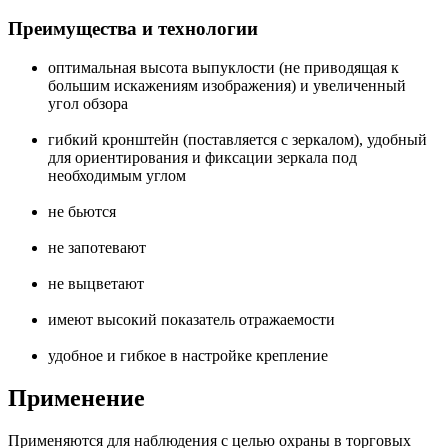
Преимущества и технологии
оптимальная высота выпуклости (не приводящая к
большим искажениям изображения) и увеличенный
угол обзора
гибкий кронштейн (поставляется с зеркалом), удобный
для ориентирования и фиксации зеркала под
необходимым углом
не бьются
не запотевают
не выцветают
имеют высокий показатель отражаемости
удобное и гибкое в настройке крепление
Применение
Применяются для наблюдения с целью охраны в торговых