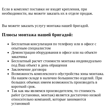
Если в комплект поставки не входят крепления, при
необходимости, вы можете заказать их в отделе продаж.
Вы можете заказать услугу монтажа нашей бригадой.
Плюсы монтажа нашей бригадой:
Бесплатная консультация по телефону или в офисе с
опытным специалистом
Демонстрация оборудования в офисе или на объекте
заказчика
Бесплатный расчет стоимости монтажа индивидуально
под Ваш объект в день обращения
Заключение договора
Возможность комплексного обустройства зоны монтажа.
На нашем складе в наличии большинство изделий. При
больших объемах имеем возможность производить в
короткий срок.
Так как мы являемся производителем, то стоимость
работ (установки, монтаж) является достаточно низкой
относительно компаний, которые занимаются
установкой