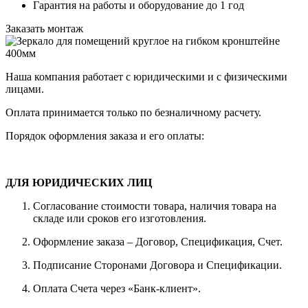
Гарантия на работы и оборудование до 1 год
Заказать монтаж
Наша компания работает с юридическими и с физическими
лицами.
Оплата принимается только по безналичному расчету.
Порядок оформления заказа и его оплаты:
ДЛЯ ЮРИДИЧЕСКИХ ЛИЦ
Согласование стоимости товара, наличия товара на
складе или сроков его изготовления.
Оформление заказа – Договор, Спецификация, Счет.
Подписание Сторонами Договора и Спецификации.
Оплата Счета через «Банк-клиент».