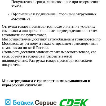
Покупателю в сроки, согласованные при оформлении
заказа.
Оформление и подписание Сторонами отгрузочных
документов.
Отгрузка товара производится после оплаты на условиях
самовывоза или доставки, после подтверждения клиентом
готовности получить товар.
Мы осуществляем доставку автомобильным транспортом по
Московскому региону, а также отправляем транспортными
компаниями по всей России.
Стоимость доставки зависит от заказываемого товара, его
веса, объема и габаритов и рассчитывается
индивидуально. Разгрузка товара производится силами
покупателя.
Мы сотрудничаем с транспортными компаниями и
курьерскими службами: