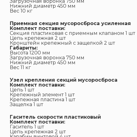
Загрузочная воронка 750 мм
Нижний диаметр 450 мм
Вес 10 кг
Приемная секция мусоросброса усиленная
Комплект поставки:
Секция пластиковая с приемным клапаном 1 шт
Цепь крепежная 2 шт
Кронштейн крепежный с защелкой 2 шт
Габариты:
Высота 1200 мм
Загрузочная воронка 750 мм
Нижний диаметр 450 мм
Вес 11 кг
Узел крепления секций мусоросброса
Комплект поставки:
Цепь 1 шт
Крепежный элемент 1 шт
Крепежная пластина 1 шт
Защелка 1 шт
Гаситель скорости пластиковый
Комплект поставки:
Гаситель 1 шт
Цепь крепежная 2 шт
Карабин винтовой 4 шт