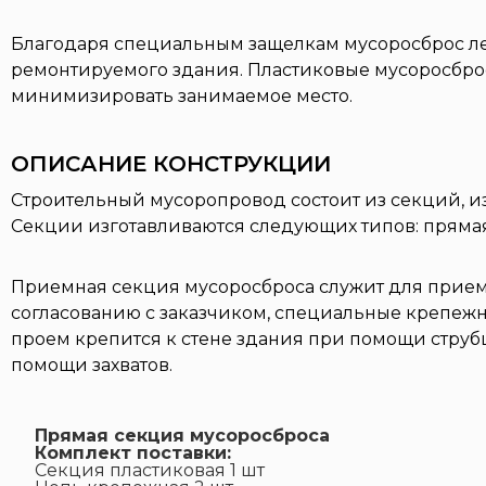
Благодаря специальным защелкам мусоросброс лег
ремонтируемого здания. Пластиковые мусоросбро
минимизировать занимаемое место.
ОПИСАНИЕ КОНСТРУКЦИИ
Строительный мусоропровод состоит из секций, и
Секции изготавливаются следующих типов: прямая
Приемная секция мусоросброса служит для приема с
согласованию с заказчиком, специальные крепежн
проем крепится к стене здания при помощи струб
помощи захватов.
Прямая секция мусоросброса
Комплект поставки:
Секция пластиковая 1 шт