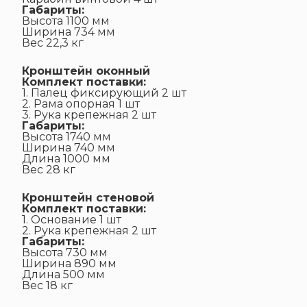
Габариты:
Высота 1100 мм
Ширина 734 мм
Вес 22,3 кг
Кронштейн оконный
Комплект поставки:
1. Палец фиксирующий 2 шт
2. Рама опорная 1 шт
3. Рука крепежная 2 шт
Габариты:
Высота 1740 мм
Ширина 740 мм
Длина 1000 мм
Вес 28 кг
Кронштейн стеновой
Комплект поставки:
1. Основание 1 шт
2. Рука крепежная 2 шт
Габариты:
Высота 730 мм
Ширина 890 мм
Длина 500 мм
Вес 18 кг