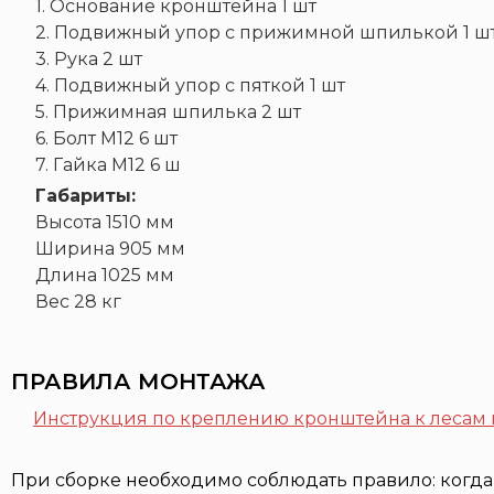
1. Основание кронштейна 1 шт
2. Подвижный упор с прижимной шпилькой 1 ш
3. Рука 2 шт
4. Подвижный упор с пяткой 1 шт
5. Прижимная шпилька 2 шт
6. Болт М12 6 шт
7. Гайка М12 6 ш
Габариты:
Высота 1510 мм
Ширина 905 мм
Длина 1025 мм
Вес 28 кг
ПРАВИЛА МОНТАЖА
Инструкция по креплению кронштейна к леса
При сборке необходимо соблюдать правило: когда