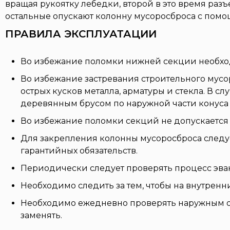
вращая рукоятку лебедки, второй в это время разъ
остальные опускают колонну мусоросброса с помощ
ПРАВИЛА ЭКСПЛУАТАЦИИ
Во избежание поломки нижней секции необход
Во избежание застревания строительного мусор
острых кусков металла, арматуры и стекла. В 
деревянным брусом по наружной части конуса 
Во избежание поломки секций не допускается 
Для закрепления колонны мусоросброса следуе
гарантийных обязательств.
Периодически следует проверять процесс эва
Необходимо следить за тем, чтобы на внутрен
Необходимо ежедневно проверять наружным о
заменять.