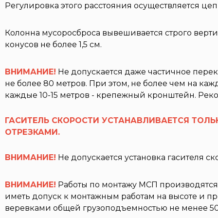
Регулировка этого расстояния осуществляется цеп
Колонна мусоросброса вывешивается строго верти
конусов не более 1,5 см.
ВНИМАНИЕ!
Не допускается даже частичное перек
не более 80 метров. При этом, не более чем на ка
каждые 10-15 метров - крепежный кронштейн. Рек
ГАСИТЕЛЬ СКОРОСТИ УСТАНАВЛИВАЕТСЯ ТОЛЬ
ОТРЕЗКАМИ.
ВНИМАНИЕ!
Не допускается установка гасителя ск
ВНИМАНИЕ!
Работы по монтажу МСП производятся 
иметь допуск к монтажным работам на высоте и п
веревками общей грузоподъемностью не менее 500 