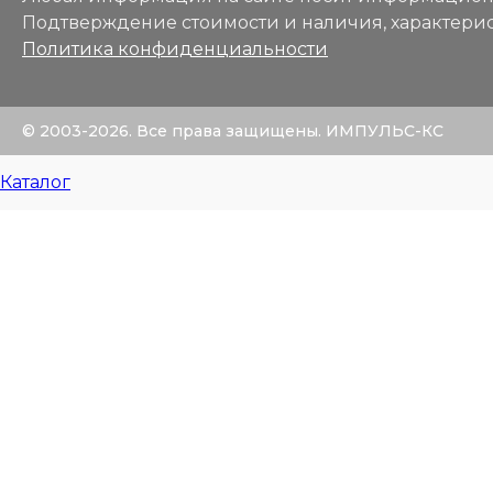
Подтверждение стоимости и наличия, характерис
Политика конфиденциальности
© 2003-2026. Все права защищены. ИМПУЛЬС-КС
Каталог