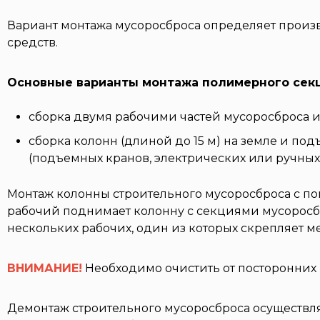
Вариант монтажа мусоросброса определяет произв
средств.
Основные варианты монтажа полимерного секц
сборка двумя рабочими частей мусоросброса и
сборка колонн (длиной до 15 м) на земле и п
(подъемных кранов, электрических или ручных 
Монтаж колонны строительного мусоросброса с по
рабочий поднимает колонну с секциями мусоросбро
нескольких рабочих, один из которых скрепляет м
ВНИМАНИЕ!
Необходимо очистить от посторонних 
Демонтаж строительного мусоросброса осуществля