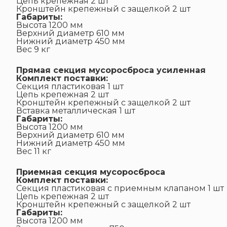
Цепь крепежная 2 шт
Кронштейн крепежный с защелкой 2 шт
Габариты:
Высота 1200 мм
Верхний диаметр 610 мм
Нижний диаметр 450 мм
Вес 9 кг
Прямая секция мусоросброса усиленная
Комплект поставки:
Секция пластиковая 1 шт
Цепь крепежная 2 шт
Кронштейн крепежный с защелкой 2 шт
Вставка металлическая 1 шт
Габариты:
Высота 1200 мм
Верхний диаметр 610 мм
Нижний диаметр 450 мм
Вес 11 кг
Приемная секция мусоросброса
Комплект поставки:
Секция пластиковая с приемным клапаном 1 шт
Цепь крепежная 2 шт
Кронштейн крепежный с защелкой 2 шт
Габариты:
Высота 1200 мм