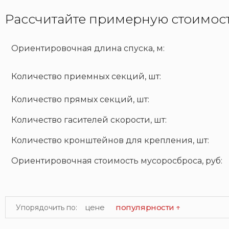
Рассчитайте примерную стоимос
Ориентировочная длина спуска, м:
Количество приемных секций, шт:
Количество прямых секций, шт:
Количество гасителей скорости, шт:
Количество кронштейнов для крепления, шт:
Ориентировочная стоимость мусоросброса, руб:
цене
популярности ↑
Упорядочить по: