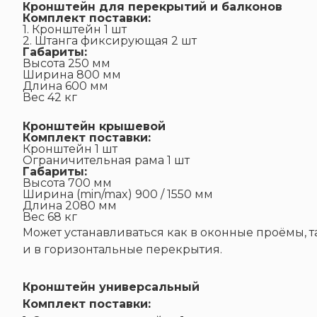
Кронштейн для перекрытий и балконов
Комплект поставки:
1. Кронштейн 1 шт
2. Штанга фиксирующая 2 шт
Габариты:
Высота 250 мм
Ширина 800 мм
Длина 600 мм
Вес 42 кг
Кронштейн крышевой
Комплект поставки:
Кронштейн 1 шт
Ограничительная рама 1 шт
Габариты:
Высота 700 мм
Ширина (min/max) 900 / 1550 мм
Длина 2080 мм
Вес 68 кг
Может устанавливаться как в оконные проёмы, т
и в горизонтальные перекрытия.
Кронштейн универсальный
Комплект поставки: