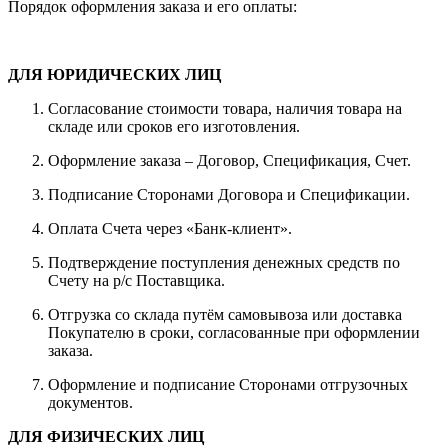
Порядок оформления заказа и его оплаты:
ДЛЯ ЮРИДИЧЕСКИХ ЛИЦ
Согласование стоимости товара, наличия товара на
складе или сроков его изготовления.
Оформление заказа – Договор, Спецификация, Счет.
Подписание Сторонами Договора и Спецификации.
Оплата Счета через «Банк-клиент».
Подтверждение поступления денежных средств по
Счету на р/с Поставщика.
Отгрузка со склада путём самовывоза или доставка
Покупателю в сроки, согласованные при оформлении
заказа.
Оформление и подписание Сторонами отгрузочных
документов.
ДЛЯ ФИЗИЧЕСКИХ ЛИЦ