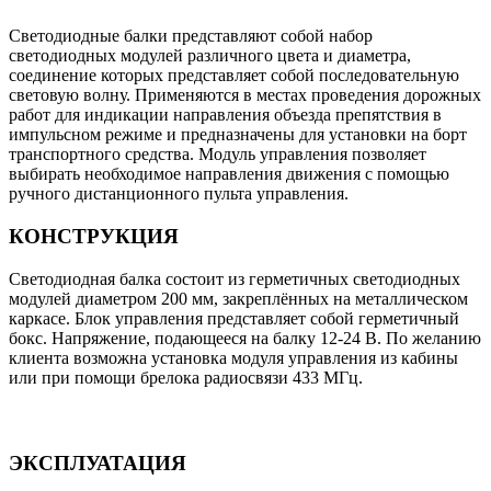
Светодиодные балки представляют собой набор
светодиодных модулей различного цвета и диаметра,
соединение которых представляет собой последовательную
световую волну. Применяются в местах проведения дорожных
работ для индикации направления объезда препятствия в
импульсном режиме и предназначены для установки на борт
транспортного средства. Модуль управления позволяет
выбирать необходимое направления движения с помощью
ручного дистанционного пульта управления.
КОНСТРУКЦИЯ
Светодиодная балка состоит из герметичных светодиодных
модулей диаметром 200 мм, закреплённых на металлическом
каркасе. Блок управления представляет собой герметичный
бокс. Напряжение, подающееся на балку 12-24 В. По желанию
клиента возможна установка модуля управления из кабины
или при помощи брелока радиосвязи 433 МГц.
ЭКСПЛУАТАЦИЯ