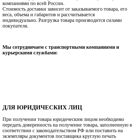
компаниями по всей России.
Стоимость доставки зависит от заказываемого товара, его
веса, объема и габаритов и рассчитывается
индивидуально. Разгрузка товара производится силами
покупателя.
Мы сотрудничаем с транспортными компаниями и
курьерскими службами:
ДЛЯ ЮРИДИЧЕСКИХ ЛИЦ
При получении товара юридическим лицом необходимо
передать доверенность на получение товара, заполненную в
соответствии с законодательством РФ или поставить на
экземпляры документов поставщика круглую печать