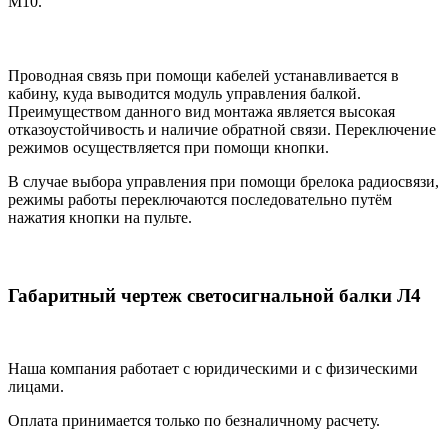
М10.
Проводная связь при помощи кабелей устанавливается в
кабину, куда выводится модуль управления балкой.
Преимуществом данного вид монтажа является высокая
отказоустойчивость и наличие обратной связи. Переключение
режимов осуществляется при помощи кнопки.
В случае выбора управления при помощи брелока радиосвязи,
режимы работы переключаются последовательно путём
нажатия кнопки на пульте.
Габаритный чертеж светосигнальной балки Л4
Наша компания работает с юридическими и с физическими
лицами.
Оплата принимается только по безналичному расчету.