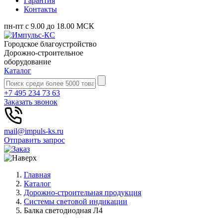
Гарантия
Контакты
пн-пт с 9.00 до 18.00 МСК
Городское благоустройство
Дорожно-строительное
оборудование
Каталог
+7 495 234 73 63
Заказать звонок
mail@impuls-ks.ru
Отправить запрос
Главная
Каталог
Дорожно-строительная продукция
Системы световой индикации
Балка светодиодная Л4