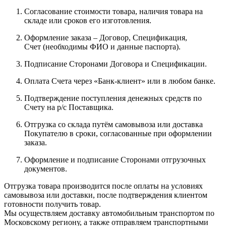
Согласование стоимости товара, наличия товара на
складе или сроков его изготовления.
Оформление заказа – Договор, Спецификация,
Счет (необходимы ФИО и данные паспорта).
Подписание Сторонами Договора и Спецификации.
Оплата Счета через «Банк-клиент» или в любом банке.
Подтверждение поступления денежных средств по
Счету на р/с Поставщика.
Отгрузка со склада путём самовывоза или доставка
Покупателю в сроки, согласованные при оформлении
заказа.
Оформление и подписание Сторонами отгрузочных
документов.
Отгрузка товара производится после оплаты на условиях
самовывоза или доставки, после подтверждения клиентом
готовности получить товар.
Мы осуществляем доставку автомобильным транспортом по
Московскому региону, а также отправляем транспортными