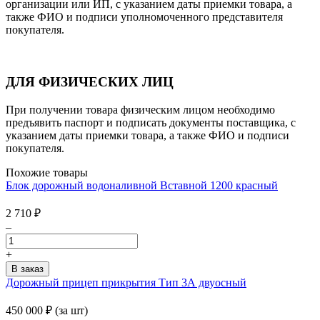
организации или ИП, с указанием даты приемки товара, а
также ФИО и подписи уполномоченного представителя
покупателя.
ДЛЯ ФИЗИЧЕСКИХ ЛИЦ
При получении товара физическим лицом необходимо
предъявить паспорт и подписать документы поставщика, с
указанием даты приемки товара, а также ФИО и подписи
покупателя.
Похожие товары
Блок дорожный водоналивной Вставной 1200 красный
2 710
₽
–
+
Дорожный прицеп прикрытия Тип 3А двуосный
450 000
₽
(за шт)