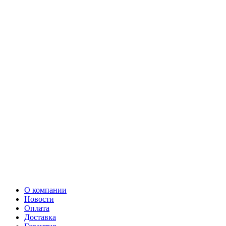
О компании
Новости
Оплата
Доставка