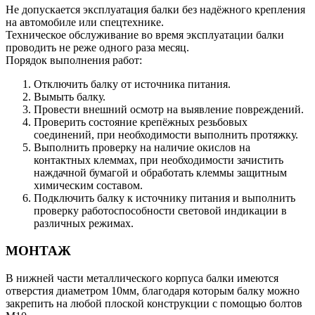
Не допускается эксплуатация балки без надёжного крепления
на автомобиле или спецтехнике.
Техническое обслуживание во время эксплуатации балки
проводить не реже одного раза месяц.
Порядок выполнения работ:
Отключить балку от источника питания.
Вымыть балку.
Провести внешний осмотр на выявление повреждений.
Проверить состояние крепёжных резьбовых
соединений, при необходимости выполнить протяжку.
Выполнить проверку на наличие окислов на
контактных клеммах, при необходимости зачистить
наждачной бумагой и обработать клеммы защитным
химическим составом.
Подключить балку к источнику питания и выполнить
проверку работоспособности световой индикации в
различных режимах.
МОНТАЖ
В нижней части металлического корпуса балки имеются
отверстия диаметром 10мм, благодаря которым балку можно
закрепить на любой плоской конструкции с помощью болтов