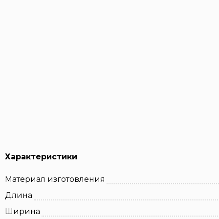
Характеристики
Материал изготовления
Длина
Ширина