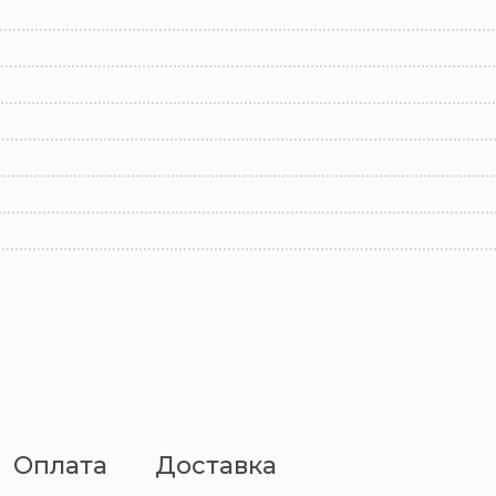
Оплата
Доставка