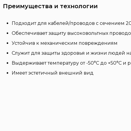
Преимущества и технологии
Подходит для кабелей/проводов с сечением 20
Обеспечивает защиту высоковольтных провод
Устойчив к механическим повреждениям
Служит для защиты здоровья и жизни людей н
Выдерживает температуру от -50°C до +50°C и
Имеет эстетичный внешний вид