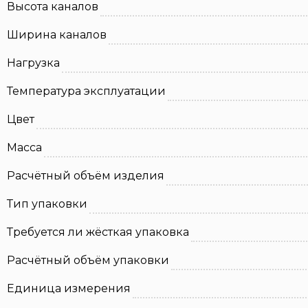
Высота каналов
Ширина каналов
Нагрузка
Температура эксплуатации
Цвет
Масса
Расчётный объём изделия
Тип упаковки
Требуется ли жёсткая упаковка
Расчётный объём упаковки
Единица измерения