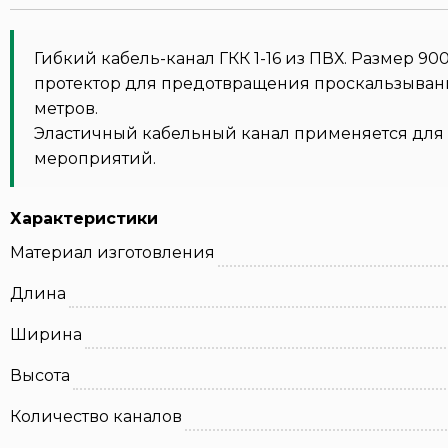
Гибкий кабель-канал ГКК 1-16 из ПВХ. Размер 90
протектор для предотвращения проскальзывания
метров.
Эластичный кабельный канал применяется для 
мероприятий.
Характеристики
Материал изготовления
Длина
Ширина
Высота
Количество каналов