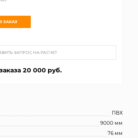
АВИТЬ ЗАПРОС НА РАСЧЕТ
аказа 20 000 руб.
ПВХ
9000 мм
76 мм