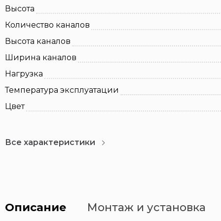
Высота
Количество каналов
Высота каналов
Ширина каналов
Нагрузка
Температура эксплуатации
Цвет
Все характеристики
Описание
Монтаж и установка