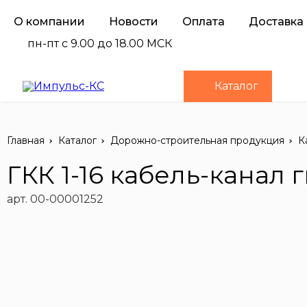
О компании
Новости
Оплата
Доставка
пн-пт с 9.00 до 18.00 МСК
Каталог
Главная
Каталог
Дорожно-строительная продукция
К
ГКК 1-16 кабель-канал 
арт. 00-00001252