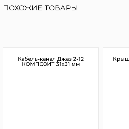
ПОХОЖИЕ ТОВАРЫ
Кабель-канал Джаз 2-12
Крышк
КОМПОЗИТ 31х31 мм