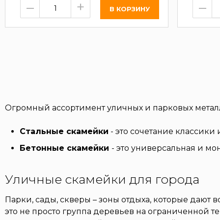
–
+
–
Огромный ассортимент уличных и парковых металл
Стальные скамейки
- это сочетание классики
Бетонные скамейки
- это универсальная и м
Уличные скамейки для города
Парки, сады, скверы – зоны отдыха, которые дают
это не просто группа деревьев на ограниченной 