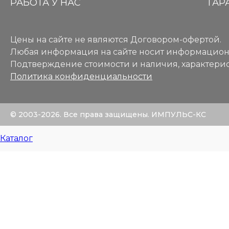
РАБОТА У НАС
ГАР
Цены на сайте не являются Договором-офертой.
Любая информация на сайте носит информацион
Подтверждение стоимости и наличия, характерис
Политика конфиденциальности
© 2003-2026. Все права защищены. ИМПУЛЬС-КС
Каталог