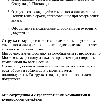
Счету на р/с Поставщика.
Отгрузка со склада путём самовывоза или доставка
Покупателю в сроки, согласованные при оформлении
заказа.
Оформление и подписание Сторонами отгрузочных
документов.
Отгрузка товара производится после оплаты на условиях
самовывоза или доставки, после подтверждения клиентом
готовности получить товар.
Мы осуществляем доставку автомобильным транспортом по
Московскому региону, а также отправляем транспортными
компаниями по всей России.
Стоимость доставки зависит от заказываемого товара, его
веса, объема и габаритов и рассчитывается
индивидуально. Разгрузка товара производится силами
покупателя.
Мы сотрудничаем с транспортными компаниями и
курьерскими службами: