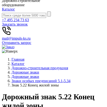
Дорожно-строительное
оборудование
Каталог
+7 495 234 73 63
Заказать звонок
mail@impuls-ks.ru
Отправить запрос
Главная
Каталог
Дорожно-строительная продукция
Дорожные знаки
Дорожные знаки
Знаки особых предписаний 5.1-5.34
Знак 5.22 Конец жилой зоны
Дорожный знак 5.22 Конец
жилой зоны