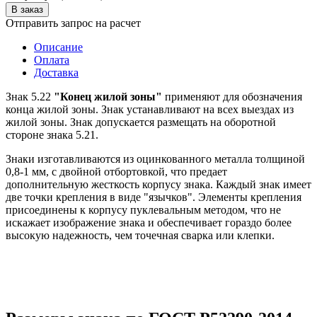
Отправить запрос на расчет
Описание
Оплата
Доставка
Знак 5.22
"Конец жилой зоны"
применяют для обозначения
конца жилой зоны. Знак устанавливают на всех выездах из
жилой зоны. Знак допускается размещать на оборотной
стороне знака 5.21.
Знаки изготавливаются из оцинкованного металла толщиной
0,8-1 мм, с двойной отбортовкой, что предает
дополнительную жесткость корпусу знака. Каждый знак имеет
две точки крепления в виде "язычков". Элементы крепления
присоединены к корпусу пуклевальным методом, что не
искажает изображение знака и обеспечивает гораздо более
высокую надежность, чем точечная сварка или клепки.