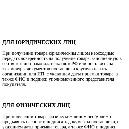
ДЛЯ ЮРИДИЧЕСКИХ ЛИЦ
При получении товара юридическим лицом необходимо
передать доверенность на получение товара, заполненную в
соответствии с законодательством РФ или поставить на
экземпляры документов поставщика круглую печать
организации или ИП, с указанием даты приемки товара, а
также ФИО и подписи уполномоченного представителя
покупателя.
ДЛЯ ФИЗИЧЕСКИХ ЛИЦ
При получении товара физическим лицом необходимо
предъявить паспорт и подписать документы поставщика, с
указанием даты приемки товара, а также ФИО и подписи