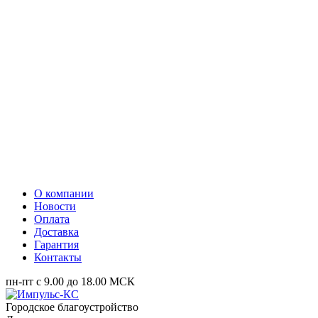
О компании
Новости
Оплата
Доставка
Гарантия
Контакты
пн-пт с 9.00 до 18.00 МСК
Городское благоустройство