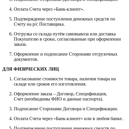
Оплата Счета через «Банк-клиент».
Подтверждение поступления денежных средств по
Счету на р/с Поставщика.
Отгрузка со склада путём самовывоза или доставка
Покупателю в сроки, согласованные при оформлении
заказа.
Оформление и подписание Сторонами отгрузочных
документов.
ДЛЯ ФИЗИЧЕСКИХ ЛИЦ
Согласование стоимости товара, наличия товара на
складе или сроков его изготовления.
Оформление заказа – Договор, Спецификация,
Счет (необходимы ФИО и данные паспорта).
Подписание Сторонами Договора и Спецификации.
Оплата Счета через «Банк-клиент» или в любом банке.
Подтверждение поступления денежных средств по