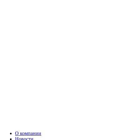
О компании
Новости