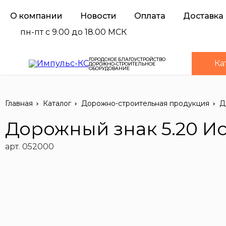
О компании
Новости
Оплата
Доставка
пн-пт с 9.00 до 18.00 МСК
ГОРОДСКОЕ БЛАГОУСТРОЙСТВО
Ка
ДОРОЖНО-СТРОИТЕЛЬНОЕ
ОБОРУДОВАНИЕ
Главная
Каталог
Дорожно-строительная продукция
Д
Дорожный знак 5.20 И
арт. 052000