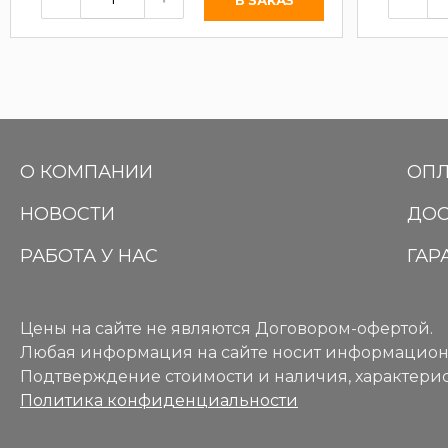
О КОМПАНИИ
ОПЛ
НОВОСТИ
ДОС
РАБОТА У НАС
ГАР
Цены на сайте не являются Договором-офертой.
Любая информация на сайте носит информацион
Подтверждение стоимости и наличия, характерис
Политика конфиденциальности