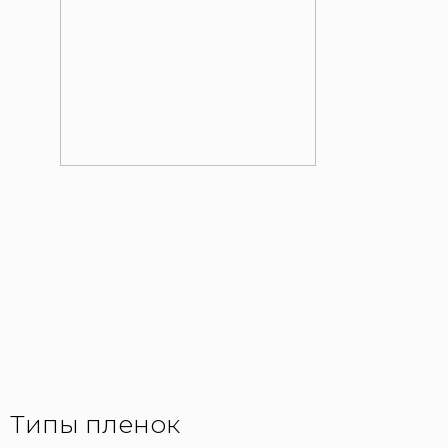
Типы пленок