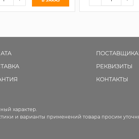
АТА
ПОСТАВЩИК
ТАВКА
РЕКВИЗИТЫ
АНТИЯ
КОНТАКТЫ
ный характер.
тики и варианты применений товара просим уточня