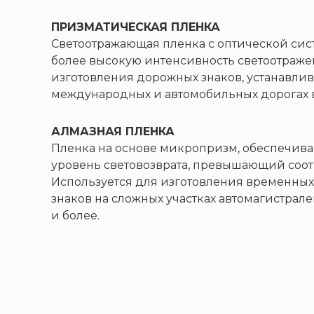
ПРИЗМАТИЧЕСКАЯ ПЛЕНКА
Светоотражающая пленка с оптической сис
более высокую интенсивность светоотраже
изготовления дорожных знаков, устанавлив
международных и автомобильных дорогах в
АЛМАЗНАЯ ПЛЕНКА
Пленка на основе микропризм, обеспечи
уровень световозврата, превышающий соот
Используется для изготовления временных 
знаков на сложных участках автомагистрале
и более.