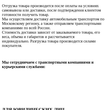
Отгрузка товара производится после оплаты на условиях
самовывоза или доставки, после подтверждения клиентом
готовности получить товар.
Мы осуществляем доставку автомобильным транспортом по
Московскому региону, а также отправляем транспортными
компаниями по всей России.
Стоимость доставки зависит от заказываемого товара, его
веса, объема и габаритов и рассчитывается
индивидуально. Разгрузка товара производится силами
покупателя.
Мы сотрудничаем с транспортными компаниями и
курьерскими службами:
ДЛЯ ЮРИДИЧЕСКИХ ЛИЦ