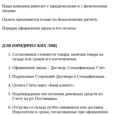
Наша компания работает с юридическими и с физическими
лицами.
Оплата принимается только по безналичному расчету.
Порядок оформления заказа и его оплаты:
ДЛЯ ЮРИДИЧЕСКИХ ЛИЦ
Согласование стоимости товара, наличия товара на
складе или сроков его изготовления.
Оформление заказа – Договор, Спецификация, Счет.
Подписание Сторонами Договора и Спецификации.
Оплата Счета через «Банк-клиент».
Подтверждение поступления денежных средств по
Счету на р/с Поставщика.
Отгрузка со склада путём самовывоза или доставка
Покупателю в сроки, согласованные при оформлении