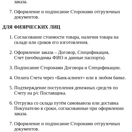
заказа.
Оформление и подписание Сторонами отгрузочных
документов.
ДЛЯ ФИЗИЧЕСКИХ ЛИЦ
Согласование стоимости товара, наличия товара на
складе или сроков его изготовления.
Оформление заказа – Договор, Спецификация,
Счет (необходимы ФИО и данные паспорта).
Подписание Сторонами Договора и Спецификации.
Оплата Счета через «Банк-клиент» или в любом банке.
Подтверждение поступления денежных средств по
Счету на р/с Поставщика.
Отгрузка со склада путём самовывоза или доставка
Покупателю в сроки, согласованные при оформлении
заказа.
Оформление и подписание Сторонами отгрузочных
документов.