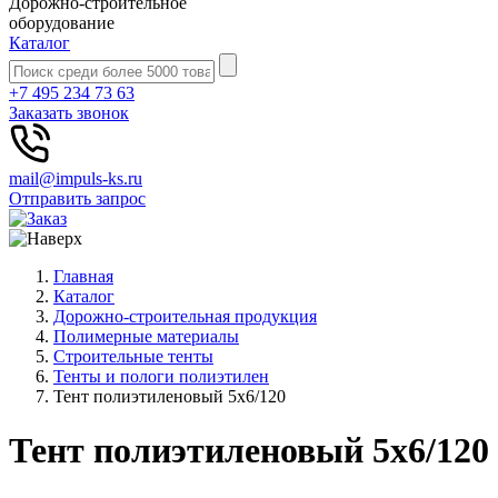
Дорожно-строительное
оборудование
Каталог
+7 495 234 73 63
Заказать звонок
mail@impuls-ks.ru
Отправить запрос
Главная
Каталог
Дорожно-строительная продукция
Полимерные материалы
Строительные тенты
Тенты и пологи полиэтилен
Тент полиэтиленовый 5х6/120
Тент полиэтиленовый 5х6/120