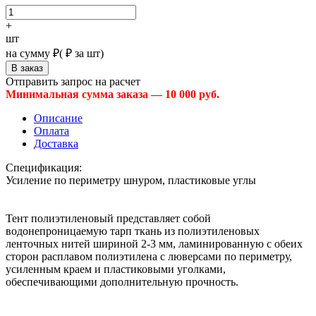
+
шт
на сумму
₽
(
₽ за шт)
Отправить запрос на расчет
Минимальная сумма заказа — 10 000 руб.
Описание
Оплата
Доставка
Спецификация:
Усиление по периметру шнуром, пластиковые углы
Тент полиэтиленовый представляет собой
водонепроницаемую тарп ткань из полиэтиленовых
ленточных нитей шириной 2-3 мм, ламинированную с обеих
сторон расплавом полиэтилена с люверсами по периметру,
усиленным краем и пластиковыми уголками,
обеспечивающими дополнительную прочность.