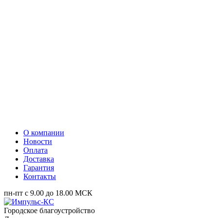
О компании
Новости
Оплата
Доставка
Гарантия
Контакты
пн-пт с 9.00 до 18.00 МСК
Городское благоустройство