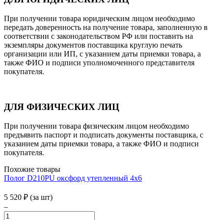
При получении товара юридическим лицом необходимо
передать доверенность на получение товара, заполненную в
соответствии с законодательством РФ или поставить на
экземпляры документов поставщика круглую печать
организации или ИП, с указанием даты приемки товара, а
также ФИО и подписи уполномоченного представителя
покупателя.
ДЛЯ ФИЗИЧЕСКИХ ЛИЦ
При получении товара физическим лицом необходимо
предъявить паспорт и подписать документы поставщика, с
указанием даты приемки товара, а также ФИО и подписи
покупателя.
Похожие товары
Полог D210PU оксфорд утепленный 4х6
5 520
₽
(за шт)
–