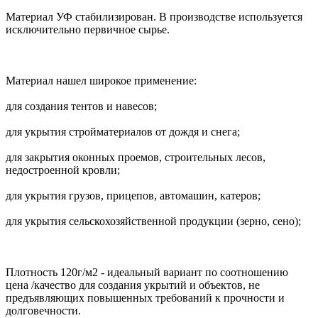
Материал УФ стабилизирован. В производстве используется
исключительно первичное сырье.
Материал нашел широкое применение:
для создания тентов и навесов;
для укрытия стройматериалов от дождя и снега;
для закрытия оконных проемов, строительных лесов,
недостроенной кровли;
для укрытия грузов, прицепов, автомашин, катеров;
для укрытия сельскохозяйственной продукции (зерно, сено);
Плотность 120г/м2 - идеальный вариант по соотношению
цена /качество для создания укрытий и объектов, не
предъявляющих повышенных требований к прочности и
долговечности.