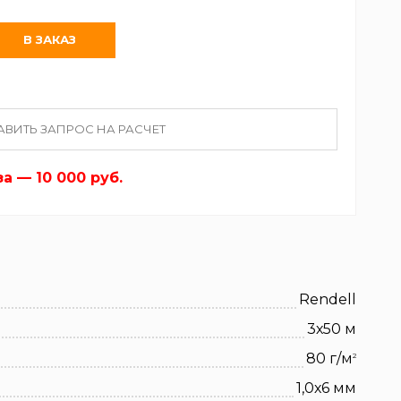
АВИТЬ ЗАПРОС НА РАСЧЕТ
 — 10 000 руб.
Rendell
3х50 м
80 г/м
2
1,0х6 мм