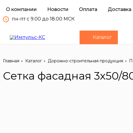
О компании
Новости
Оплата
Доставка
пн-пт с 9.00 до 18.00 МСК
Каталог
Главная
Каталог
Дорожно-строительная продукция
П
Сетка фасадная 3х50/8