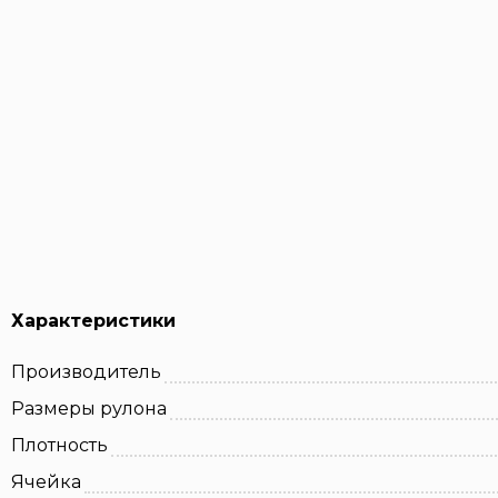
Характеристики
Производитель
Размеры рулона
Плотность
Ячейка