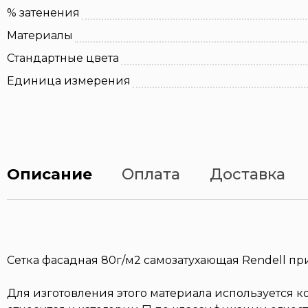
% затенения
Материалы
Стандартные цвета
Единица измерения
Описание
Оплата
Доставка
Сетка фасадная 80г/м2 самозатухающая Rendell п
Для изготовления этого материала используется