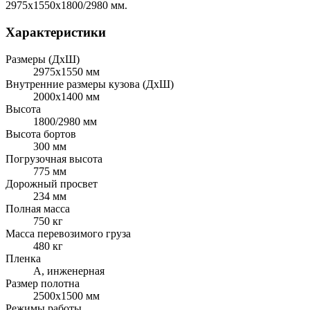
2975х1550х1800/2980 мм.
Характеристики
Размеры (ДхШ)
2975х1550 мм
Внутренние размеры кузова (ДхШ)
2000х1400 мм
Высота
1800/2980 мм
Высота бортов
300 мм
Погрузочная высота
775 мм
Дорожный просвет
234 мм
Полная масса
750 кг
Масса перевозимого груза
480 кг
Пленка
А, инженерная
Размер полотна
2500х1500 мм
Режимы работы