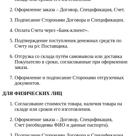
Оформление заказа – Договор, Спецификация, Счет.
Подписание Сторонами Договора и Спецификации.
Оплата Счета через «Банк-клиент».
Подтверждение поступления денежных средств по
Счету на р/с Поставщика.
Отгрузка со склада путём самовывоза или доставка
Покупателю в сроки, согласованные при оформлении
заказа.
Оформление и подписание Сторонами отгрузочных
документов.
ДЛЯ ФИЗИЧЕСКИХ ЛИЦ
Согласование стоимости товара, наличия товара на
складе или сроков его изготовления.
Оформление заказа – Договор, Спецификация,
Счет (необходимы ФИО и данные паспорта).
Подписание Сторонами Договора и Спецификации.