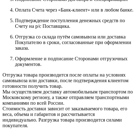
Оплата Счета через «Банк-клиент» или в любом банке.
Подтверждение поступления денежных средств по
Счету на р/с Поставщика.
Отгрузка со склада путём самовывоза или доставка
Покупателю в сроки, согласованные при оформлении
заказа.
Оформление и подписание Сторонами отгрузочных
документов.
Отгрузка товара производится после оплаты на условиях
самовывоза или доставки, после подтверждения клиентом
готовности получить товар.
Мы осуществляем доставку автомобильным транспортом по
Московскому региону, а также отправляем транспортными
компаниями по всей России.
Стоимость доставки зависит от заказываемого товара, его
веса, объема и габаритов и рассчитывается
индивидуально. Разгрузка товара производится силами
покупателя.