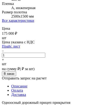
Пленка
А, инженерная
Размер полотна
2500х1500 мм
Все характеристики
Цена
175 000
₽
шт
Цена указана с НДС
Прайс лист
–
+
шт
на сумму
₽
(
₽ за шт)
Отправить запрос на расчет
Описание
Оплата
Доставка
Одноосный дорожный прицеп прикрытия