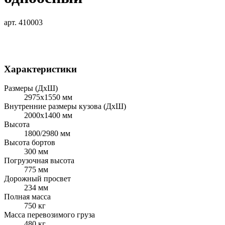
арт. 410003
Характеристики
Размеры (ДхШ)
2975х1550 мм
Внутренние размеры кузова (ДхШ)
2000х1400 мм
Высота
1800/2980 мм
Высота бортов
300 мм
Погрузочная высота
775 мм
Дорожный просвет
234 мм
Полная масса
750 кг
Масса перевозимого груза
480 кг