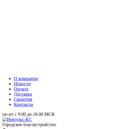
О компании
Новости
Оплата
Доставка
Гарантия
Контакты
пн-пт с 9.00 до 18.00 МСК
Городское благоустройство