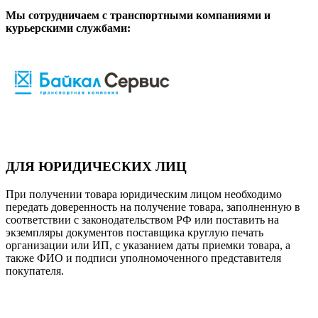
Мы сотрудничаем с транспортными компаниями и
курьерскими службами:
ДЛЯ ЮРИДИЧЕСКИХ ЛИЦ
При получении товара юридическим лицом необходимо
передать доверенность на получение товара, заполненную в
соответствии с законодательством РФ или поставить на
экземпляры документов поставщика круглую печать
организации или ИП, с указанием даты приемки товара, а
также ФИО и подписи уполномоченного представителя
покупателя.