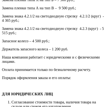
Замена пленки типа А на тип В – 9 500 руб.;
Замена знака 4.2.1/2 на светодиодную стрелку 4.2.1/2 (круг) -
4 365 руб.;
Замена знака 4.2.1/2 на светодиодную стрелку 4.2.3 (круг) - 5
515 руб.;
Запасное колесо – 4 500 руб.;
Держатель запасного колеса – 1 200 руб.
Наша компания работает с юридическими и с физическими
лицами.
Оплата принимается только по безналичному расчету.
Порядок оформления заказа и его оплаты:
ДЛЯ ЮРИДИЧЕСКИХ ЛИЦ
Согласование стоимости товара, наличия товара на
складе или сроков его изготовления.