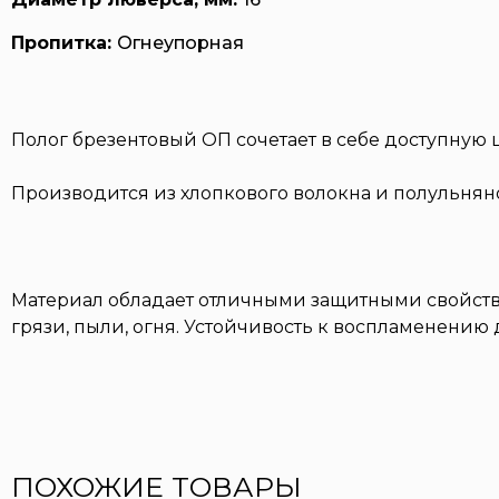
Пропитка:
Огнеупорная
Полог брезентовый ОП сочетает в себе доступную 
Производится из хлопкового волокна и полульняно
Материал обладает отличными защитными свойства
грязи, пыли, огня. Устойчивость к воспламенению
ПОХОЖИЕ ТОВАРЫ