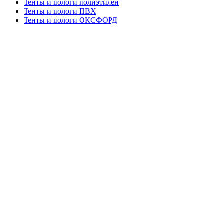
Тенты и пологи полиэтилен
Тенты и пологи ПВХ
Тенты и пологи ОКСФОРД