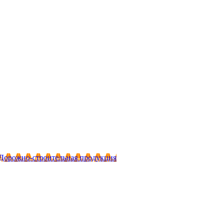
Дорожно-строительная продукция