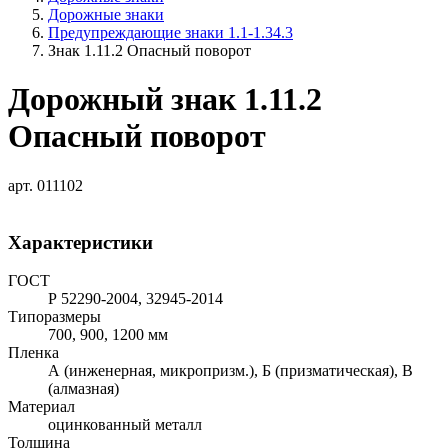
Дорожные знаки
Предупреждающие знаки 1.1-1.34.3
Знак 1.11.2 Опасный поворот
Дорожный знак 1.11.2
Опасный поворот
арт. 011102
Характеристики
ГОСТ
Р 52290-2004, 32945-2014
Типоразмеры
700, 900, 1200 мм
Пленка
А (инженерная, микропризм.), Б (призматическая), В
(алмазная)
Материал
оцинкованный металл
Толщина