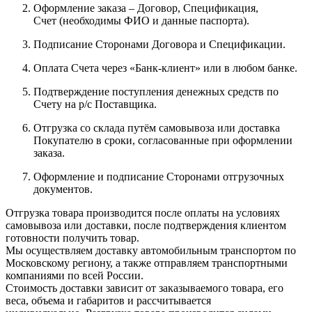
Оформление заказа – Договор, Спецификация,
Счет (необходимы ФИО и данные паспорта).
Подписание Сторонами Договора и Спецификации.
Оплата Счета через «Банк-клиент» или в любом банке.
Подтверждение поступления денежных средств по
Счету на р/с Поставщика.
Отгрузка со склада путём самовывоза или доставка
Покупателю в сроки, согласованные при оформлении
заказа.
Оформление и подписание Сторонами отгрузочных
документов.
Отгрузка товара производится после оплаты на условиях
самовывоза или доставки, после подтверждения клиентом
готовности получить товар.
Мы осуществляем доставку автомобильным транспортом по
Московскому региону, а также отправляем транспортными
компаниями по всей России.
Стоимость доставки зависит от заказываемого товара, его
веса, объема и габаритов и рассчитывается