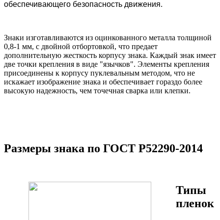
обеспечивающего безопасность движения.
Знаки изготавливаются из оцинкованного металла толщиной
0,8-1 мм, с двойной отбортовкой, что предает
дополнительную жесткость корпусу знака. Каждый знак имеет
две точки крепления в виде "язычков". Элементы крепления
присоединены к корпусу пуклевальным методом, что не
искажает изображение знака и обеспечивает гораздо более
высокую надежность, чем точечная сварка или клепки.
Размеры знака по ГОСТ Р52290-2014
Типы
пленок