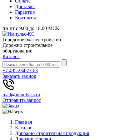
Оплата
Доставка
Гарантия
Контакты
пн-пт с 9.00 до 18.00 МСК
Городское благоустройство
Дорожно-строительное
оборудование
Каталог
+7 495 234 73 63
Заказать звонок
mail@impuls-ks.ru
Отправить запрос
Главная
Каталог
Дорожно-строительная продукция
Дорожные знаки