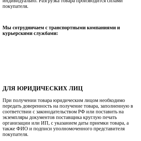
индивидуально. Разгрузка товара производится силами
покупателя.
Мы сотрудничаем с транспортными компаниями и
курьерскими службами:
ДЛЯ ЮРИДИЧЕСКИХ ЛИЦ
При получении товара юридическим лицом необходимо
передать доверенность на получение товара, заполненную в
соответствии с законодательством РФ или поставить на
экземпляры документов поставщика круглую печать
организации или ИП, с указанием даты приемки товара, а
также ФИО и подписи уполномоченного представителя
покупателя.