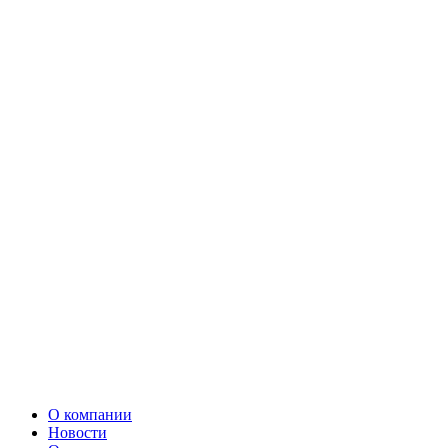
О компании
Новости