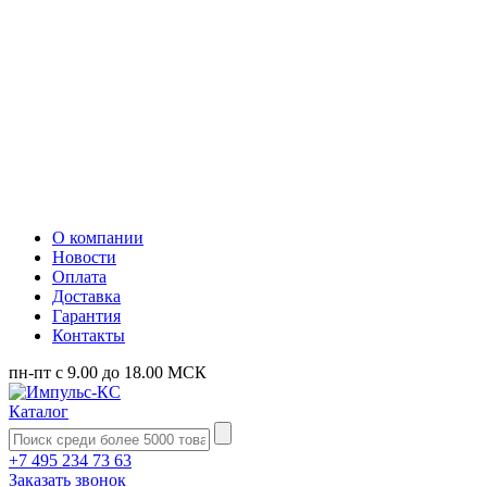
О компании
Новости
Оплата
Доставка
Гарантия
Контакты
пн-пт с 9.00 до 18.00 МСК
Каталог
+7 495 234 73 63
Заказать звонок