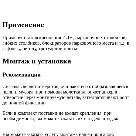
Применение
Применяется для крепления ИДН, парковочных столбиков,
гибких столбиков, блокираторов парковочного места и т.д. к
асфальту, бетону, тротуарной плитке.
Монтаж и установка
Рекомендации
Сначала сверлят отверстие, очищают его от образовавшейся
пыли и мусора, при помощи молотка загоняют анкер в
отверстие через монтируемую деталь, затем затягивают болт
до полной фиксации
Если в комплект поставки не входят крепления, при
необходимости, вы можете заказать их в отделе продаж.
Вы можете заказать услугу монтажа нашей бригадой.