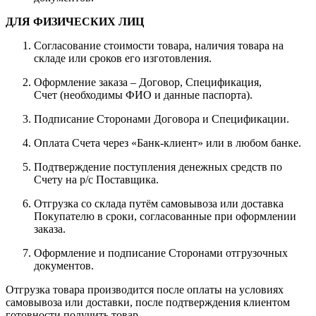
ДЛЯ ФИЗИЧЕСКИХ ЛИЦ
Согласование стоимости товара, наличия товара на
складе или сроков его изготовления.
Оформление заказа – Договор, Спецификация,
Счет (необходимы ФИО и данные паспорта).
Подписание Сторонами Договора и Спецификации.
Оплата Счета через «Банк-клиент» или в любом банке.
Подтверждение поступления денежных средств по
Счету на р/с Поставщика.
Отгрузка со склада путём самовывоза или доставка
Покупателю в сроки, согласованные при оформлении
заказа.
Оформление и подписание Сторонами отгрузочных
документов.
Отгрузка товара производится после оплаты на условиях
самовывоза или доставки, после подтверждения клиентом
готовности получить товар.