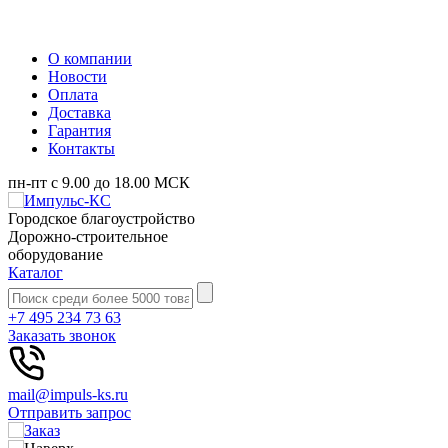
О компании
Новости
Оплата
Доставка
Гарантия
Контакты
пн-пт с 9.00 до 18.00 МСК
Городское благоустройство
Дорожно-строительное
оборудование
Каталог
+7 495 234 73 63
Заказать звонок
mail@impuls-ks.ru
Отправить запрос