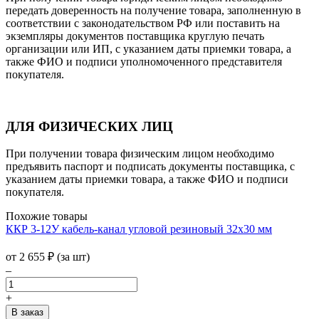
передать доверенность на получение товара, заполненную в
соответствии с законодательством РФ или поставить на
экземпляры документов поставщика круглую печать
организации или ИП, с указанием даты приемки товара, а
также ФИО и подписи уполномоченного представителя
покупателя.
ДЛЯ ФИЗИЧЕСКИХ ЛИЦ
При получении товара физическим лицом необходимо
предъявить паспорт и подписать документы поставщика, с
указанием даты приемки товара, а также ФИО и подписи
покупателя.
Похожие товары
ККР 3-12У кабель-канал угловой резиновый 32х30 мм
от
2 655
₽
(за шт)
–
+