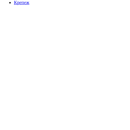
Крепеж