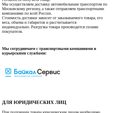
Мы осуществляем доставку автомобильным транспортом по
Московскому региону, а также отправляем транспортными
компаниями по всей России.
Стоимость доставки зависит от заказываемого товара, его
веса, объема и габаритов и рассчитывается
индивидуально. Разгрузка товара производится силами
покупателя.
Мы сотрудничаем с транспортными компаниями и
курьерскими службами:
ДЛЯ ЮРИДИЧЕСКИХ ЛИЦ
При получении товара юридическим лицом необходимо