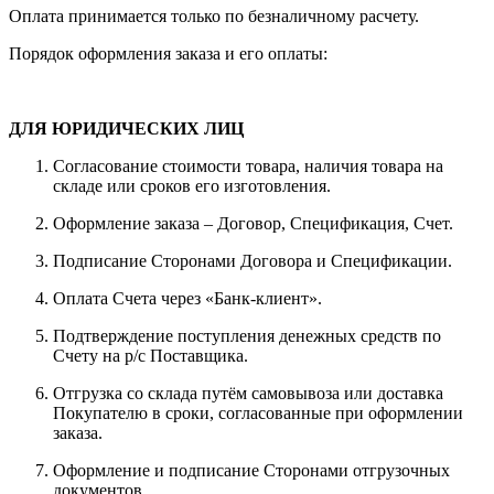
Оплата принимается только по безналичному расчету.
Порядок оформления заказа и его оплаты:
ДЛЯ ЮРИДИЧЕСКИХ ЛИЦ
Согласование стоимости товара, наличия товара на
складе или сроков его изготовления.
Оформление заказа – Договор, Спецификация, Счет.
Подписание Сторонами Договора и Спецификации.
Оплата Счета через «Банк-клиент».
Подтверждение поступления денежных средств по
Счету на р/с Поставщика.
Отгрузка со склада путём самовывоза или доставка
Покупателю в сроки, согласованные при оформлении
заказа.
Оформление и подписание Сторонами отгрузочных
документов.