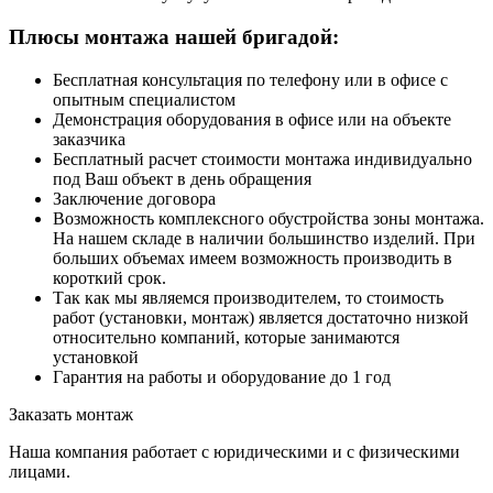
Плюсы монтажа нашей бригадой:
Бесплатная консультация по телефону или в офисе с
опытным специалистом
Демонстрация оборудования в офисе или на объекте
заказчика
Бесплатный расчет стоимости монтажа индивидуально
под Ваш объект в день обращения
Заключение договора
Возможность комплексного обустройства зоны монтажа.
На нашем складе в наличии большинство изделий. При
больших объемах имеем возможность производить в
короткий срок.
Так как мы являемся производителем, то стоимость
работ (установки, монтаж) является достаточно низкой
относительно компаний, которые занимаются
установкой
Гарантия на работы и оборудование до 1 год
Заказать монтаж
Наша компания работает с юридическими и с физическими
лицами.