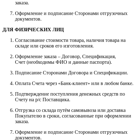
заказа.
Оформление и подписание Сторонами отгрузочных
документов.
ДЛЯ ФИЗИЧЕСКИХ ЛИЦ
Согласование стоимости товара, наличия товара на
складе или сроков его изготовления.
Оформление заказа – Договор, Спецификация,
Счет (необходимы ФИО и данные паспорта).
Подписание Сторонами Договора и Спецификации.
Оплата Счета через «Банк-клиент» или в любом банке.
Подтверждение поступления денежных средств по
Счету на р/с Поставщика.
Отгрузка со склада путём самовывоза или доставка
Покупателю в сроки, согласованные при оформлении
заказа.
Оформление и подписание Сторонами отгрузочных
документов.