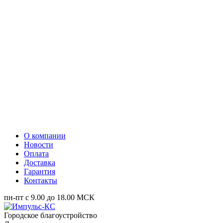
О компании
Новости
Оплата
Доставка
Гарантия
Контакты
пн-пт с 9.00 до 18.00 МСК
Городское благоустройство