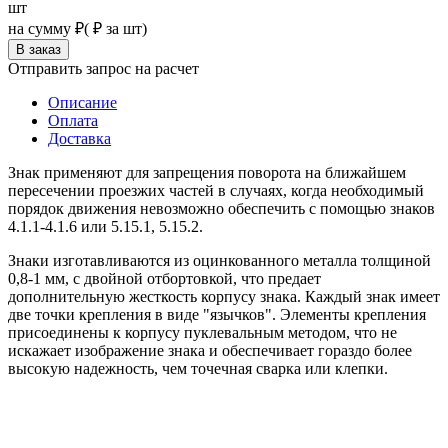
шт
на сумму
₽
(
₽ за шт)
Отправить запрос на расчет
Описание
Оплата
Доставка
Знак
применяют для запрещения поворота на ближайшем
пересечении проезжих частей в случаях, когда необходимый
порядок движения невозможно обеспечить с помощью знаков
4.1.1-4.1.6 или 5.15.1, 5.15.2.
Знаки изготавливаются из оцинкованного металла толщиной
0,8-1 мм, с двойной отбортовкой, что предает
дополнительную жесткость корпусу знака. Каждый знак имеет
две точки крепления в виде "язычков". Элементы крепления
присоединены к корпусу пуклевальным методом, что не
искажает изображение знака и обеспечивает гораздо более
высокую надежность, чем точечная сварка или клепки.