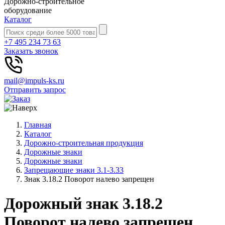
Дорожно-строительное
оборудование
Каталог
+7 495 234 73 63
Заказать звонок
mail@impuls-ks.ru
Отправить запрос
Главная
Каталог
Дорожно-строительная продукция
Дорожные знаки
Дорожные знаки
Запрещающие знаки 3.1-3.33
Знак 3.18.2 Поворот налево запрещен
Дорожный знак 3.18.2
Поворот налево запрещен