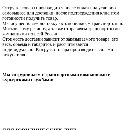
Отгрузка товара производится после оплаты на условиях
самовывоза или доставки, после подтверждения клиентом
готовности получить товар.
Мы осуществляем доставку автомобильным транспортом по
Московскому региону, а также отправляем транспортными
компаниями по всей России.
Стоимость доставки зависит от заказываемого товара, его
веса, объема и габаритов и рассчитывается
индивидуально. Разгрузка товара производится силами
покупателя.
Мы сотрудничаем с транспортными компаниями и
курьерскими службами: