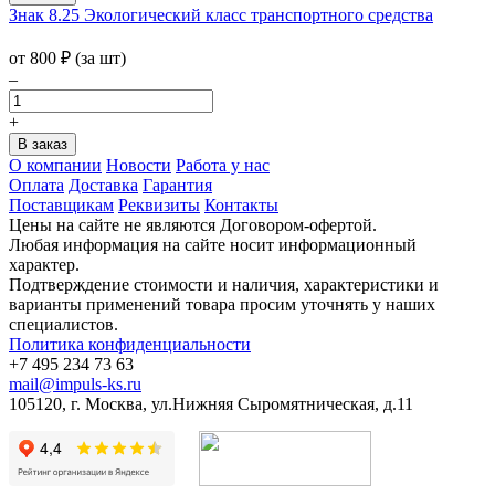
Знак 8.25 Экологический класс транспортного средства
от 800
₽
(за шт)
–
+
О компании
Новости
Работа у нас
Оплата
Доставка
Гарантия
Поставщикам
Реквизиты
Контакты
Цены на сайте не являются Договором-офертой.
Любая информация на сайте носит информационный
характер.
Подтверждение стоимости и наличия, характеристики и
варианты применений товара просим уточнять у наших
специалистов.
Политика конфиденциальности
+7 495 234 73 63
mail@impuls-ks.ru
105120, г. Москва, ул.Нижняя Сыромятническая, д.11