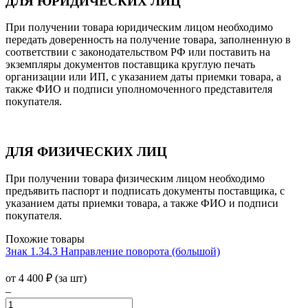
ДЛЯ ЮРИДИЧЕСКИХ ЛИЦ
При получении товара юридическим лицом необходимо
передать доверенность на получение товара, заполненную в
соответствии с законодательством РФ или поставить на
экземпляры документов поставщика круглую печать
организации или ИП, с указанием даты приемки товара, а
также ФИО и подписи уполномоченного представителя
покупателя.
ДЛЯ ФИЗИЧЕСКИХ ЛИЦ
При получении товара физическим лицом необходимо
предъявить паспорт и подписать документы поставщика, с
указанием даты приемки товара, а также ФИО и подписи
покупателя.
Похожие товары
Знак 1.34.3 Направление поворота (большой)
от 4 400
₽
(за шт)
–