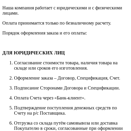
Наша компания работает с юридическими и с физическими
лицами.
Оплата принимается только по безналичному расчету.
Порядок оформления заказа и его оплаты:
ДЛЯ ЮРИДИЧЕСКИХ ЛИЦ
Согласование стоимости товара, наличия товара на
складе или сроков его изготовления.
Оформление заказа – Договор, Спецификация, Счет.
Подписание Сторонами Договора и Спецификации.
Оплата Счета через «Банк-клиент».
Подтверждение поступления денежных средств по
Счету на р/с Поставщика.
Отгрузка со склада путём самовывоза или доставка
Покупателю в сроки, согласованные при оформлении