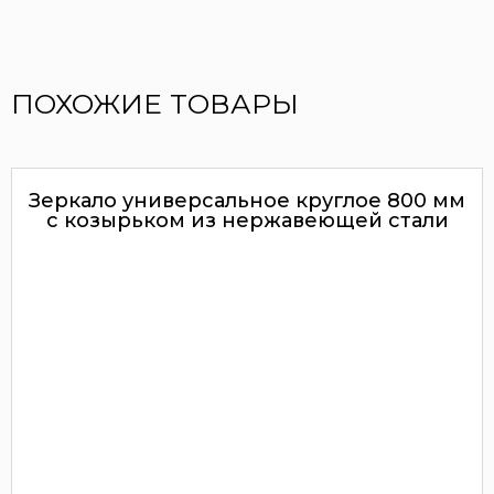
ПОХОЖИЕ ТОВАРЫ
Зеркало универсальное круглое 800 мм
с козырьком из нержавеющей стали