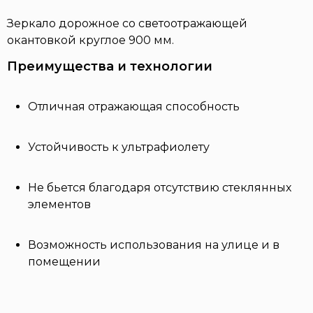
Зеркало дорожное со светоотражающей
окантовкой круглое 900 мм.
Преимущества и технологии
Отличная отражающая способность
Устойчивость к ультрафиолету
Не бьется благодаря отсутствию стеклянных
элементов
Возможность использования на улице и в
помещении