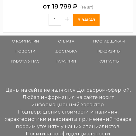
от
18 788
₽
(за шт)
–
+
О КОМПАНИИ
ОПЛАТА
ПОСТАВЩИКАМ
НОВОСТИ
ДОСТАВКА
РЕКВИЗИТЫ
РАБОТА У НАС
ГАРАНТИЯ
КОНТАКТЫ
Цены на сайте не являются Договором-офертой.
Любая информация на сайте носит
информационный характер.
Подтверждение стоимости и наличия,
характеристики и варианты применений товара
просим уточнять у наших специалистов.
Политика конфиденциальности