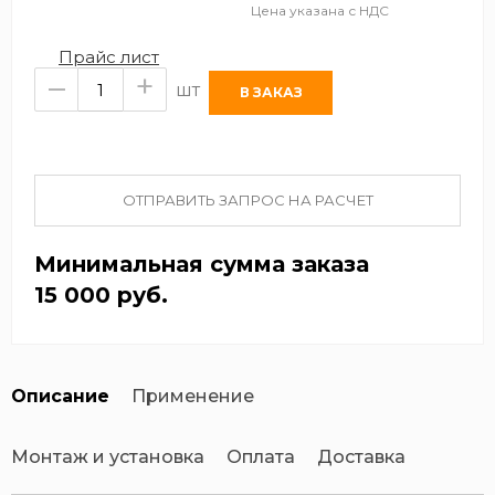
Цена указана с НДС
Прайс лист
–
+
шт
ОТПРАВИТЬ ЗАПРОС НА РАСЧЕТ
Минимальная сумма заказа
15 000 руб.
Описание
Применение
Монтаж и установка
Оплата
Доставка